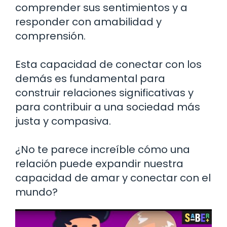
comprender sus sentimientos y a
responder con amabilidad y
comprensión.
Esta capacidad de conectar con los
demás es fundamental para
construir relaciones significativas y
para contribuir a una sociedad más
justa y compasiva.
¿No te parece increíble cómo una
relación puede expandir nuestra
capacidad de amar y conectar con el
mundo?