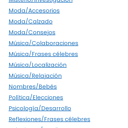
Moda/Accesorios
Moda/Calzado
Moda/Consejos
Música/Colaboraciones
Música/Frases célebres
Música/Localización
Música/Relajación
Nombres/Bebés
Política/Elecciones
Psicología/Desarrollo
Reflexiones/Frases célebres