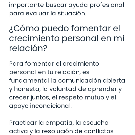
importante buscar ayuda profesional
para evaluar la situación.
¿Cómo puedo fomentar el
crecimiento personal en mi
relación?
Para fomentar el crecimiento
personal en tu relación, es
fundamental la comunicación abierta
y honesta, la voluntad de aprender y
crecer juntos, el respeto mutuo y el
apoyo incondicional.
Practicar la empatía, la escucha
activa y la resolución de conflictos