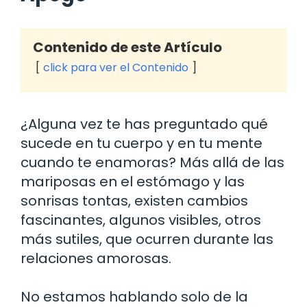
Contenido de este Artículo
click para ver el Contenido
¿Alguna vez te has preguntado qué
sucede en tu cuerpo y en tu mente
cuando te enamoras? Más allá de las
mariposas en el estómago y las
sonrisas tontas, existen cambios
fascinantes, algunos visibles, otros
más sutiles, que ocurren durante las
relaciones amorosas.
No estamos hablando solo de la