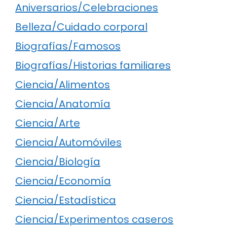
Aniversarios/Celebraciones
Belleza/Cuidado corporal
Biografías/Famosos
Biografías/Historias familiares
Ciencia/Alimentos
Ciencia/Anatomía
Ciencia/Arte
Ciencia/Automóviles
Ciencia/Biología
Ciencia/Economía
Ciencia/Estadística
Ciencia/Experimentos caseros