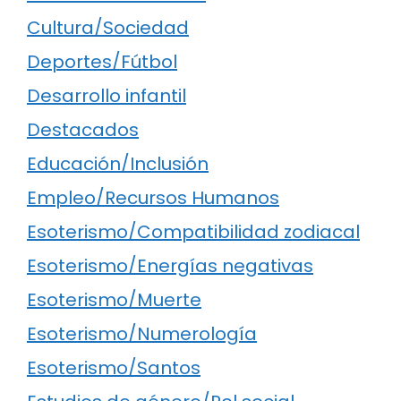
Cultura/Sociedad
Deportes/Fútbol
Desarrollo infantil
Destacados
Educación/Inclusión
Empleo/Recursos Humanos
Esoterismo/Compatibilidad zodiacal
Esoterismo/Energías negativas
Esoterismo/Muerte
Esoterismo/Numerología
Esoterismo/Santos