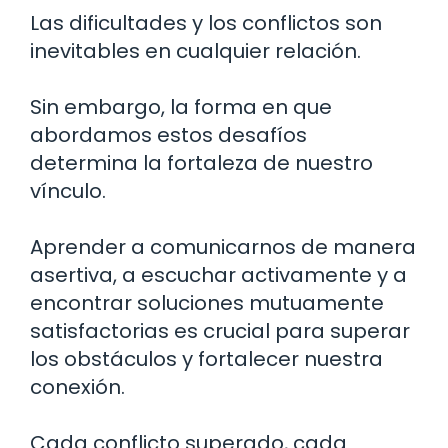
Las dificultades y los conflictos son
inevitables en cualquier relación.
Sin embargo, la forma en que
abordamos estos desafíos
determina la fortaleza de nuestro
vínculo.
Aprender a comunicarnos de manera
asertiva, a escuchar activamente y a
encontrar soluciones mutuamente
satisfactorias es crucial para superar
los obstáculos y fortalecer nuestra
conexión.
Cada conflicto superado, cada