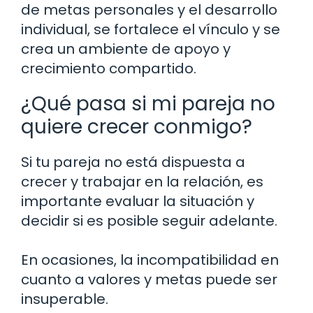
de metas personales y el desarrollo
individual, se fortalece el vínculo y se
crea un ambiente de apoyo y
crecimiento compartido.
¿Qué pasa si mi pareja no
quiere crecer conmigo?
Si tu pareja no está dispuesta a
crecer y trabajar en la relación, es
importante evaluar la situación y
decidir si es posible seguir adelante.
En ocasiones, la incompatibilidad en
cuanto a valores y metas puede ser
insuperable.