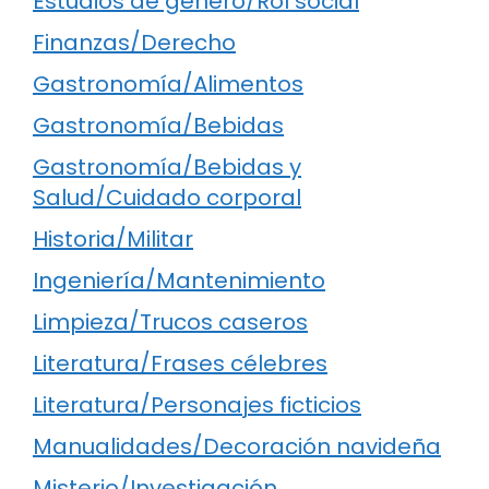
Estudios de género/Rol social
Finanzas/Derecho
Gastronomía/Alimentos
Gastronomía/Bebidas
Gastronomía/Bebidas y
Salud/Cuidado corporal
Historia/Militar
Ingeniería/Mantenimiento
Limpieza/Trucos caseros
Literatura/Frases célebres
Literatura/Personajes ficticios
Manualidades/Decoración navideña
Misterio/Investigación