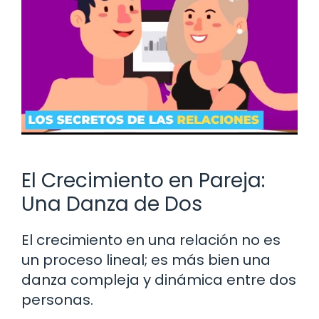
El Crecimiento en Pareja:
Una Danza de Dos
El crecimiento en una relación no es
un proceso lineal; es más bien una
danza compleja y dinámica entre dos
personas.