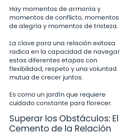
Hay momentos de armonía y
momentos de conflicto, momentos
de alegría y momentos de tristeza.
La clave para una relación exitosa
radica en la capacidad de navegar
estas diferentes etapas con
flexibilidad, respeto y una voluntad
mutua de crecer juntos.
Es como un jardín que requiere
cuidado constante para florecer.
Superar los Obstáculos: El
Cemento de la Relación