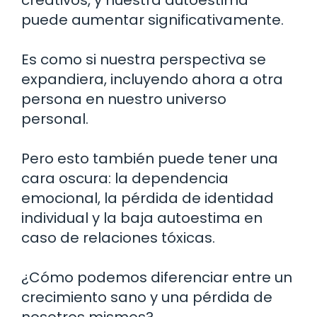
creativos, y nuestra autoestima
puede aumentar significativamente.
Es como si nuestra perspectiva se
expandiera, incluyendo ahora a otra
persona en nuestro universo
personal.
Pero esto también puede tener una
cara oscura: la dependencia
emocional, la pérdida de identidad
individual y la baja autoestima en
caso de relaciones tóxicas.
¿Cómo podemos diferenciar entre un
crecimiento sano y una pérdida de