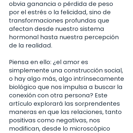
obvia ganancia o pérdida de peso
por el estrés o la felicidad, sino de
transformaciones profundas que
afectan desde nuestro sistema
hormonal hasta nuestra percepción
de la realidad.
Piensa en ello: ¿el amor es
simplemente una construcción social,
o hay algo más, algo intrínsecamente
biológico que nos impulsa a buscar la
conexión con otra persona? Este
artículo explorará las sorprendentes
maneras en que las relaciones, tanto
positivas como negativas, nos
modifican, desde lo microscópico