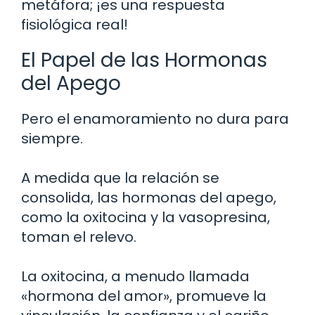
metáfora; ¡es una respuesta
fisiológica real!
El Papel de las Hormonas
del Apego
Pero el enamoramiento no dura para
siempre.
A medida que la relación se
consolida, las hormonas del apego,
como la oxitocina y la vasopresina,
toman el relevo.
La oxitocina, a menudo llamada
«hormona del amor», promueve la