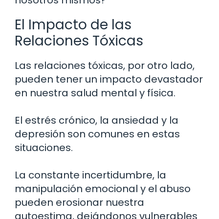
nosotros mismos?
El Impacto de las
Relaciones Tóxicas
Las relaciones tóxicas, por otro lado,
pueden tener un impacto devastador
en nuestra salud mental y física.
El estrés crónico, la ansiedad y la
depresión son comunes en estas
situaciones.
La constante incertidumbre, la
manipulación emocional y el abuso
pueden erosionar nuestra
autoestima, dejándonos vulnerables