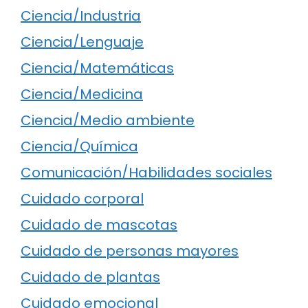
Ciencia/Industria
Ciencia/Lenguaje
Ciencia/Matemáticas
Ciencia/Medicina
Ciencia/Medio ambiente
Ciencia/Química
Comunicación/Habilidades sociales
Cuidado corporal
Cuidado de mascotas
Cuidado de personas mayores
Cuidado de plantas
Cuidado emocional