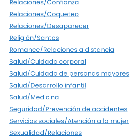
Relaciones/Confianza
Relaciones/Coqueteo
Relaciones/Desaparecer
Religión/Santos
Romance/Relaciones a distancia
Salud/Cuidado corporal
Salud/Cuidado de personas mayores
Salud/Desarrollo infantil
Salud/Medicina
Seguridad/Prevención de accidentes
Servicios sociales/Atención a la mujer
Sexualidad/Relaciones