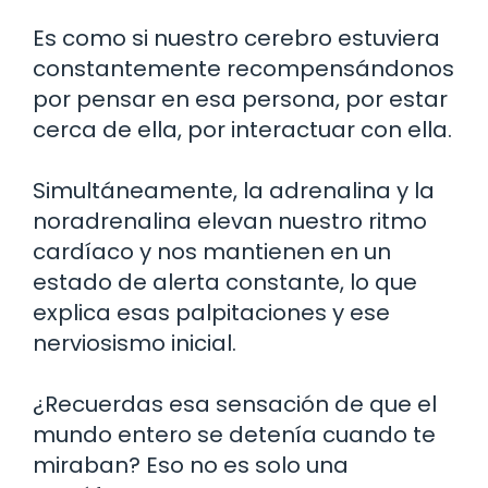
Es como si nuestro cerebro estuviera
constantemente recompensándonos
por pensar en esa persona, por estar
cerca de ella, por interactuar con ella.
Simultáneamente, la adrenalina y la
noradrenalina elevan nuestro ritmo
cardíaco y nos mantienen en un
estado de alerta constante, lo que
explica esas palpitaciones y ese
nerviosismo inicial.
¿Recuerdas esa sensación de que el
mundo entero se detenía cuando te
miraban? Eso no es solo una