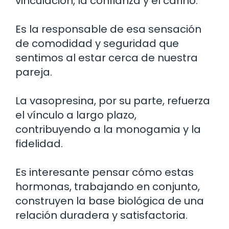
vinculación, la confianza y el cariño.
Es la responsable de esa sensación
de comodidad y seguridad que
sentimos al estar cerca de nuestra
pareja.
La vasopresina, por su parte, refuerza
el vínculo a largo plazo,
contribuyendo a la monogamia y la
fidelidad.
Es interesante pensar cómo estas
hormonas, trabajando en conjunto,
construyen la base biológica de una
relación duradera y satisfactoria.