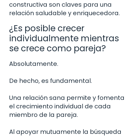
constructiva son claves para una
relación saludable y enriquecedora.
¿Es posible crecer
individualmente mientras
se crece como pareja?
Absolutamente.
De hecho, es fundamental.
Una relación sana permite y fomenta
el crecimiento individual de cada
miembro de la pareja.
Al apoyar mutuamente la búsqueda