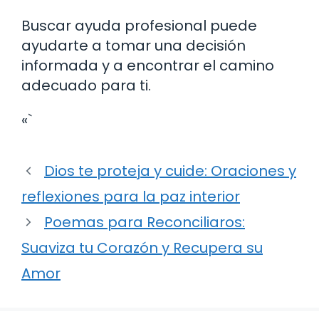
Buscar ayuda profesional puede
ayudarte a tomar una decisión
informada y a encontrar el camino
adecuado para ti.
«`
Dios te proteja y cuide: Oraciones y
reflexiones para la paz interior
Poemas para Reconciliaros:
Suaviza tu Corazón y Recupera su
Amor