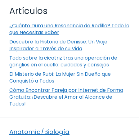
Artículos
¿Cuánto Dura una Resonancia de Rodilla? Todo lo
que Necesitas Saber
Descubre la Historia de Denisse: Un Viaje
Inspirador a Través de su Vida
Todo sobre la cicatriz tras una operación de
ganglios en el cuello: cuidados y consejos
El Misterio de Rubí: La Mujer Sin Dueño que
Conquistó a Todos
Cómo Encontrar Pareja por Internet de Forma
Gratuita: ¡Descubre el Amor al Alcance de
Todos!
Anatomía/Biología