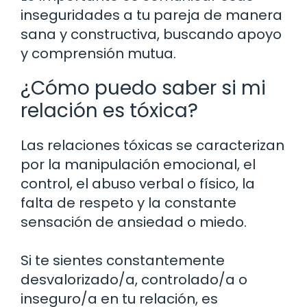
inseguridades a tu pareja de manera
sana y constructiva, buscando apoyo
y comprensión mutua.
¿Cómo puedo saber si mi
relación es tóxica?
Las relaciones tóxicas se caracterizan
por la manipulación emocional, el
control, el abuso verbal o físico, la
falta de respeto y la constante
sensación de ansiedad o miedo.
Si te sientes constantemente
desvalorizado/a, controlado/a o
inseguro/a en tu relación, es