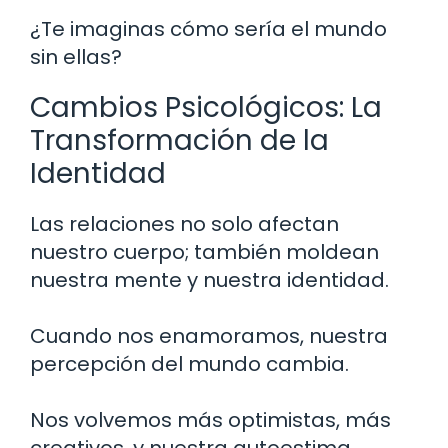
¿Te imaginas cómo sería el mundo
sin ellas?
Cambios Psicológicos: La
Transformación de la
Identidad
Las relaciones no solo afectan
nuestro cuerpo; también moldean
nuestra mente y nuestra identidad.
Cuando nos enamoramos, nuestra
percepción del mundo cambia.
Nos volvemos más optimistas, más