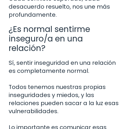
desacuerdo resuelto, nos une más
profundamente.
¿Es normal sentirme
inseguro/a en una
relación?
Sí, sentir inseguridad en una relación
es completamente normal.
Todos tenemos nuestras propias
inseguridades y miedos, y las
relaciones pueden sacar a la luz esas
vulnerabilidades.
Lo importante es comunicar esas