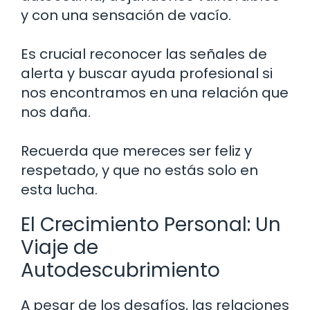
y con una sensación de vacío.
Es crucial reconocer las señales de
alerta y buscar ayuda profesional si
nos encontramos en una relación que
nos daña.
Recuerda que mereces ser feliz y
respetado, y que no estás solo en
esta lucha.
El Crecimiento Personal: Un
Viaje de
Autodescubrimiento
A pesar de los desafíos, las relaciones