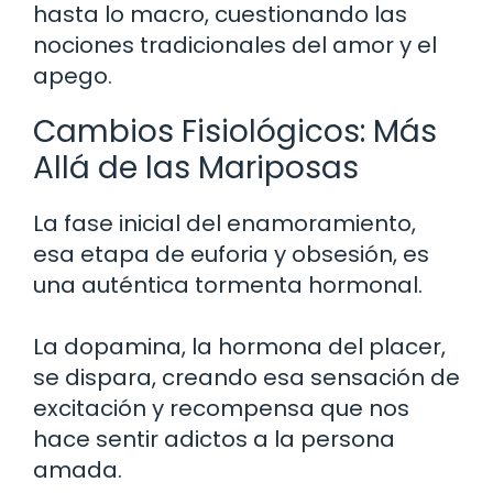
hasta lo macro, cuestionando las
nociones tradicionales del amor y el
apego.
Cambios Fisiológicos: Más
Allá de las Mariposas
La fase inicial del enamoramiento,
esa etapa de euforia y obsesión, es
una auténtica tormenta hormonal.
La dopamina, la hormona del placer,
se dispara, creando esa sensación de
excitación y recompensa que nos
hace sentir adictos a la persona
amada.