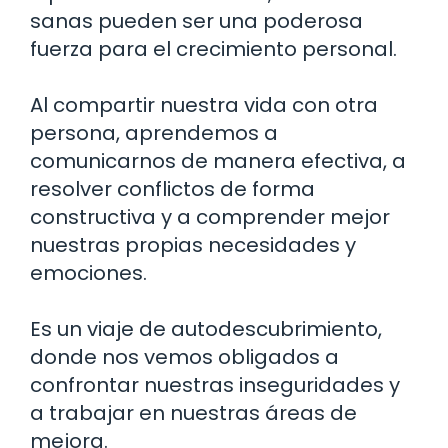
sanas pueden ser una poderosa
fuerza para el crecimiento personal.
Al compartir nuestra vida con otra
persona, aprendemos a
comunicarnos de manera efectiva, a
resolver conflictos de forma
constructiva y a comprender mejor
nuestras propias necesidades y
emociones.
Es un viaje de autodescubrimiento,
donde nos vemos obligados a
confrontar nuestras inseguridades y
a trabajar en nuestras áreas de
mejora.