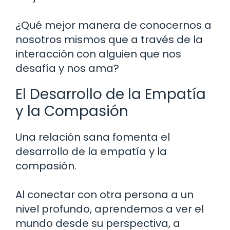
¿Qué mejor manera de conocernos a
nosotros mismos que a través de la
interacción con alguien que nos
desafía y nos ama?
El Desarrollo de la Empatía
y la Compasión
Una relación sana fomenta el
desarrollo de la empatía y la
compasión.
Al conectar con otra persona a un
nivel profundo, aprendemos a ver el
mundo desde su perspectiva, a