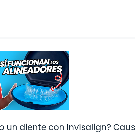
un diente con Invisalign? Caus