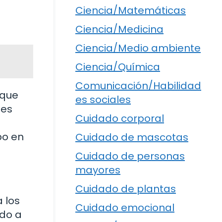
Ciencia/Matemáticas
Ciencia/Medicina
Ciencia/Medio ambiente
Ciencia/Química
Comunicación/Habilidad
 que
es sociales
tes
Cuidado corporal
bo en
Cuidado de mascotas
Cuidado de personas
mayores
Cuidado de plantas
 los
Cuidado emocional
ado a