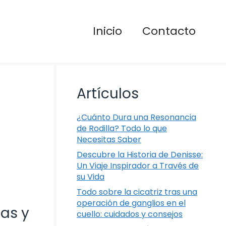
Inicio
Contacto
Artículos
¿Cuánto Dura una Resonancia
de Rodilla? Todo lo que
Necesitas Saber
Descubre la Historia de Denisse:
Un Viaje Inspirador a Través de
su Vida
Todo sobre la cicatriz tras una
operación de ganglios en el
as y
cuello: cuidados y consejos