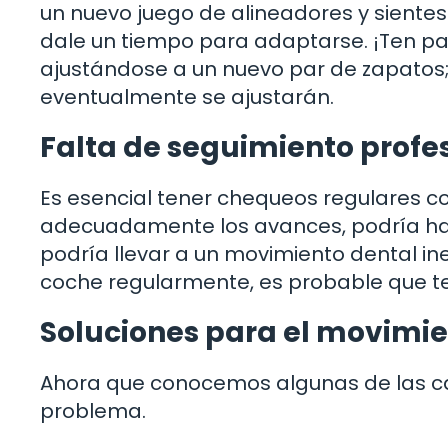
un nuevo juego de alineadores y sientes
dale un tiempo para adaptarse. ¡Ten pac
ajustándose a un nuevo par de zapatos;
eventualmente se ajustarán.
Falta de seguimiento profe
Es esencial tener chequeos regulares co
adecuadamente los avances, podría ha
podría llevar a un movimiento dental ine
coche regularmente, es probable que 
Soluciones para el movimie
Ahora que conocemos algunas de las 
problema.