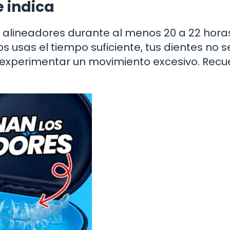
e indica
os alineadores durante al menos 20 a 22 hora
los usas el tiempo suficiente, tus dientes no s
experimentar un movimiento excesivo. Recu