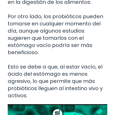
en la digestión de los alimentos.
Por otro lado, los probióticos pueden
tomarse en cualquier momento del
día, aunque algunos estudios
sugieren que tomarlos con el
estómago vacío podría ser más
beneficioso.
Esto se debe a que, al estar vacío, el
ácido del estómago es menos
agresivo, lo que permite que más
probióticos lleguen al intestino vivo y
activos.