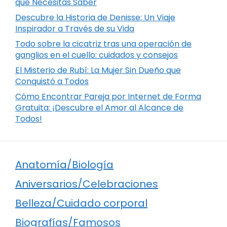
que Necesitas Saber
Descubre la Historia de Denisse: Un Viaje
Inspirador a Través de su Vida
Todo sobre la cicatriz tras una operación de
ganglios en el cuello: cuidados y consejos
El Misterio de Rubí: La Mujer Sin Dueño que
Conquistó a Todos
Cómo Encontrar Pareja por Internet de Forma
Gratuita: ¡Descubre el Amor al Alcance de
Todos!
Anatomía/Biología
Aniversarios/Celebraciones
Belleza/Cuidado corporal
Biografías/Famosos