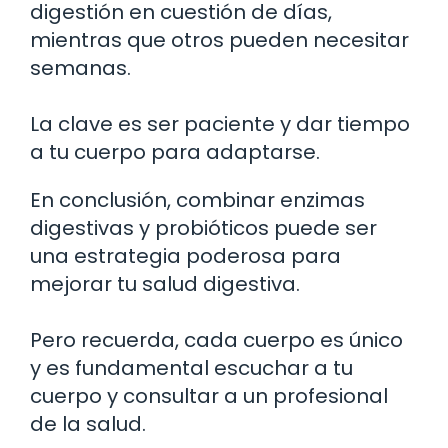
digestión en cuestión de días,
mientras que otros pueden necesitar
semanas.
La clave es ser paciente y dar tiempo
a tu cuerpo para adaptarse.
En conclusión, combinar enzimas
digestivas y probióticos puede ser
una estrategia poderosa para
mejorar tu salud digestiva.
Pero recuerda, cada cuerpo es único
y es fundamental escuchar a tu
cuerpo y consultar a un profesional
de la salud.