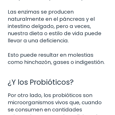
Las enzimas se producen
naturalmente en el páncreas y el
intestino delgado, pero a veces,
nuestra dieta o estilo de vida puede
llevar a una deficiencia.
Esto puede resultar en molestias
como hinchazón, gases o indigestión.
¿Y los Probióticos?
Por otro lado, los probióticos son
microorganismos vivos que, cuando
se consumen en cantidades