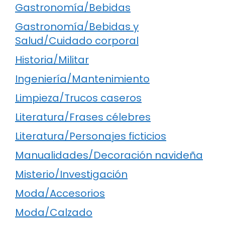
Gastronomía/Bebidas
Gastronomía/Bebidas y
Salud/Cuidado corporal
Historia/Militar
Ingeniería/Mantenimiento
Limpieza/Trucos caseros
Literatura/Frases célebres
Literatura/Personajes ficticios
Manualidades/Decoración navideña
Misterio/Investigación
Moda/Accesorios
Moda/Calzado