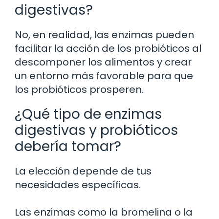
digestivas?
No, en realidad, las enzimas pueden
facilitar la acción de los probióticos al
descomponer los alimentos y crear
un entorno más favorable para que
los probióticos prosperen.
¿Qué tipo de enzimas
digestivas y probióticos
debería tomar?
La elección depende de tus
necesidades específicas.
Las enzimas como la bromelina o la