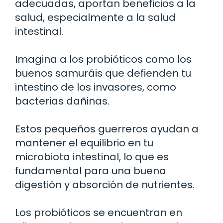
adecuadas, aportan beneficios a la
salud, especialmente a la salud
intestinal.
Imagina a los probióticos como los
buenos samuráis que defienden tu
intestino de los invasores, como
bacterias dañinas.
Estos pequeños guerreros ayudan a
mantener el equilibrio en tu
microbiota intestinal, lo que es
fundamental para una buena
digestión y absorción de nutrientes.
Los probióticos se encuentran en