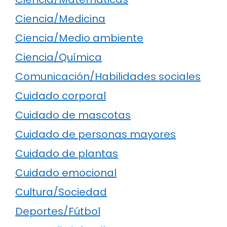
Ciencia/Medicina
Ciencia/Medio ambiente
Ciencia/Química
Comunicación/Habilidades sociales
Cuidado corporal
Cuidado de mascotas
Cuidado de personas mayores
Cuidado de plantas
Cuidado emocional
Cultura/Sociedad
Deportes/Fútbol