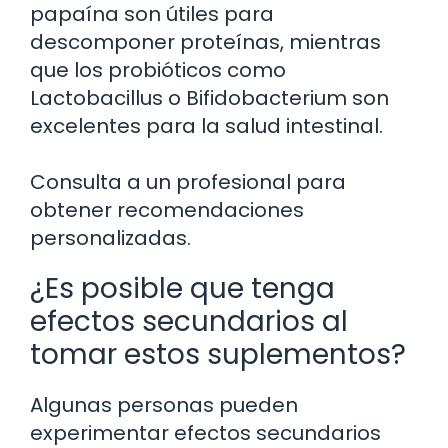
papaína son útiles para
descomponer proteínas, mientras
que los probióticos como
Lactobacillus o Bifidobacterium son
excelentes para la salud intestinal.
Consulta a un profesional para
obtener recomendaciones
personalizadas.
¿Es posible que tenga
efectos secundarios al
tomar estos suplementos?
Algunas personas pueden
experimentar efectos secundarios