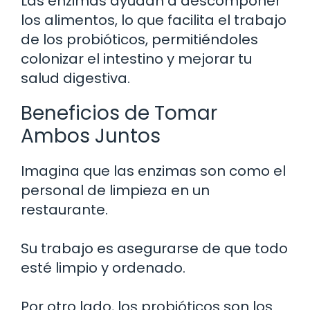
Las enzimas ayudan a descomponer
los alimentos, lo que facilita el trabajo
de los probióticos, permitiéndoles
colonizar el intestino y mejorar tu
salud digestiva.
Beneficios de Tomar
Ambos Juntos
Imagina que las enzimas son como el
personal de limpieza en un
restaurante.
Su trabajo es asegurarse de que todo
esté limpio y ordenado.
Por otro lado, los probióticos son los