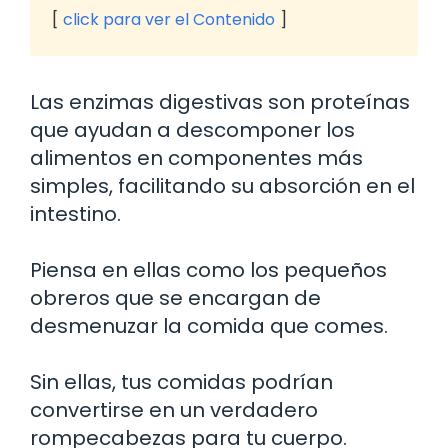
click para ver el Contenido
Las enzimas digestivas son proteínas
que ayudan a descomponer los
alimentos en componentes más
simples, facilitando su absorción en el
intestino.
Piensa en ellas como los pequeños
obreros que se encargan de
desmenuzar la comida que comes.
Sin ellas, tus comidas podrían
convertirse en un verdadero
rompecabezas para tu cuerpo.