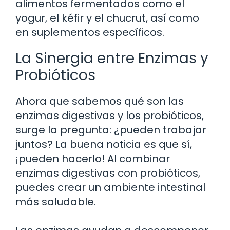
alimentos fermentados como el
yogur, el kéfir y el chucrut, así como
en suplementos específicos.
La Sinergia entre Enzimas y
Probióticos
Ahora que sabemos qué son las
enzimas digestivas y los probióticos,
surge la pregunta: ¿pueden trabajar
juntos? La buena noticia es que sí,
¡pueden hacerlo! Al combinar
enzimas digestivas con probióticos,
puedes crear un ambiente intestinal
más saludable.