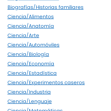
Biografías/Historias familiares
Ciencia/Alimentos
Ciencia/Anatomía
Ciencia/Arte
Ciencia/Automóviles
Ciencia/Biología
Ciencia/Economía
Ciencia/Estadística
Ciencia/Experimentos caseros
Ciencia/Industria
Ciencia/Lenguaje
Ciencia/Matemáticas