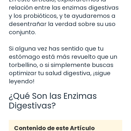
relación entre las enzimas digestivas
y los probióticos, y te ayudaremos a
desentrañar la verdad sobre su uso
conjunto.
Si alguna vez has sentido que tu
estómago está más revuelto que un
torbellino, o si simplemente buscas
optimizar tu salud digestiva, ¡sigue
leyendo!
¿Qué Son las Enzimas
Digestivas?
Contenido de este Artículo