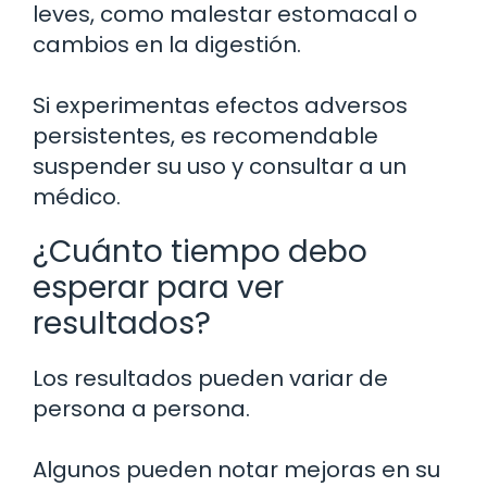
leves, como malestar estomacal o
cambios en la digestión.
Si experimentas efectos adversos
persistentes, es recomendable
suspender su uso y consultar a un
médico.
¿Cuánto tiempo debo
esperar para ver
resultados?
Los resultados pueden variar de
persona a persona.
Algunos pueden notar mejoras en su