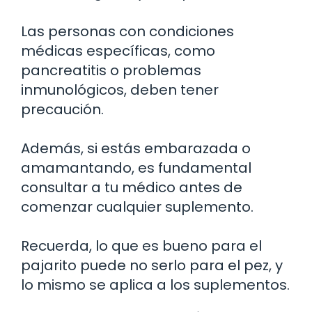
Las personas con condiciones
médicas específicas, como
pancreatitis o problemas
inmunológicos, deben tener
precaución.
Además, si estás embarazada o
amamantando, es fundamental
consultar a tu médico antes de
comenzar cualquier suplemento.
Recuerda, lo que es bueno para el
pajarito puede no serlo para el pez, y
lo mismo se aplica a los suplementos.