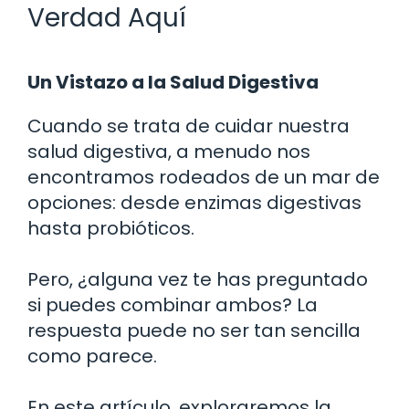
Verdad Aquí
Un Vistazo a la Salud Digestiva
Cuando se trata de cuidar nuestra
salud digestiva, a menudo nos
encontramos rodeados de un mar de
opciones: desde enzimas digestivas
hasta probióticos.
Pero, ¿alguna vez te has preguntado
si puedes combinar ambos? La
respuesta puede no ser tan sencilla
como parece.
En este artículo, exploraremos la