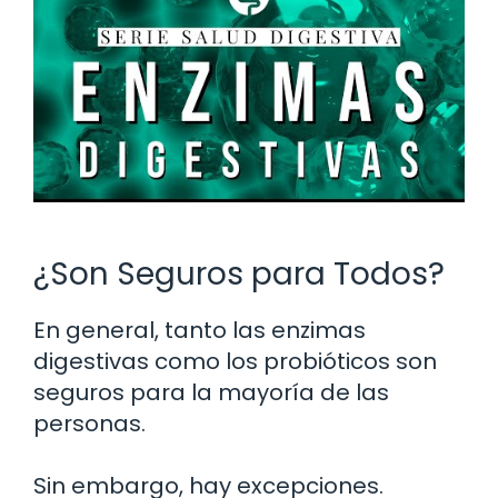
¿Son Seguros para Todos?
En general, tanto las enzimas
digestivas como los probióticos son
seguros para la mayoría de las
personas.
Sin embargo, hay excepciones.