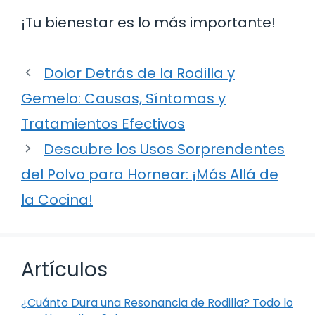
¡Tu bienestar es lo más importante!
Dolor Detrás de la Rodilla y
Gemelo: Causas, Síntomas y
Tratamientos Efectivos
Descubre los Usos Sorprendentes
del Polvo para Hornear: ¡Más Allá de
la Cocina!
Artículos
¿Cuánto Dura una Resonancia de Rodilla? Todo lo