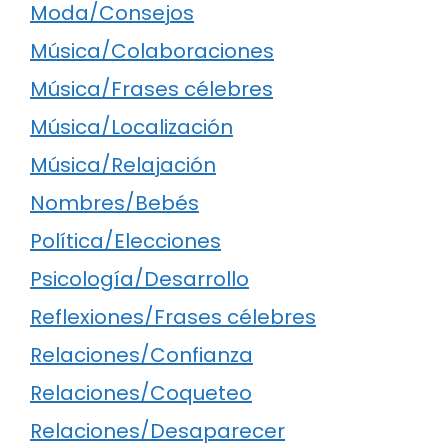
Moda/Consejos
Música/Colaboraciones
Música/Frases célebres
Música/Localización
Música/Relajación
Nombres/Bebés
Política/Elecciones
Psicología/Desarrollo
Reflexiones/Frases célebres
Relaciones/Confianza
Relaciones/Coqueteo
Relaciones/Desaparecer