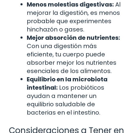
Menos molestias digestivas:
Al
mejorar la digestión, es menos
probable que experimentes
hinchazón o gases.
Mejor absorción de nutrientes:
Con una digestión más
eficiente, tu cuerpo puede
absorber mejor los nutrientes
esenciales de los alimentos.
Equilibrio en la microbiota
intestinal:
Los probióticos
ayudan a mantener un
equilibrio saludable de
bacterias en el intestino.
Consideraciones a Tener en