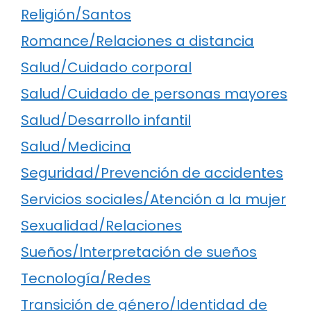
Religión/Santos
Romance/Relaciones a distancia
Salud/Cuidado corporal
Salud/Cuidado de personas mayores
Salud/Desarrollo infantil
Salud/Medicina
Seguridad/Prevención de accidentes
Servicios sociales/Atención a la mujer
Sexualidad/Relaciones
Sueños/Interpretación de sueños
Tecnología/Redes
Transición de género/Identidad de