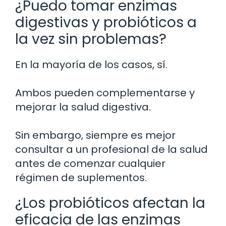
¿Puedo tomar enzimas
digestivas y probióticos a
la vez sin problemas?
En la mayoría de los casos, sí.
Ambos pueden complementarse y
mejorar la salud digestiva.
Sin embargo, siempre es mejor
consultar a un profesional de la salud
antes de comenzar cualquier
régimen de suplementos.
¿Los probióticos afectan la
eficacia de las enzimas