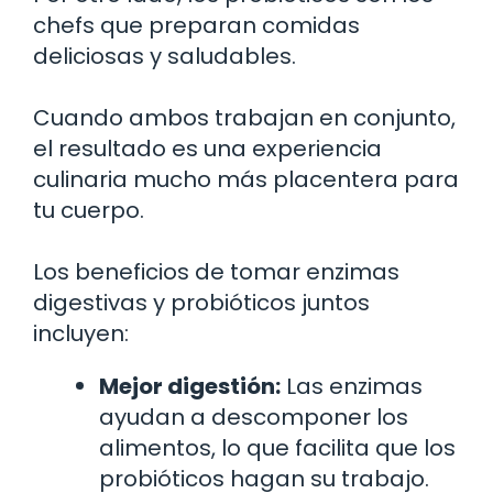
chefs que preparan comidas
deliciosas y saludables.
Cuando ambos trabajan en conjunto,
el resultado es una experiencia
culinaria mucho más placentera para
tu cuerpo.
Los beneficios de tomar enzimas
digestivas y probióticos juntos
incluyen:
Mejor digestión:
Las enzimas
ayudan a descomponer los
alimentos, lo que facilita que los
probióticos hagan su trabajo.