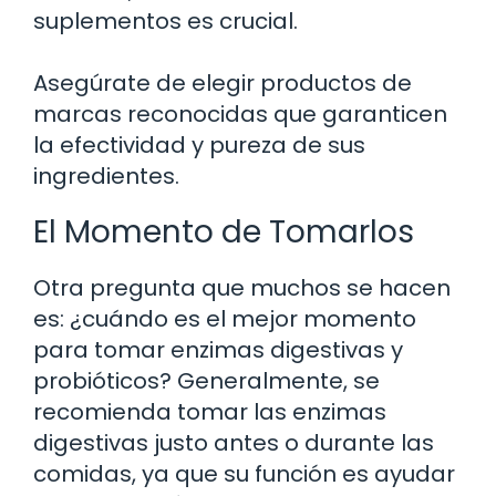
suplementos es crucial.
Asegúrate de elegir productos de
marcas reconocidas que garanticen
la efectividad y pureza de sus
ingredientes.
El Momento de Tomarlos
Otra pregunta que muchos se hacen
es: ¿cuándo es el mejor momento
para tomar enzimas digestivas y
probióticos? Generalmente, se
recomienda tomar las enzimas
digestivas justo antes o durante las
comidas, ya que su función es ayudar