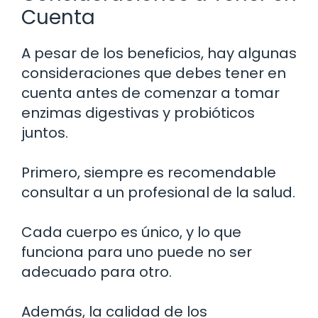
Cuenta
A pesar de los beneficios, hay algunas
consideraciones que debes tener en
cuenta antes de comenzar a tomar
enzimas digestivas y probióticos
juntos.
Primero, siempre es recomendable
consultar a un profesional de la salud.
Cada cuerpo es único, y lo que
funciona para uno puede no ser
adecuado para otro.
Además, la calidad de los