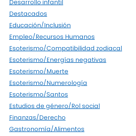
Desarrollo infantil
Destacados
Educación/Inclusión
Empleo/Recursos Humanos
Esoterismo/Compatibilidad zodiacal
Esoterismo/Energías negativas
Esoterismo/Muerte
Esoterismo/Numerología
Esoterismo/Santos
Estudios de género/Rol social
Finanzas/Derecho
Gastronomía/Alimentos