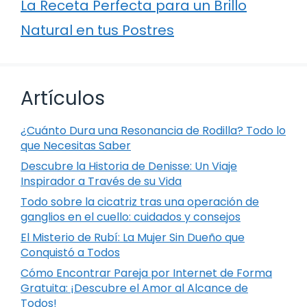
La Receta Perfecta para un Brillo
Natural en tus Postres
Artículos
¿Cuánto Dura una Resonancia de Rodilla? Todo lo
que Necesitas Saber
Descubre la Historia de Denisse: Un Viaje
Inspirador a Través de su Vida
Todo sobre la cicatriz tras una operación de
ganglios en el cuello: cuidados y consejos
El Misterio de Rubí: La Mujer Sin Dueño que
Conquistó a Todos
Cómo Encontrar Pareja por Internet de Forma
Gratuita: ¡Descubre el Amor al Alcance de
Todos!