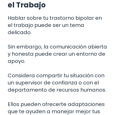
el Trabajo
Hablar sobre tu trastorno bipolar en
el trabajo puede ser un tema
delicado.
Sin embargo, la comunicación abierta
y honesta puede crear un entorno de
apoyo.
Considera compartir tu situación con
un supervisor de confianza o con el
departamento de recursos humanos.
Ellos pueden ofrecerte adaptaciones
que te ayuden a manejar mejor tus