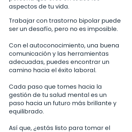
aspectos de tu vida.
Trabajar con trastorno bipolar puede
ser un desafío, pero no es imposible.
Con el autoconocimiento, una buena
comunicación y las herramientas
adecuadas, puedes encontrar un
camino hacia el éxito laboral.
Cada paso que tomes hacia la
gestión de tu salud mental es un
paso hacia un futuro más brillante y
equilibrado.
Así que, ¿estás listo para tomar el