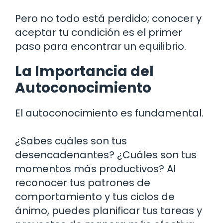
Pero no todo está perdido; conocer y
aceptar tu condición es el primer
paso para encontrar un equilibrio.
La Importancia del
Autoconocimiento
El autoconocimiento es fundamental.
¿Sabes cuáles son tus
desencadenantes? ¿Cuáles son tus
momentos más productivos? Al
reconocer tus patrones de
comportamiento y tus ciclos de
ánimo, puedes planificar tus tareas y