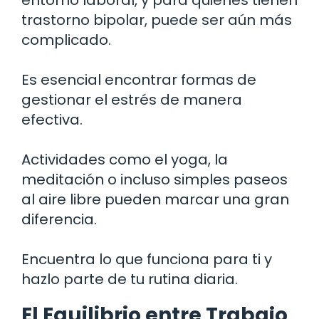
trastorno bipolar, puede ser aún más
complicado.
Es esencial encontrar formas de
gestionar el estrés de manera
efectiva.
Actividades como el yoga, la
meditación o incluso simples paseos
al aire libre pueden marcar una gran
diferencia.
Encuentra lo que funciona para ti y
hazlo parte de tu rutina diaria.
El Equilibrio entre Trabajo