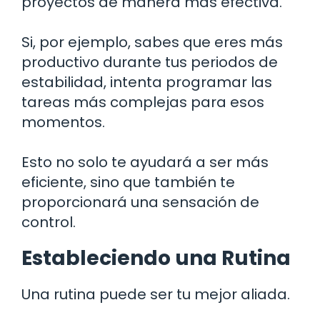
proyectos de manera más efectiva.
Si, por ejemplo, sabes que eres más
productivo durante tus periodos de
estabilidad, intenta programar las
tareas más complejas para esos
momentos.
Esto no solo te ayudará a ser más
eficiente, sino que también te
proporcionará una sensación de
control.
Estableciendo una Rutina
Una rutina puede ser tu mejor aliada.