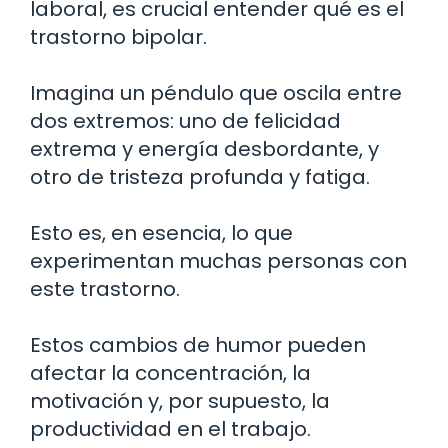
laboral, es crucial entender qué es el
trastorno bipolar.
Imagina un péndulo que oscila entre
dos extremos: uno de felicidad
extrema y energía desbordante, y
otro de tristeza profunda y fatiga.
Esto es, en esencia, lo que
experimentan muchas personas con
este trastorno.
Estos cambios de humor pueden
afectar la concentración, la
motivación y, por supuesto, la
productividad en el trabajo.