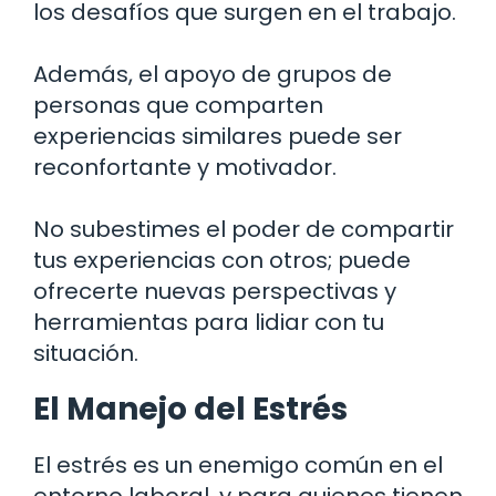
los desafíos que surgen en el trabajo.
Además, el apoyo de grupos de
personas que comparten
experiencias similares puede ser
reconfortante y motivador.
No subestimes el poder de compartir
tus experiencias con otros; puede
ofrecerte nuevas perspectivas y
herramientas para lidiar con tu
situación.
El Manejo del Estrés
El estrés es un enemigo común en el
entorno laboral, y para quienes tienen