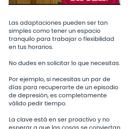
Las adaptaciones pueden ser tan
simples como tener un espacio
tranquilo para trabajar o flexibilidad
en tus horarios.
No dudes en solicitar lo que necesitas.
Por ejemplo, si necesitas un par de
días para recuperarte de un episodio
de depresión, es completamente
válido pedir tiempo.
La clave está en ser proactivo y no
esperar a que las cosas se conviertan