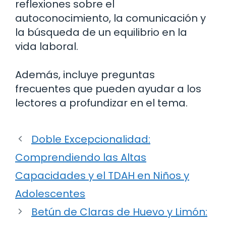
reflexiones sobre el
autoconocimiento, la comunicación y
la búsqueda de un equilibrio en la
vida laboral.
Además, incluye preguntas
frecuentes que pueden ayudar a los
lectores a profundizar en el tema.
Doble Excepcionalidad:
Comprendiendo las Altas
Capacidades y el TDAH en Niños y
Adolescentes
Betún de Claras de Huevo y Limón: