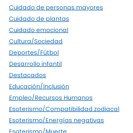
Cuidado de personas mayores
Cuidado de plantas
Cuidado emocional
Cultura/Sociedad
Deportes/Fútbol
Desarrollo infantil
Destacados
Educación/Inclusión
Empleo/Recursos Humanos
Esoterismo/Compatibilidad zodiacal
Esoterismo/Energías negativas
Esoterismo/Muerte