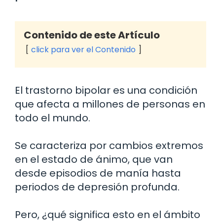
Contenido de este Artículo
click para ver el Contenido
El trastorno bipolar es una condición
que afecta a millones de personas en
todo el mundo.
Se caracteriza por cambios extremos
en el estado de ánimo, que van
desde episodios de manía hasta
periodos de depresión profunda.
Pero, ¿qué significa esto en el ámbito