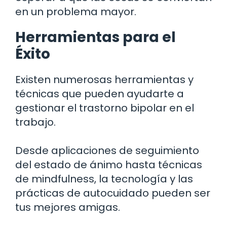
en un problema mayor.
Herramientas para el
Éxito
Existen numerosas herramientas y
técnicas que pueden ayudarte a
gestionar el trastorno bipolar en el
trabajo.
Desde aplicaciones de seguimiento
del estado de ánimo hasta técnicas
de mindfulness, la tecnología y las
prácticas de autocuidado pueden ser
tus mejores amigas.