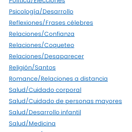
Política/Elecciones
Psicología/Desarrollo
Reflexiones/Frases célebres
Relaciones/Confianza
Relaciones/Coqueteo
Relaciones/Desaparecer
Religión/Santos
Romance/Relaciones a distancia
Salud/Cuidado corporal
Salud/Cuidado de personas mayores
Salud/Desarrollo infantil
Salud/Medicina