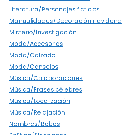
Literatura/Personajes ficticios
Manualidades/Decoración navideña
Misterio/Investigación
Moda/Accesorios
Moda/Calzado
Moda/Consejos
Música/Colaboraciones
Música/Frases célebres
Música/Localización
Música/Relajación
Nombres/Bebés