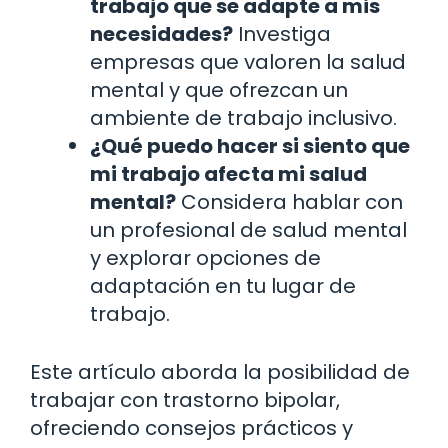
trabajo que se adapte a mis
necesidades?
Investiga
empresas que valoren la salud
mental y que ofrezcan un
ambiente de trabajo inclusivo.
¿Qué puedo hacer si siento que
mi trabajo afecta mi salud
mental?
Considera hablar con
un profesional de salud mental
y explorar opciones de
adaptación en tu lugar de
trabajo.
Este artículo aborda la posibilidad de
trabajar con trastorno bipolar,
ofreciendo consejos prácticos y