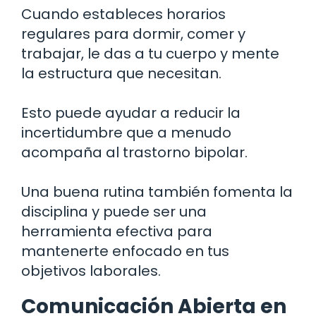
Cuando estableces horarios
regulares para dormir, comer y
trabajar, le das a tu cuerpo y mente
la estructura que necesitan.
Esto puede ayudar a reducir la
incertidumbre que a menudo
acompaña al trastorno bipolar.
Una buena rutina también fomenta la
disciplina y puede ser una
herramienta efectiva para
mantenerte enfocado en tus
objetivos laborales.
Comunicación Abierta en