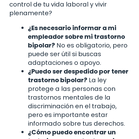
control de tu vida laboral y vivir
plenamente?
¿Es necesario informar a mi
empleador sobre mi trastorno
bipolar?
No es obligatorio, pero
puede ser útil si buscas
adaptaciones o apoyo.
¿Puedo ser despedido por tener
trastorno bipolar?
La ley
protege a las personas con
trastornos mentales de la
discriminación en el trabajo,
pero es importante estar
informado sobre tus derechos.
¿Cómo puedo encontrar un