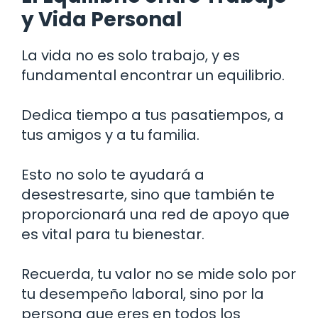
y Vida Personal
La vida no es solo trabajo, y es
fundamental encontrar un equilibrio.
Dedica tiempo a tus pasatiempos, a
tus amigos y a tu familia.
Esto no solo te ayudará a
desestresarte, sino que también te
proporcionará una red de apoyo que
es vital para tu bienestar.
Recuerda, tu valor no se mide solo por
tu desempeño laboral, sino por la
persona que eres en todos los