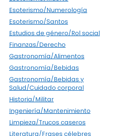
Esoterismo/Numerología
Esoterismo/Santos
Estudios de género/Rol social
Finanzas/Derecho
Gastronomía/Alimentos
Gastronomía/Bebidas
Gastronomía/Bebidas y
Salud/Cuidado corporal
Historia/Militar
Ingeniería/Mantenimiento
Limpieza/Trucos caseros
Literatura/Frases célebres