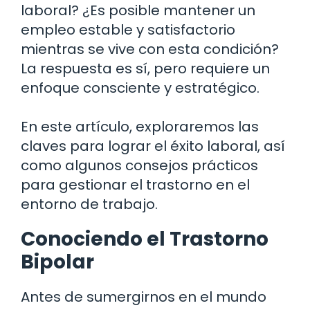
laboral? ¿Es posible mantener un
empleo estable y satisfactorio
mientras se vive con esta condición?
La respuesta es sí, pero requiere un
enfoque consciente y estratégico.
En este artículo, exploraremos las
claves para lograr el éxito laboral, así
como algunos consejos prácticos
para gestionar el trastorno en el
entorno de trabajo.
Conociendo el Trastorno
Bipolar
Antes de sumergirnos en el mundo