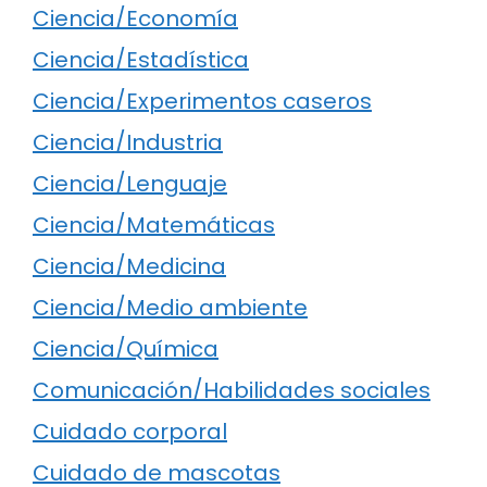
Ciencia/Economía
Ciencia/Estadística
Ciencia/Experimentos caseros
Ciencia/Industria
Ciencia/Lenguaje
Ciencia/Matemáticas
Ciencia/Medicina
Ciencia/Medio ambiente
Ciencia/Química
Comunicación/Habilidades sociales
Cuidado corporal
Cuidado de mascotas