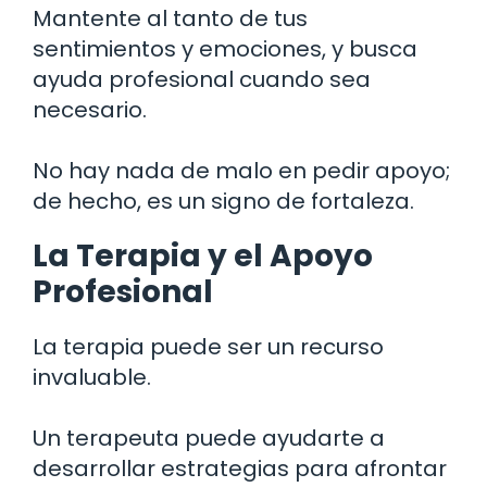
Mantente al tanto de tus
sentimientos y emociones, y busca
ayuda profesional cuando sea
necesario.
No hay nada de malo en pedir apoyo;
de hecho, es un signo de fortaleza.
La Terapia y el Apoyo
Profesional
La terapia puede ser un recurso
invaluable.
Un terapeuta puede ayudarte a
desarrollar estrategias para afrontar