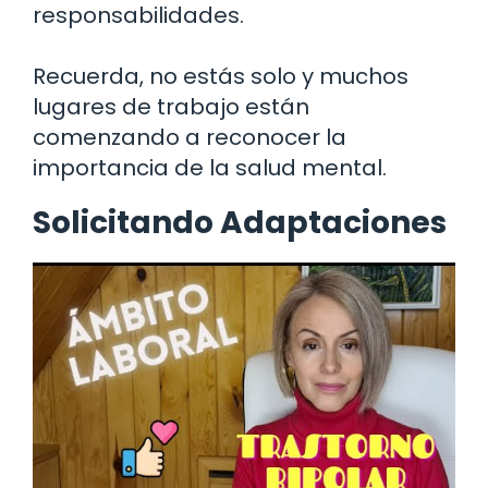
responsabilidades.
Recuerda, no estás solo y muchos
lugares de trabajo están
comenzando a reconocer la
importancia de la salud mental.
Solicitando Adaptaciones