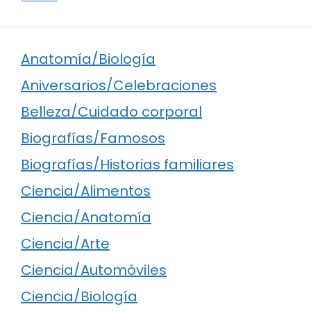
Anatomía/Biología
Aniversarios/Celebraciones
Belleza/Cuidado corporal
Biografías/Famosos
Biografías/Historias familiares
Ciencia/Alimentos
Ciencia/Anatomía
Ciencia/Arte
Ciencia/Automóviles
Ciencia/Biología