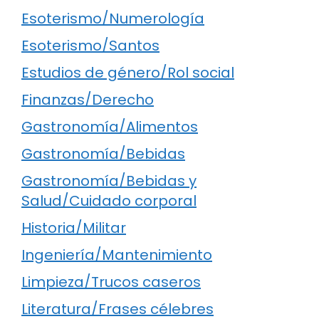
Esoterismo/Numerología
Esoterismo/Santos
Estudios de género/Rol social
Finanzas/Derecho
Gastronomía/Alimentos
Gastronomía/Bebidas
Gastronomía/Bebidas y
Salud/Cuidado corporal
Historia/Militar
Ingeniería/Mantenimiento
Limpieza/Trucos caseros
Literatura/Frases célebres