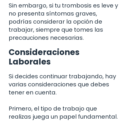
Sin embargo, si tu trombosis es leve y
no presenta síntomas graves,
podrías considerar la opción de
trabajar, siempre que tomes las
precauciones necesarias.
Consideraciones
Laborales
Si decides continuar trabajando, hay
varias consideraciones que debes
tener en cuenta.
Primero, el tipo de trabajo que
realizas juega un papel fundamental.