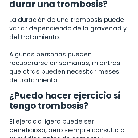
durar una trombosis?
La duración de una trombosis puede
variar dependiendo de la gravedad y
del tratamiento.
Algunas personas pueden
recuperarse en semanas, mientras
que otras pueden necesitar meses
de tratamiento.
¿Puedo hacer ejercicio si
tengo trombosis?
El ejercicio ligero puede ser
beneficioso, pero siempre consulta a