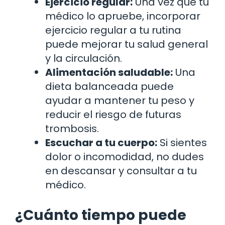
Ejercicio regular:
Una vez que tu
médico lo apruebe, incorporar
ejercicio regular a tu rutina
puede mejorar tu salud general
y la circulación.
Alimentación saludable:
Una
dieta balanceada puede
ayudar a mantener tu peso y
reducir el riesgo de futuras
trombosis.
Escuchar a tu cuerpo:
Si sientes
dolor o incomodidad, no dudes
en descansar y consultar a tu
médico.
¿Cuánto tiempo puede