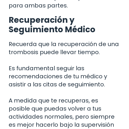
para ambas partes.
Recuperación y
Seguimiento Médico
Recuerda que la recuperación de una
trombosis puede llevar tiempo.
Es fundamental seguir las
recomendaciones de tu médico y
asistir a las citas de seguimiento.
A medida que te recuperas, es
posible que puedas volver a tus
actividades normales, pero siempre
es mejor hacerlo bajo la supervisión