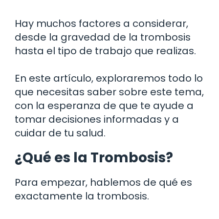
Hay muchos factores a considerar,
desde la gravedad de la trombosis
hasta el tipo de trabajo que realizas.
En este artículo, exploraremos todo lo
que necesitas saber sobre este tema,
con la esperanza de que te ayude a
tomar decisiones informadas y a
cuidar de tu salud.
¿Qué es la Trombosis?
Para empezar, hablemos de qué es
exactamente la trombosis.