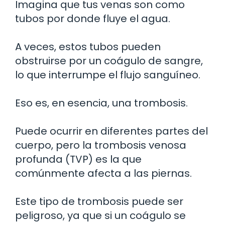
Imagina que tus venas son como
tubos por donde fluye el agua.
A veces, estos tubos pueden
obstruirse por un coágulo de sangre,
lo que interrumpe el flujo sanguíneo.
Eso es, en esencia, una trombosis.
Puede ocurrir en diferentes partes del
cuerpo, pero la trombosis venosa
profunda (TVP) es la que
comúnmente afecta a las piernas.
Este tipo de trombosis puede ser
peligroso, ya que si un coágulo se