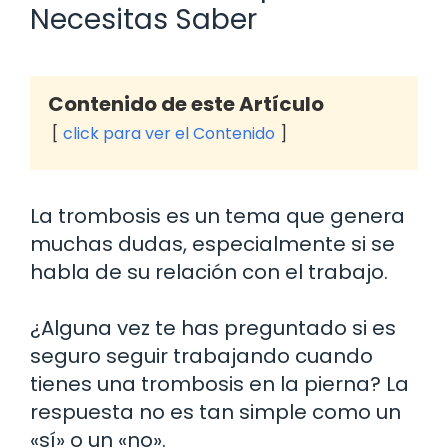
Necesitas Saber
Contenido de este Artículo
click para ver el Contenido
La trombosis es un tema que genera
muchas dudas, especialmente si se
habla de su relación con el trabajo.
¿Alguna vez te has preguntado si es
seguro seguir trabajando cuando
tienes una trombosis en la pierna? La
respuesta no es tan simple como un
«sí» o un «no».