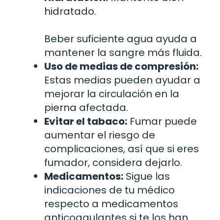
hidratado.
Beber suficiente agua ayuda a
mantener la sangre más fluida.
Uso de medias de compresión:
Estas medias pueden ayudar a
mejorar la circulación en la
pierna afectada.
Evitar el tabaco:
Fumar puede
aumentar el riesgo de
complicaciones, así que si eres
fumador, considera dejarlo.
Medicamentos:
Sigue las
indicaciones de tu médico
respecto a medicamentos
anticoagulantes si te los han