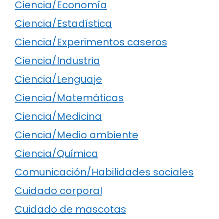
Ciencia/Economía
Ciencia/Estadística
Ciencia/Experimentos caseros
Ciencia/Industria
Ciencia/Lenguaje
Ciencia/Matemáticas
Ciencia/Medicina
Ciencia/Medio ambiente
Ciencia/Química
Comunicación/Habilidades sociales
Cuidado corporal
Cuidado de mascotas