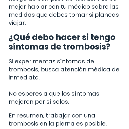
mejor hablar con tu médico sobre las
medidas que debes tomar si planeas
viajar.
¿Qué debo hacer si tengo
síntomas de trombosis?
Si experimentas síntomas de
trombosis, busca atención médica de
inmediato.
No esperes a que los síntomas
mejoren por sí solos.
En resumen, trabajar con una
trombosis en la pierna es posible,