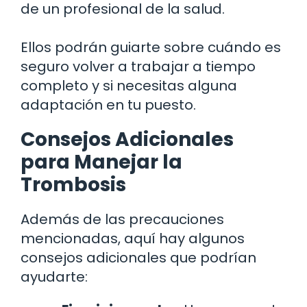
de un profesional de la salud.
Ellos podrán guiarte sobre cuándo es
seguro volver a trabajar a tiempo
completo y si necesitas alguna
adaptación en tu puesto.
Consejos Adicionales
para Manejar la
Trombosis
Además de las precauciones
mencionadas, aquí hay algunos
consejos adicionales que podrían
ayudarte: