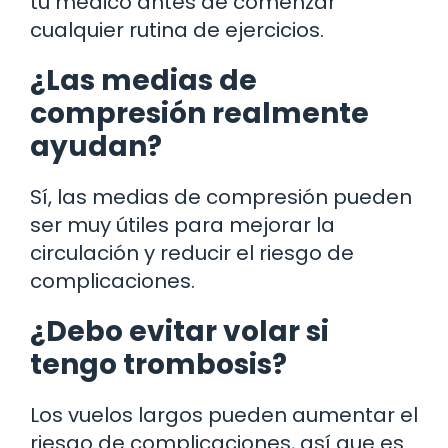
tu médico antes de comenzar
cualquier rutina de ejercicios.
¿Las medias de
compresión realmente
ayudan?
Sí, las medias de compresión pueden
ser muy útiles para mejorar la
circulación y reducir el riesgo de
complicaciones.
¿Debo evitar volar si
tengo trombosis?
Los vuelos largos pueden aumentar el
riesgo de complicaciones, así que es