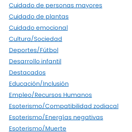
Cuidado de personas mayores
Cuidado de plantas
Cuidado emocional
Cultura/Sociedad
Deportes/Fútbol
Desarrollo infantil
Destacados
Educación/Inclusión
Empleo/Recursos Humanos
Esoterismo/Compatibilidad zodiacal
Esoterismo/Energías negativas
Esoterismo/Muerte