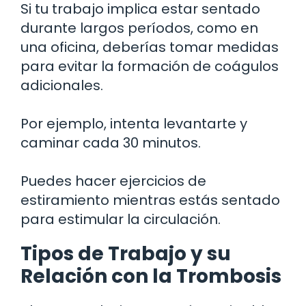
Si tu trabajo implica estar sentado
durante largos períodos, como en
una oficina, deberías tomar medidas
para evitar la formación de coágulos
adicionales.
Por ejemplo, intenta levantarte y
caminar cada 30 minutos.
Puedes hacer ejercicios de
estiramiento mientras estás sentado
para estimular la circulación.
Tipos de Trabajo y su
Relación con la Trombosis