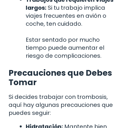
largos:
Si tu trabajo implica
viajes frecuentes en avión o
coche, ten cuidado.
Estar sentado por mucho
tiempo puede aumentar el
riesgo de complicaciones.
Precauciones que Debes
Tomar
Si decides trabajar con trombosis,
aquí hay algunas precauciones que
puedes seguir:
Hidratación:
Mantente bien