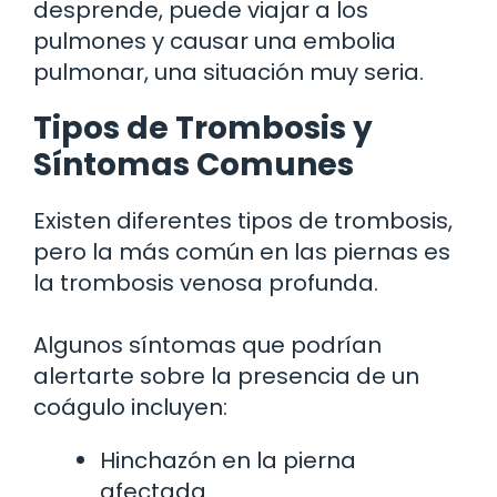
desprende, puede viajar a los
pulmones y causar una embolia
pulmonar, una situación muy seria.
Tipos de Trombosis y
Síntomas Comunes
Existen diferentes tipos de trombosis,
pero la más común en las piernas es
la trombosis venosa profunda.
Algunos síntomas que podrían
alertarte sobre la presencia de un
coágulo incluyen:
Hinchazón en la pierna
afectada.