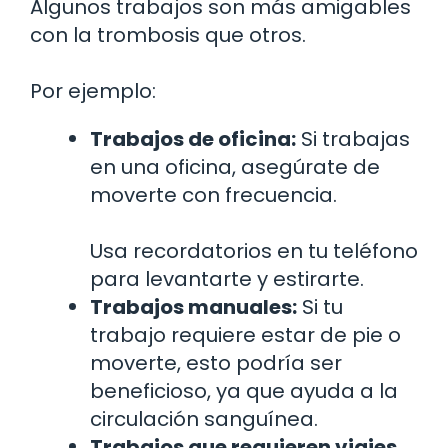
Algunos trabajos son más amigables
con la trombosis que otros.
Por ejemplo:
Trabajos de oficina:
Si trabajas
en una oficina, asegúrate de
moverte con frecuencia.
Usa recordatorios en tu teléfono
para levantarte y estirarte.
Trabajos manuales:
Si tu
trabajo requiere estar de pie o
moverte, esto podría ser
beneficioso, ya que ayuda a la
circulación sanguínea.
Trabajos que requieren viajes