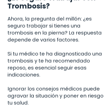
Trombosis?
Ahora, la pregunta del millón: ¿es
seguro trabajar si tienes una
trombosis en la pierna? La respuesta
depende de varios factores.
Si tu médico te ha diagnosticado una
trombosis y te ha recomendado
reposo, es esencial seguir esas
indicaciones.
Ignorar los consejos médicos puede
agravar la situación y poner en riesgo
tu salud.