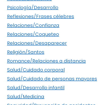
Psicología/Desarrollo
Reflexiones/Frases célebres
Relaciones/Confianza
Relaciones/Coqueteo
Relaciones/Desaparecer
Religión/Santos
Romance/Relaciones a distancia
Salud/Cuidado corporal
Salud/Cuidado de personas mayores
Salud/Desarrollo infantil
Salud/Medicina