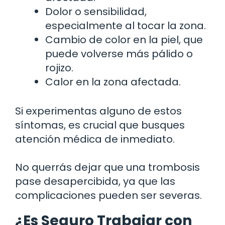
Dolor o sensibilidad,
especialmente al tocar la zona.
Cambio de color en la piel, que
puede volverse más pálido o
rojizo.
Calor en la zona afectada.
Si experimentas alguno de estos
síntomas, es crucial que busques
atención médica de inmediato.
No querrás dejar que una trombosis
pase desapercibida, ya que las
complicaciones pueden ser severas.
¿Es Seguro Trabajar con