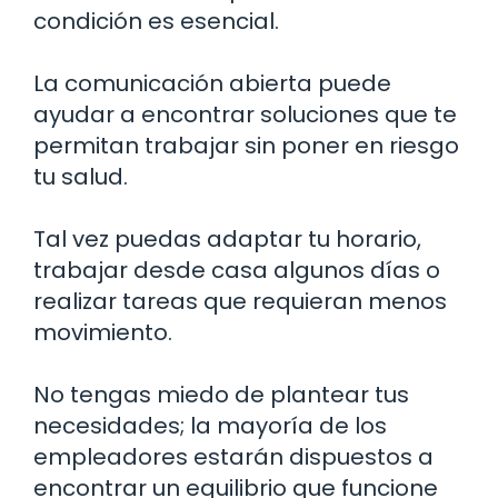
condición es esencial.
La comunicación abierta puede
ayudar a encontrar soluciones que te
permitan trabajar sin poner en riesgo
tu salud.
Tal vez puedas adaptar tu horario,
trabajar desde casa algunos días o
realizar tareas que requieran menos
movimiento.
No tengas miedo de plantear tus
necesidades; la mayoría de los
empleadores estarán dispuestos a
encontrar un equilibrio que funcione