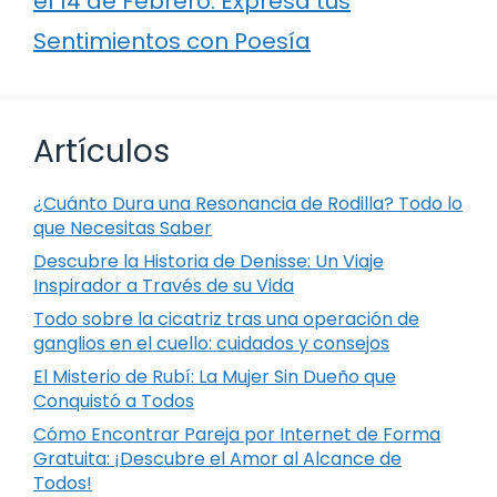
el 14 de Febrero: Expresa tus
Sentimientos con Poesía
Artículos
¿Cuánto Dura una Resonancia de Rodilla? Todo lo
que Necesitas Saber
Descubre la Historia de Denisse: Un Viaje
Inspirador a Través de su Vida
Todo sobre la cicatriz tras una operación de
ganglios en el cuello: cuidados y consejos
El Misterio de Rubí: La Mujer Sin Dueño que
Conquistó a Todos
Cómo Encontrar Pareja por Internet de Forma
Gratuita: ¡Descubre el Amor al Alcance de
Todos!