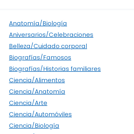
Anatomía/Biología
Aniversarios/Celebraciones
Belleza/Cuidado corporal
Biografías/Famosos
Biografías/Historias familiares
Ciencia/Alimentos
Ciencia/Anatomía
Ciencia/Arte
Ciencia/Automóviles
Ciencia/Biología