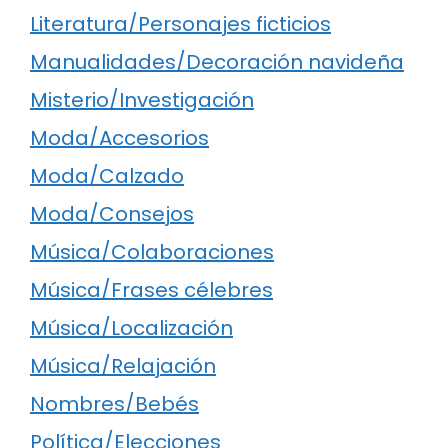
Literatura/Personajes ficticios
Manualidades/Decoración navideña
Misterio/Investigación
Moda/Accesorios
Moda/Calzado
Moda/Consejos
Música/Colaboraciones
Música/Frases célebres
Música/Localización
Música/Relajación
Nombres/Bebés
Política/Elecciones