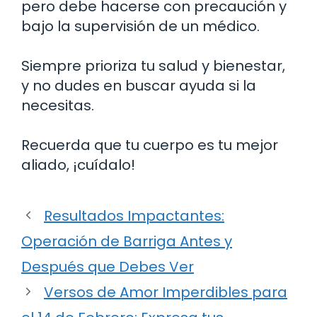
pero debe hacerse con precaución y
bajo la supervisión de un médico.
Siempre prioriza tu salud y bienestar,
y no dudes en buscar ayuda si la
necesitas.
Recuerda que tu cuerpo es tu mejor
aliado, ¡cuídalo!
Resultados Impactantes:
Operación de Barriga Antes y
Después que Debes Ver
Versos de Amor Imperdibles para