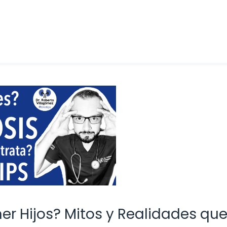
er Hijos? Mitos y Realidades qu