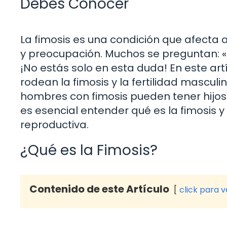
Debes Conocer
La fimosis es una condición que afect
y preocupación. Muchos se preguntan: «
¡No estás solo en esta duda! En este ar
rodean la fimosis y la fertilidad masculi
hombres con fimosis pueden tener hijos 
es esencial entender qué es la fimosis y
reproductiva.
¿Qué es la Fimosis?
Contenido de este Artículo
click para 