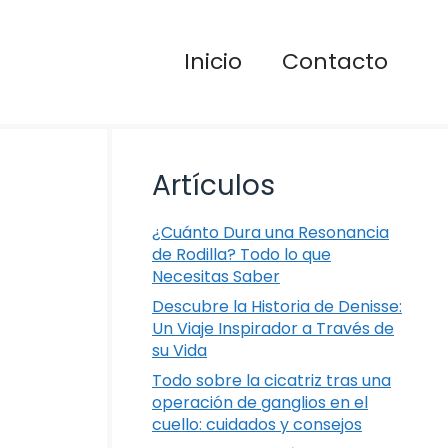
Inicio
Contacto
Artículos
¿Cuánto Dura una Resonancia
de Rodilla? Todo lo que
Necesitas Saber
Descubre la Historia de Denisse:
Un Viaje Inspirador a Través de
su Vida
Todo sobre la cicatriz tras una
operación de ganglios en el
e
cuello: cuidados y consejos