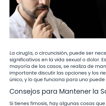
La cirugía, o circuncisión, puede ser ne
significativos en la vida sexual o dolor
mayoría de los casos, se realiza de ma
importante discutir las opciones y los r
único, y lo que funciona para uno puede
Consejos para Mantener la S
Si tienes fimosis, hay algunas cosas q