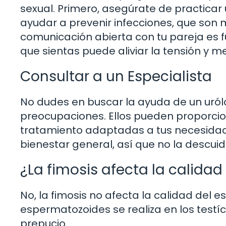
sexual. Primero, asegúrate de practicar
ayudar a prevenir infecciones, que so
comunicación abierta con tu pareja es
que sientas puede aliviar la tensión y me
Consultar a un Especialista
No dudes en buscar la ayuda de un urólo
preocupaciones. Ellos pueden proporcio
tratamiento adaptadas a tus necesidades
bienestar general, así que no la descuid
¿La fimosis afecta la calida
No, la fimosis no afecta la calidad del 
espermatozoides se realiza en los testí
prepucio.