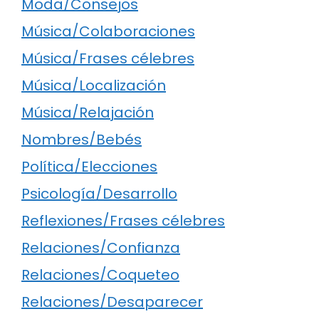
Moda/Consejos
Música/Colaboraciones
Música/Frases célebres
Música/Localización
Música/Relajación
Nombres/Bebés
Política/Elecciones
Psicología/Desarrollo
Reflexiones/Frases célebres
Relaciones/Confianza
Relaciones/Coqueteo
Relaciones/Desaparecer