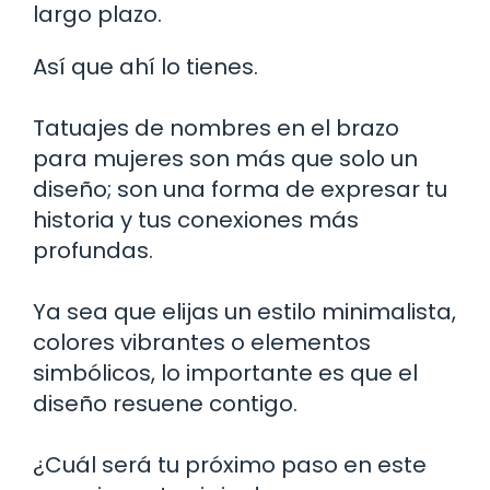
largo plazo.
Así que ahí lo tienes.
Tatuajes de nombres en el brazo
para mujeres son más que solo un
diseño; son una forma de expresar tu
historia y tus conexiones más
profundas.
Ya sea que elijas un estilo minimalista,
colores vibrantes o elementos
simbólicos, lo importante es que el
diseño resuene contigo.
¿Cuál será tu próximo paso en este