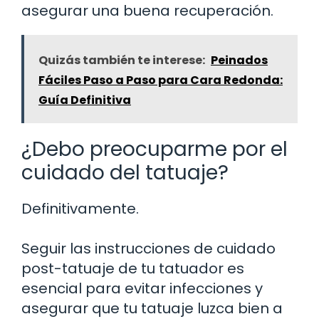
asegurar una buena recuperación.
Quizás también te interese:
Peinados
Fáciles Paso a Paso para Cara Redonda:
Guía Definitiva
¿Debo preocuparme por el
cuidado del tatuaje?
Definitivamente.
Seguir las instrucciones de cuidado
post-tatuaje de tu tatuador es
esencial para evitar infecciones y
asegurar que tu tatuaje luzca bien a