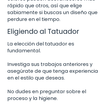
rápido que otros, así que elige
sabiamente si buscas un diseño que
perdure en el tiempo.
Eligiendo al Tatuador
La elección del tatuador es
fundamental.
Investiga sus trabajos anteriores y
asegúrate de que tenga experiencia
en el estilo que deseas.
No dudes en preguntar sobre el
proceso y la higiene.