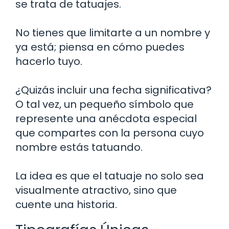
se trata de tatuajes.
No tienes que limitarte a un nombre y
ya está; piensa en cómo puedes
hacerlo tuyo.
¿Quizás incluir una fecha significativa?
O tal vez, un pequeño símbolo que
represente una anécdota especial
que compartes con la persona cuyo
nombre estás tatuando.
La idea es que el tatuaje no solo sea
visualmente atractivo, sino que
cuente una historia.