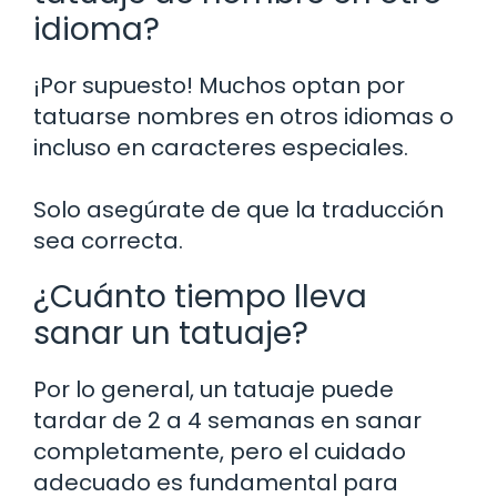
idioma?
¡Por supuesto! Muchos optan por
tatuarse nombres en otros idiomas o
incluso en caracteres especiales.
Solo asegúrate de que la traducción
sea correcta.
¿Cuánto tiempo lleva
sanar un tatuaje?
Por lo general, un tatuaje puede
tardar de 2 a 4 semanas en sanar
completamente, pero el cuidado
adecuado es fundamental para