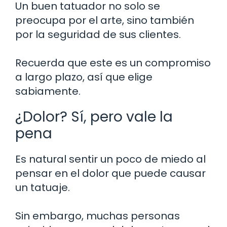
Un buen tatuador no solo se
preocupa por el arte, sino también
por la seguridad de sus clientes.
Recuerda que este es un compromiso
a largo plazo, así que elige
sabiamente.
¿Dolor? Sí, pero vale la
pena
Es natural sentir un poco de miedo al
pensar en el dolor que puede causar
un tatuaje.
Sin embargo, muchas personas