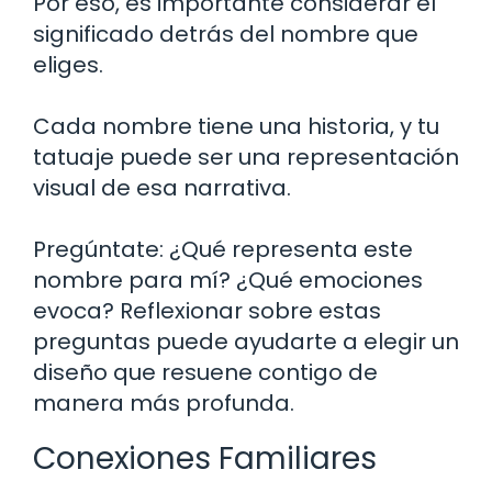
Por eso, es importante considerar el
significado detrás del nombre que
eliges.
Cada nombre tiene una historia, y tu
tatuaje puede ser una representación
visual de esa narrativa.
Pregúntate: ¿Qué representa este
nombre para mí? ¿Qué emociones
evoca? Reflexionar sobre estas
preguntas puede ayudarte a elegir un
diseño que resuene contigo de
manera más profunda.
Conexiones Familiares