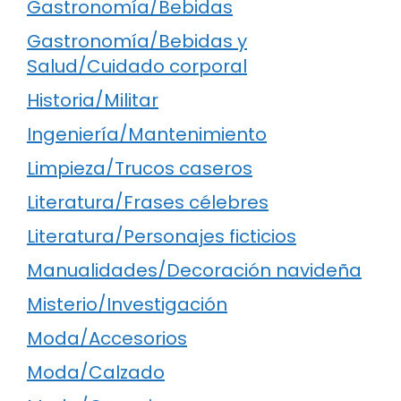
Gastronomía/Bebidas
Gastronomía/Bebidas y
Salud/Cuidado corporal
Historia/Militar
Ingeniería/Mantenimiento
Limpieza/Trucos caseros
Literatura/Frases célebres
Literatura/Personajes ficticios
Manualidades/Decoración navideña
Misterio/Investigación
Moda/Accesorios
Moda/Calzado