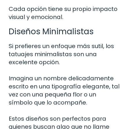
Cada opción tiene su propio impacto
visual y emocional.
Diseños Minimalistas
Si prefieres un enfoque más sutil, los
tatuajes minimalistas son una
excelente opción.
Imagina un nombre delicadamente
escrito en una tipografía elegante, tal
vez con una pequeña flor o un
símbolo que lo acompañe.
Estos diseños son perfectos para
quienes buscan algo que no llame