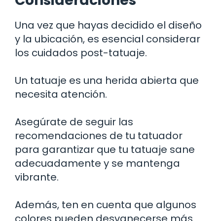
Consideraciones
Una vez que hayas decidido el diseño
y la ubicación, es esencial considerar
los cuidados post-tatuaje.
Un tatuaje es una herida abierta que
necesita atención.
Asegúrate de seguir las
recomendaciones de tu tatuador
para garantizar que tu tatuaje sane
adecuadamente y se mantenga
vibrante.
Además, ten en cuenta que algunos
colores pueden desvanecerse más