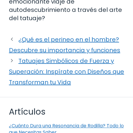
emocionante viaje de
autodescubrimiento a través del arte
del tatuaje?
¿Qué es el perineo en el hombre?
Descubre su importancia y funciones
Tatuajes Simbólicos de Fuerza y
Superación: Inspírate con Diseños que
Transforman tu Vida
Artículos
¿Cuánto Dura una Resonancia de Rodilla? Todo lo
que Necesitas Saber