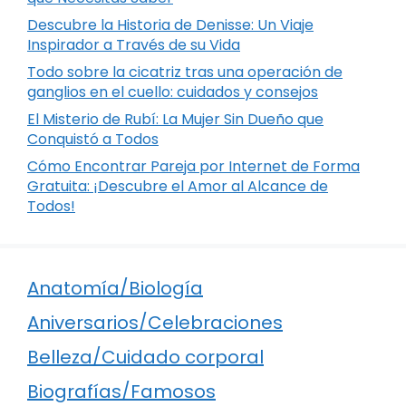
Descubre la Historia de Denisse: Un Viaje
Inspirador a Través de su Vida
Todo sobre la cicatriz tras una operación de
ganglios en el cuello: cuidados y consejos
El Misterio de Rubí: La Mujer Sin Dueño que
Conquistó a Todos
Cómo Encontrar Pareja por Internet de Forma
Gratuita: ¡Descubre el Amor al Alcance de
Todos!
Anatomía/Biología
Aniversarios/Celebraciones
Belleza/Cuidado corporal
Biografías/Famosos