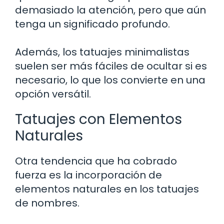
demasiado la atención, pero que aún
tenga un significado profundo.
Además, los tatuajes minimalistas
suelen ser más fáciles de ocultar si es
necesario, lo que los convierte en una
opción versátil.
Tatuajes con Elementos
Naturales
Otra tendencia que ha cobrado
fuerza es la incorporación de
elementos naturales en los tatuajes
de nombres.