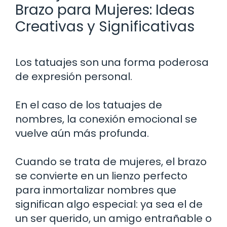
Brazo para Mujeres: Ideas
Creativas y Significativas
Los tatuajes son una forma poderosa
de expresión personal.
En el caso de los tatuajes de
nombres, la conexión emocional se
vuelve aún más profunda.
Cuando se trata de mujeres, el brazo
se convierte en un lienzo perfecto
para inmortalizar nombres que
significan algo especial: ya sea el de
un ser querido, un amigo entrañable o