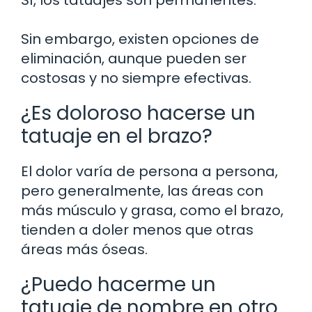
Sin embargo, existen opciones de
eliminación, aunque pueden ser
costosas y no siempre efectivas.
¿Es doloroso hacerse un
tatuaje en el brazo?
El dolor varía de persona a persona,
pero generalmente, las áreas con
más músculo y grasa, como el brazo,
tienden a doler menos que otras
áreas más óseas.
¿Puedo hacerme un
tatuaje de nombre en otro