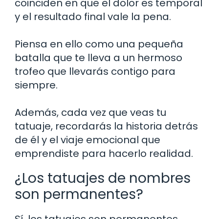
coinciden en que el dolor es temporal
y el resultado final vale la pena.
Piensa en ello como una pequeña
batalla que te lleva a un hermoso
trofeo que llevarás contigo para
siempre.
Además, cada vez que veas tu
tatuaje, recordarás la historia detrás
de él y el viaje emocional que
emprendiste para hacerlo realidad.
¿Los tatuajes de nombres
son permanentes?
Sí, los tatuajes son permanentes.