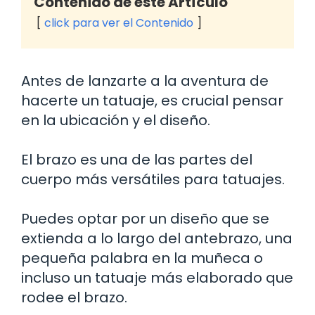
Contenido de este Artículo
click para ver el Contenido
Antes de lanzarte a la aventura de
hacerte un tatuaje, es crucial pensar
en la ubicación y el diseño.
El brazo es una de las partes del
cuerpo más versátiles para tatuajes.
Puedes optar por un diseño que se
extienda a lo largo del antebrazo, una
pequeña palabra en la muñeca o
incluso un tatuaje más elaborado que
rodee el brazo.