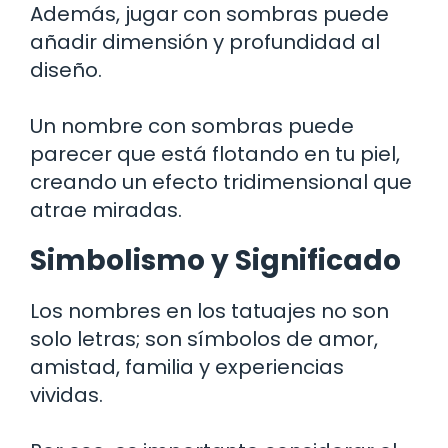
Además, jugar con sombras puede
añadir dimensión y profundidad al
diseño.
Un nombre con sombras puede
parecer que está flotando en tu piel,
creando un efecto tridimensional que
atrae miradas.
Simbolismo y Significado
Los nombres en los tatuajes no son
solo letras; son símbolos de amor,
amistad, familia y experiencias
vividas.