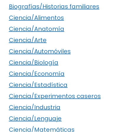
Biografías/Historias familiares
Ciencia/Alimentos
Ciencia/Anatomía
Ciencia/Arte
Ciencia/Automóviles
Ciencia/Biología
Ciencia/Economía
Ciencia/Estadística
Ciencia/Experimentos caseros
Ciencia/Industria
Ciencia/Lenguaje
Ciencia/Matemáticas