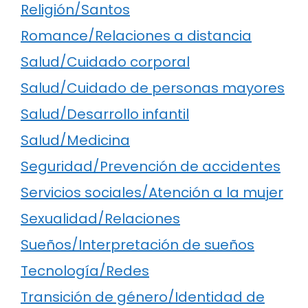
Religión/Santos
Romance/Relaciones a distancia
Salud/Cuidado corporal
Salud/Cuidado de personas mayores
Salud/Desarrollo infantil
Salud/Medicina
Seguridad/Prevención de accidentes
Servicios sociales/Atención a la mujer
Sexualidad/Relaciones
Sueños/Interpretación de sueños
Tecnología/Redes
Transición de género/Identidad de