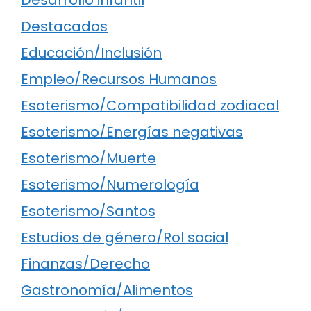
Destacados
Educación/Inclusión
Empleo/Recursos Humanos
Esoterismo/Compatibilidad zodiacal
Esoterismo/Energías negativas
Esoterismo/Muerte
Esoterismo/Numerología
Esoterismo/Santos
Estudios de género/Rol social
Finanzas/Derecho
Gastronomía/Alimentos