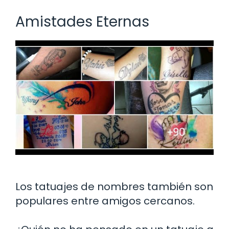
Amistades Eternas
Los tatuajes de nombres también son
populares entre amigos cercanos.