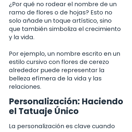
¿Por qué no rodear el nombre de un
ramo de flores o de hojas? Esto no
solo añade un toque artístico, sino
que también simboliza el crecimiento
y la vida.
Por ejemplo, un nombre escrito en un
estilo cursivo con flores de cerezo
alrededor puede representar la
belleza efímera de la vida y las
relaciones.
Personalización: Haciendo
el Tatuaje Único
La personalización es clave cuando