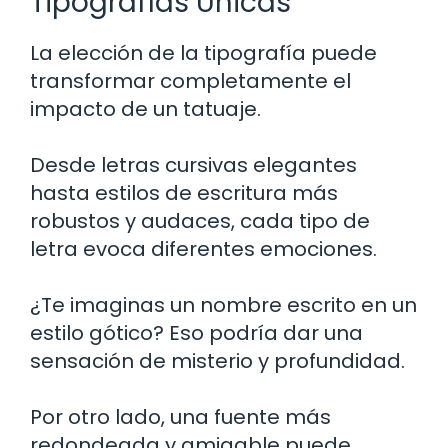
Tipografías Únicas
La elección de la tipografía puede
transformar completamente el
impacto de un tatuaje.
Desde letras cursivas elegantes
hasta estilos de escritura más
robustos y audaces, cada tipo de
letra evoca diferentes emociones.
¿Te imaginas un nombre escrito en un
estilo gótico? Eso podría dar una
sensación de misterio y profundidad.
Por otro lado, una fuente más
redondeada y amigable puede