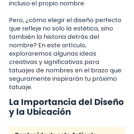
incluso el propio nombre.
Pero, ¿cómo elegir el diseño perfecto
que refleje no solo la estética, sino
también la historia detrás del
nombre? En este artículo,
exploraremos algunas ideas
creativas y significativas para
tatuajes de nombres en el brazo que
seguramente inspirarán tu próximo
tatuaje.
La Importancia del Diseño
y la Ubicación