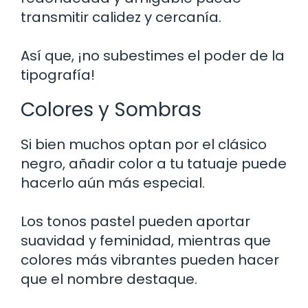
transmitir calidez y cercanía.
Así que, ¡no subestimes el poder de la
tipografía!
Colores y Sombras
Si bien muchos optan por el clásico
negro, añadir color a tu tatuaje puede
hacerlo aún más especial.
Los tonos pastel pueden aportar
suavidad y feminidad, mientras que
colores más vibrantes pueden hacer
que el nombre destaque.