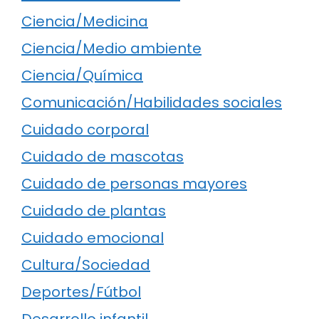
Ciencia/Medicina
Ciencia/Medio ambiente
Ciencia/Química
Comunicación/Habilidades sociales
Cuidado corporal
Cuidado de mascotas
Cuidado de personas mayores
Cuidado de plantas
Cuidado emocional
Cultura/Sociedad
Deportes/Fútbol
Desarrollo infantil