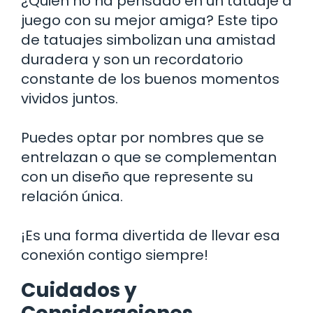
¿Quién no ha pensado en un tatuaje a
juego con su mejor amiga? Este tipo
de tatuajes simbolizan una amistad
duradera y son un recordatorio
constante de los buenos momentos
vividos juntos.
Puedes optar por nombres que se
entrelazan o que se complementan
con un diseño que represente su
relación única.
¡Es una forma divertida de llevar esa
conexión contigo siempre!
Cuidados y