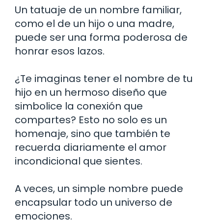
Un tatuaje de un nombre familiar,
como el de un hijo o una madre,
puede ser una forma poderosa de
honrar esos lazos.
¿Te imaginas tener el nombre de tu
hijo en un hermoso diseño que
simbolice la conexión que
compartes? Esto no solo es un
homenaje, sino que también te
recuerda diariamente el amor
incondicional que sientes.
A veces, un simple nombre puede
encapsular todo un universo de
emociones.