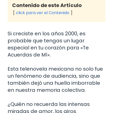
Contenido de este Artículo
click para ver el Contenido
Si creciste en los años 2000, es
probable que tengas un lugar
especial en tu corazón para «Te
Acuerdas de Mí».
Esta telenovela mexicana no solo fue
un fenómeno de audiencia, sino que
también dejó una huella imborrable
en nuestra memoria colectiva.
¿Quién no recuerda las intensas
miradas de amor, los giros