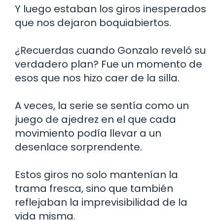
Y luego estaban los giros inesperados
que nos dejaron boquiabiertos.
¿Recuerdas cuando Gonzalo reveló su
verdadero plan? Fue un momento de
esos que nos hizo caer de la silla.
A veces, la serie se sentía como un
juego de ajedrez en el que cada
movimiento podía llevar a un
desenlace sorprendente.
Estos giros no solo mantenían la
trama fresca, sino que también
reflejaban la imprevisibilidad de la
vida misma.