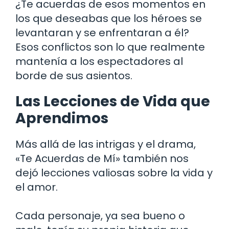
¿Te acuerdas de esos momentos en
los que deseabas que los héroes se
levantaran y se enfrentaran a él?
Esos conflictos son lo que realmente
mantenía a los espectadores al
borde de sus asientos.
Las Lecciones de Vida que
Aprendimos
Más allá de las intrigas y el drama,
«Te Acuerdas de Mí» también nos
dejó lecciones valiosas sobre la vida y
el amor.
Cada personaje, ya sea bueno o