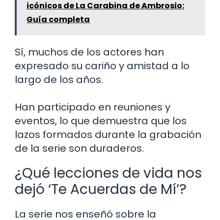
icónicos de La Carabina de Ambrosio:
Guía completa
Sí, muchos de los actores han
expresado su cariño y amistad a lo
largo de los años.
Han participado en reuniones y
eventos, lo que demuestra que los
lazos formados durante la grabación
de la serie son duraderos.
¿Qué lecciones de vida nos
dejó ‘Te Acuerdas de Mí’?
La serie nos enseñó sobre la