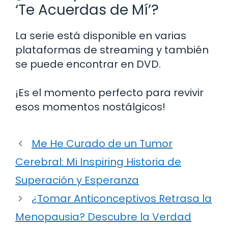
‘Te Acuerdas de Mí’?
La serie está disponible en varias
plataformas de streaming y también
se puede encontrar en DVD.
¡Es el momento perfecto para revivir
esos momentos nostálgicos!
Me He Curado de un Tumor
Cerebral: Mi Inspiring Historia de
Superación y Esperanza
¿Tomar Anticonceptivos Retrasa la
Menopausia? Descubre la Verdad