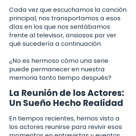
Cada vez que escuchamos la canción
principal, nos transportamos a esos
días en los que nos sentábamos
frente al televisor, ansiosos por ver
qué sucedería a continuación.
¿No es hermoso cómo una serie
puede permanecer en nuestra
memoria tanto tiempo después?
La Reunión de los Actores:
Un Sueño Hecho Realidad
En tiempos recientes, hemos visto a
los actores reunirse para revivir esos
momentos en entrevistas y eventos