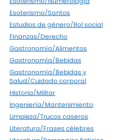
Esoterismo/Numerología
Esoterismo/Santos
Estudios de género/Rol social
Finanzas/Derecho
Gastronomía/Alimentos
Gastronomía/Bebidas
Gastronomía/Bebidas y
Salud/Cuidado corporal
Historia/Militar
Ingeniería/Mantenimiento
Limpieza/Trucos caseros
Literatura/Frases célebres