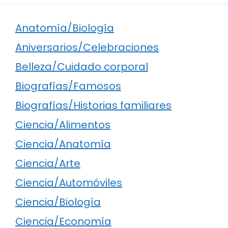
Anatomía/Biología
Aniversarios/Celebraciones
Belleza/Cuidado corporal
Biografías/Famosos
Biografías/Historias familiares
Ciencia/Alimentos
Ciencia/Anatomía
Ciencia/Arte
Ciencia/Automóviles
Ciencia/Biología
Ciencia/Economía