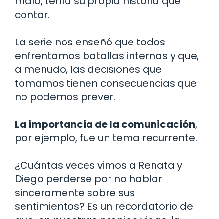
malo, tenía su propia historia que
contar.
La serie nos enseñó que todos
enfrentamos batallas internas y que,
a menudo, las decisiones que
tomamos tienen consecuencias que
no podemos prever.
La importancia de la comunicación
,
por ejemplo, fue un tema recurrente.
¿Cuántas veces vimos a Renata y
Diego perderse por no hablar
sinceramente sobre sus
sentimientos? Es un recordatorio de