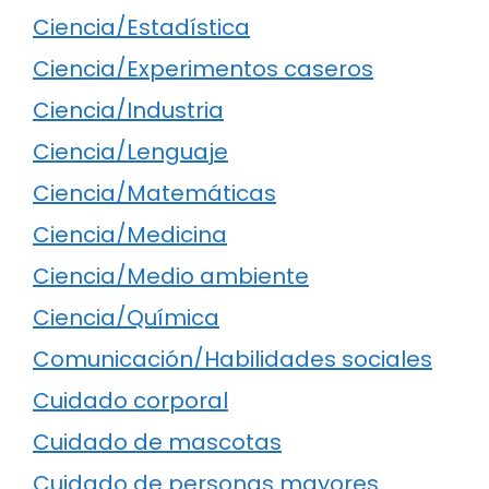
Ciencia/Estadística
Ciencia/Experimentos caseros
Ciencia/Industria
Ciencia/Lenguaje
Ciencia/Matemáticas
Ciencia/Medicina
Ciencia/Medio ambiente
Ciencia/Química
Comunicación/Habilidades sociales
Cuidado corporal
Cuidado de mascotas
Cuidado de personas mayores