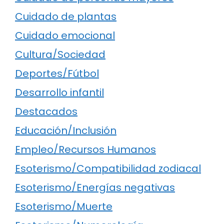
Cuidado de plantas
Cuidado emocional
Cultura/Sociedad
Deportes/Fútbol
Desarrollo infantil
Destacados
Educación/Inclusión
Empleo/Recursos Humanos
Esoterismo/Compatibilidad zodiacal
Esoterismo/Energías negativas
Esoterismo/Muerte