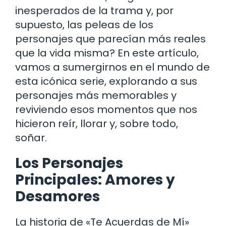
inesperados de la trama y, por
supuesto, las peleas de los
personajes que parecían más reales
que la vida misma? En este artículo,
vamos a sumergirnos en el mundo de
esta icónica serie, explorando a sus
personajes más memorables y
reviviendo esos momentos que nos
hicieron reír, llorar y, sobre todo,
soñar.
Los Personajes
Principales: Amores y
Desamores
La historia de «Te Acuerdas de Mí»