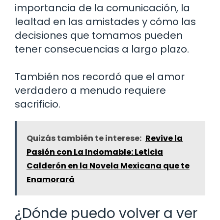
importancia de la comunicación, la
lealtad en las amistades y cómo las
decisiones que tomamos pueden
tener consecuencias a largo plazo.
También nos recordó que el amor
verdadero a menudo requiere
sacrificio.
Quizás también te interese:
Revive la
Pasión con La Indomable: Leticia
Calderón en la Novela Mexicana que te
Enamorará
¿Dónde puedo volver a ver