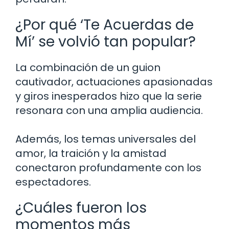
¿Por qué ‘Te Acuerdas de
Mí’ se volvió tan popular?
La combinación de un guion
cautivador, actuaciones apasionadas
y giros inesperados hizo que la serie
resonara con una amplia audiencia.
Además, los temas universales del
amor, la traición y la amistad
conectaron profundamente con los
espectadores.
¿Cuáles fueron los
momentos más