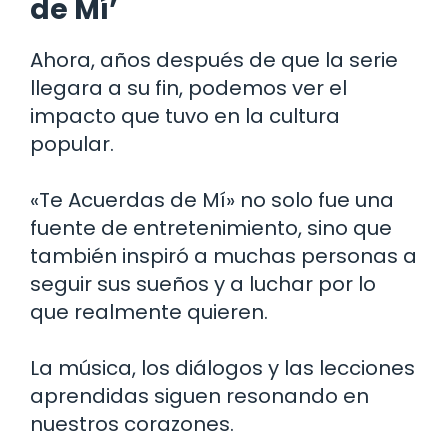
de Mí’
Ahora, años después de que la serie
llegara a su fin, podemos ver el
impacto que tuvo en la cultura
popular.
«Te Acuerdas de Mí» no solo fue una
fuente de entretenimiento, sino que
también inspiró a muchas personas a
seguir sus sueños y a luchar por lo
que realmente quieren.
La música, los diálogos y las lecciones
aprendidas siguen resonando en
nuestros corazones.