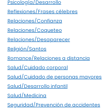
Psicología/Desarrollo
Reflexiones/Frases célebres
Relaciones/Confianza
Relaciones/Coqueteo
Relaciones/Desaparecer
Religión/Santos
Romance/Relaciones a distancia
Salud/Cuidado corporal
Salud/Cuidado de personas mayores
Salud/Desarrollo infantil
Salud/Medicina
Seguridad/Prevención de accidentes