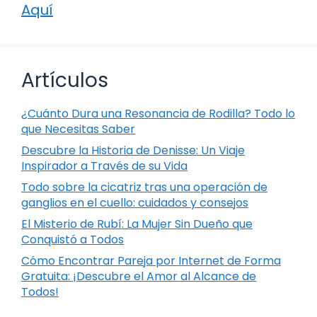
Aquí
Artículos
¿Cuánto Dura una Resonancia de Rodilla? Todo lo
que Necesitas Saber
Descubre la Historia de Denisse: Un Viaje
Inspirador a Través de su Vida
Todo sobre la cicatriz tras una operación de
ganglios en el cuello: cuidados y consejos
El Misterio de Rubí: La Mujer Sin Dueño que
Conquistó a Todos
Cómo Encontrar Pareja por Internet de Forma
Gratuita: ¡Descubre el Amor al Alcance de
Todos!