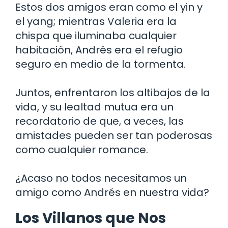
Estos dos amigos eran como el yin y
el yang; mientras Valeria era la
chispa que iluminaba cualquier
habitación, Andrés era el refugio
seguro en medio de la tormenta.
Juntos, enfrentaron los altibajos de la
vida, y su lealtad mutua era un
recordatorio de que, a veces, las
amistades pueden ser tan poderosas
como cualquier romance.
¿Acaso no todos necesitamos un
amigo como Andrés en nuestra vida?
Los Villanos que Nos