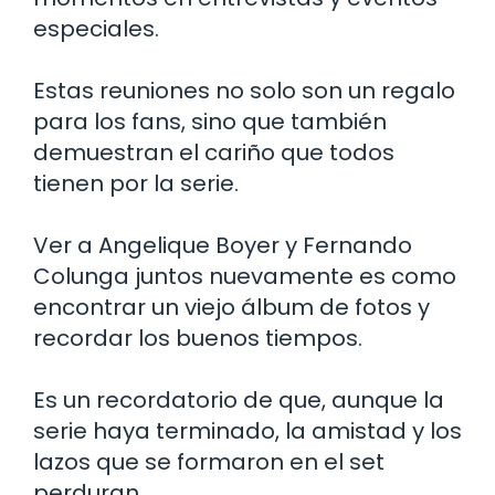
especiales.
Estas reuniones no solo son un regalo
para los fans, sino que también
demuestran el cariño que todos
tienen por la serie.
Ver a Angelique Boyer y Fernando
Colunga juntos nuevamente es como
encontrar un viejo álbum de fotos y
recordar los buenos tiempos.
Es un recordatorio de que, aunque la
serie haya terminado, la amistad y los
lazos que se formaron en el set
perduran.