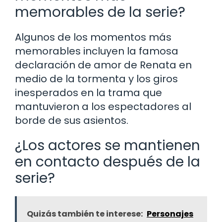
memorables de la serie?
Algunos de los momentos más
memorables incluyen la famosa
declaración de amor de Renata en
medio de la tormenta y los giros
inesperados en la trama que
mantuvieron a los espectadores al
borde de sus asientos.
¿Los actores se mantienen
en contacto después de la
serie?
Quizás también te interese:
Personajes