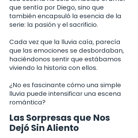
que sentía por Diego, sino que
también encapsuló la esencia de la
serie: la pasión y el sacrificio.
Cada vez que la lluvia caía, parecía
que las emociones se desbordaban,
haciéndonos sentir que estábamos
viviendo la historia con ellos.
¿No es fascinante cómo una simple
lluvia puede intensificar una escena
romántica?
Las Sorpresas que Nos
Dejó Sin Aliento