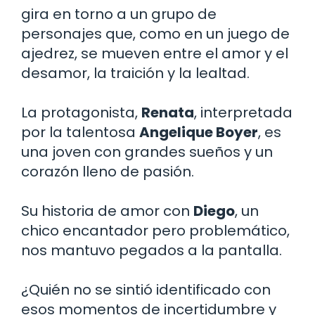
gira en torno a un grupo de
personajes que, como en un juego de
ajedrez, se mueven entre el amor y el
desamor, la traición y la lealtad.
La protagonista,
Renata
, interpretada
por la talentosa
Angelique Boyer
, es
una joven con grandes sueños y un
corazón lleno de pasión.
Su historia de amor con
Diego
, un
chico encantador pero problemático,
nos mantuvo pegados a la pantalla.
¿Quién no se sintió identificado con
esos momentos de incertidumbre y