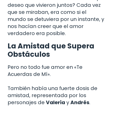
deseo que vivieron juntos? Cada vez
que se miraban, era como si el
mundo se detuviera por un instante, y
nos hacían creer que el amor
verdadero era posible.
La Amistad que Supera
Obstáculos
Pero no todo fue amor en «Te
Acuerdas de Mí».
También había una fuerte dosis de
amistad, representada por los
personajes de
Valeria
y
Andrés
.