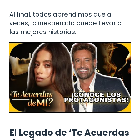
Al final, todos aprendimos que a
veces, lo inesperado puede llevar a
las mejores historias.
El Legado de ‘Te Acuerdas