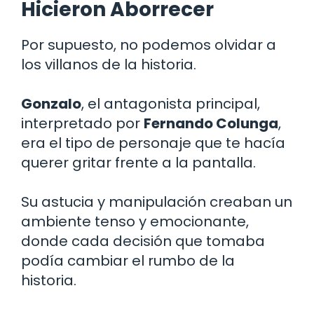
Hicieron Aborrecer
Por supuesto, no podemos olvidar a
los villanos de la historia.
Gonzalo
, el antagonista principal,
interpretado por
Fernando Colunga
,
era el tipo de personaje que te hacía
querer gritar frente a la pantalla.
Su astucia y manipulación creaban un
ambiente tenso y emocionante,
donde cada decisión que tomaba
podía cambiar el rumbo de la
historia.