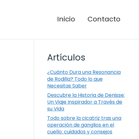
Inicio
Contacto
Artículos
¿Cuánto Dura una Resonancia
de Rodilla? Todo lo que
Necesitas Saber
Descubre la Historia de Denisse:
Un Viaje Inspirador a Través de
su Vida
Todo sobre la cicatriz tras una
operación de ganglios en el
cuello: cuidados y consejos