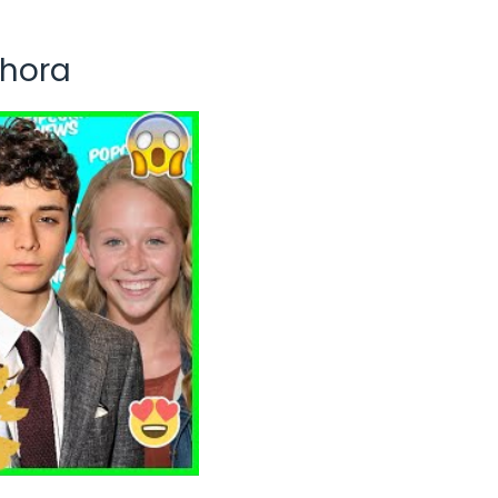
Ahora