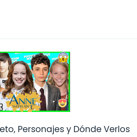
eto, Personajes y Dónde Verlos