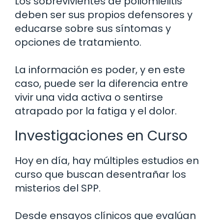
Los sobrevivientes de poliomielitis
deben ser sus propios defensores y
educarse sobre sus síntomas y
opciones de tratamiento.
La información es poder, y en este
caso, puede ser la diferencia entre
vivir una vida activa o sentirse
atrapado por la fatiga y el dolor.
Investigaciones en Curso
Hoy en día, hay múltiples estudios en
curso que buscan desentrañar los
misterios del SPP.
Desde ensayos clínicos que evalúan