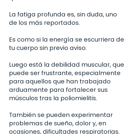
La fatiga profunda es, sin duda, uno
de los más reportados.
Es como si la energía se escurriera de
tu cuerpo sin previo aviso.
Luego está la debilidad muscular, que
puede ser frustrante, especialmente
para aquellos que han trabajado
arduamente para fortalecer sus
músculos tras la poliomielitis.
También se pueden experimentar
problemas de sueño, dolor y, en
ocasiones, dificultades respiratorias.