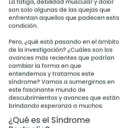
La fatiga, debilidad muscular y dolor
son solo algunas de las quejas que
enfrentan aquellos que padecen esta
condición.
Pero, ¿qué está pasando en el ámbito
de la investigación? ¿Cuáles son los
avances más recientes que podrían
cambiar la forma en que
entendemos y tratamos este
síndrome? Vamos a sumergirnos en
este fascinante mundo de
descubrimientos y avances que están
brindando esperanza a muchos.
¿Qué es el Síndrome