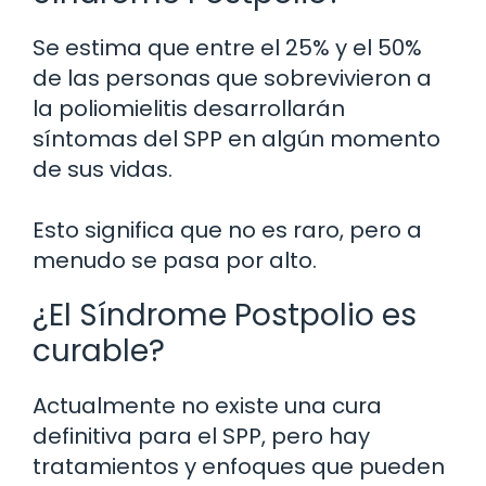
Se estima que entre el 25% y el 50%
de las personas que sobrevivieron a
la poliomielitis desarrollarán
síntomas del SPP en algún momento
de sus vidas.
Esto significa que no es raro, pero a
menudo se pasa por alto.
¿El Síndrome Postpolio es
curable?
Actualmente no existe una cura
definitiva para el SPP, pero hay
tratamientos y enfoques que pueden