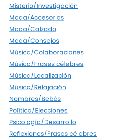
Misterio/Investigación
Moda/Accesorios
Moda/Calzado
Moda/Consejos
Música/Colaboraciones
Música/Frases célebres
Música/Localización
Música/Relajación
Nombres/Bebés
Política/Elecciones
Psicología/Desarrollo
Reflexiones/Frases célebres