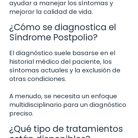
ayudar a manejar los síntomas y
mejorar la calidad de vida.
¿Cómo se diagnostica el
Síndrome Postpolio?
El diagnóstico suele basarse en el
historial médico del paciente, los
síntomas actuales y la exclusión de
otras condiciones.
A menudo, se necesita un enfoque
multidisciplinario para un diagnóstico
preciso.
¿Qué tipo de tratamientos