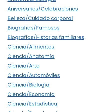
Aniversarios/Celebraciones
Belleza/Cuidado corporal
Biografías/Famosos
Biografías/Historias familiares
Ciencia/Alimentos
Ciencia/Anatomía
Ciencia/Arte
Ciencia/Automóviles
Ciencia/Biología
Ciencia/Economía
Ciencia/Estadística