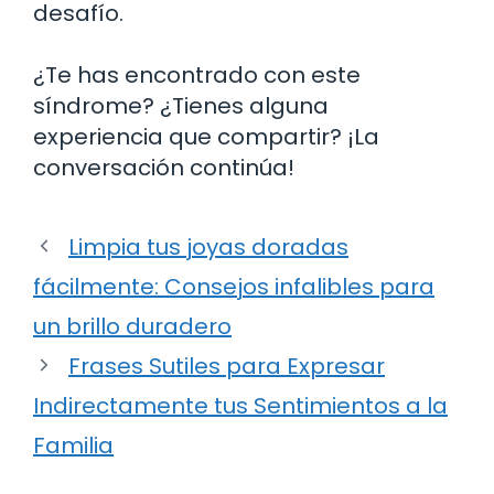
desafío.
¿Te has encontrado con este
síndrome? ¿Tienes alguna
experiencia que compartir? ¡La
conversación continúa!
Limpia tus joyas doradas
fácilmente: Consejos infalibles para
un brillo duradero
Frases Sutiles para Expresar
Indirectamente tus Sentimientos a la
Familia