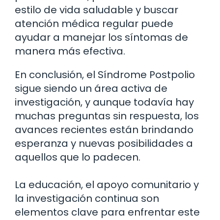
estilo de vida saludable y buscar
atención médica regular puede
ayudar a manejar los síntomas de
manera más efectiva.
En conclusión, el Síndrome Postpolio
sigue siendo un área activa de
investigación, y aunque todavía hay
muchas preguntas sin respuesta, los
avances recientes están brindando
esperanza y nuevas posibilidades a
aquellos que lo padecen.
La educación, el apoyo comunitario y
la investigación continua son
elementos clave para enfrentar este