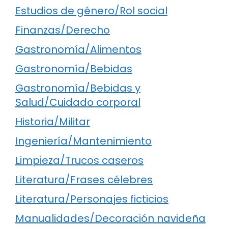
Estudios de género/Rol social
Finanzas/Derecho
Gastronomía/Alimentos
Gastronomía/Bebidas
Gastronomía/Bebidas y
Salud/Cuidado corporal
Historia/Militar
Ingeniería/Mantenimiento
Limpieza/Trucos caseros
Literatura/Frases célebres
Literatura/Personajes ficticios
Manualidades/Decoración navideña