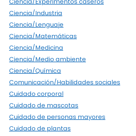
Ciencia/Experimentos caseros
Ciencia/Industria
Ciencia/Lenguaje
Ciencia/Matemáticas
Ciencia/Medicina
Ciencia/Medio ambiente
Ciencia/Química
Comunicación/Habilidades sociales
Cuidado corporal
Cuidado de mascotas
Cuidado de personas mayores
Cuidado de plantas