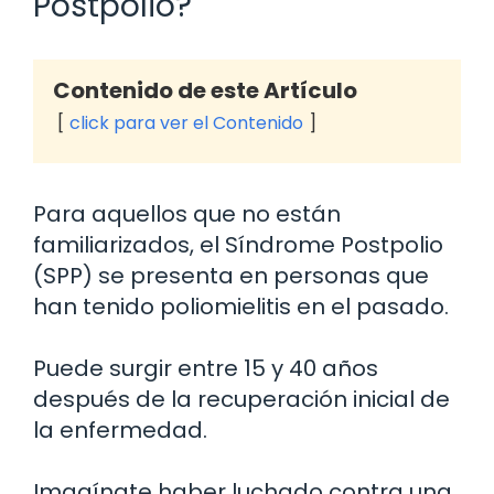
Postpolio?
Contenido de este Artículo
click para ver el Contenido
Para aquellos que no están
familiarizados, el Síndrome Postpolio
(SPP) se presenta en personas que
han tenido poliomielitis en el pasado.
Puede surgir entre 15 y 40 años
después de la recuperación inicial de
la enfermedad.
Imagínate haber luchado contra una