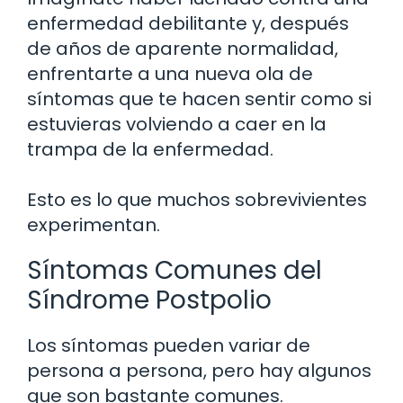
enfermedad debilitante y, después
de años de aparente normalidad,
enfrentarte a una nueva ola de
síntomas que te hacen sentir como si
estuvieras volviendo a caer en la
trampa de la enfermedad.
Esto es lo que muchos sobrevivientes
experimentan.
Síntomas Comunes del
Síndrome Postpolio
Los síntomas pueden variar de
persona a persona, pero hay algunos
que son bastante comunes.