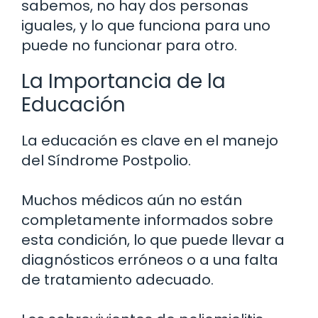
sabemos, no hay dos personas
iguales, y lo que funciona para uno
puede no funcionar para otro.
La Importancia de la
Educación
La educación es clave en el manejo
del Síndrome Postpolio.
Muchos médicos aún no están
completamente informados sobre
esta condición, lo que puede llevar a
diagnósticos erróneos o a una falta
de tratamiento adecuado.