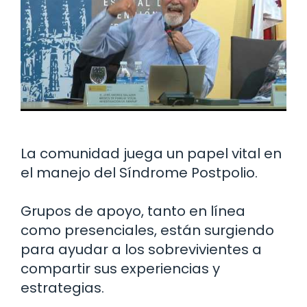
La comunidad juega un papel vital en
el manejo del Síndrome Postpolio.
Grupos de apoyo, tanto en línea
como presenciales, están surgiendo
para ayudar a los sobrevivientes a
compartir sus experiencias y
estrategias.