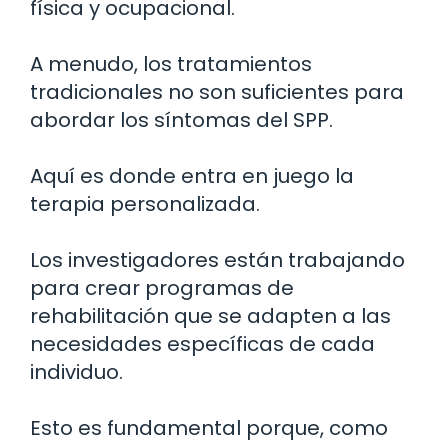
física y ocupacional.
A menudo, los tratamientos
tradicionales no son suficientes para
abordar los síntomas del SPP.
Aquí es donde entra en juego la
terapia personalizada.
Los investigadores están trabajando
para crear programas de
rehabilitación que se adapten a las
necesidades específicas de cada
individuo.
Esto es fundamental porque, como