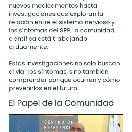
nuevos medicamentos hasta
investigaciones que exploran la
relación entre el sistema nervioso y
los síntomas del SPP, la comunidad
científica está trabajando
arduamente.
Estas investigaciones no solo buscan
aliviar los síntomas, sino también
comprender por qué ocurren y cómo
prevenirlos en el futuro.
El Papel de la Comunidad