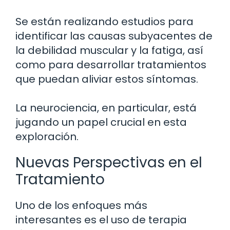
Se están realizando estudios para
identificar las causas subyacentes de
la debilidad muscular y la fatiga, así
como para desarrollar tratamientos
que puedan aliviar estos síntomas.
La neurociencia, en particular, está
jugando un papel crucial en esta
exploración.
Nuevas Perspectivas en el
Tratamiento
Uno de los enfoques más
interesantes es el uso de terapia