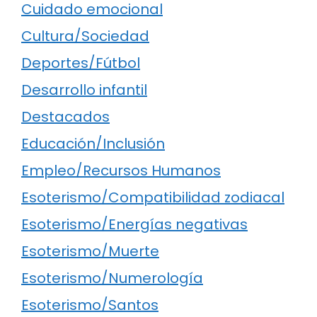
Cuidado emocional
Cultura/Sociedad
Deportes/Fútbol
Desarrollo infantil
Destacados
Educación/Inclusión
Empleo/Recursos Humanos
Esoterismo/Compatibilidad zodiacal
Esoterismo/Energías negativas
Esoterismo/Muerte
Esoterismo/Numerología
Esoterismo/Santos