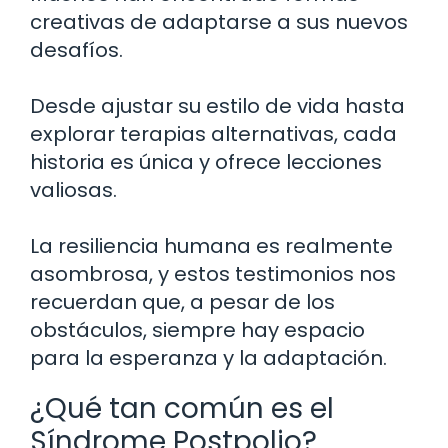
creativas de adaptarse a sus nuevos
desafíos.
Desde ajustar su estilo de vida hasta
explorar terapias alternativas, cada
historia es única y ofrece lecciones
valiosas.
La resiliencia humana es realmente
asombrosa, y estos testimonios nos
recuerdan que, a pesar de los
obstáculos, siempre hay espacio
para la esperanza y la adaptación.
¿Qué tan común es el
Síndrome Postpolio?