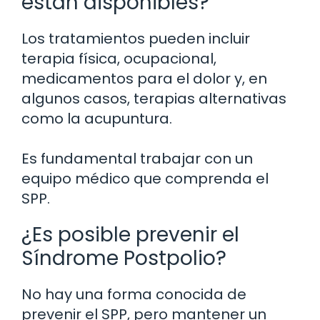
están disponibles?
Los tratamientos pueden incluir
terapia física, ocupacional,
medicamentos para el dolor y, en
algunos casos, terapias alternativas
como la acupuntura.
Es fundamental trabajar con un
equipo médico que comprenda el
SPP.
¿Es posible prevenir el
Síndrome Postpolio?
No hay una forma conocida de
prevenir el SPP, pero mantener un