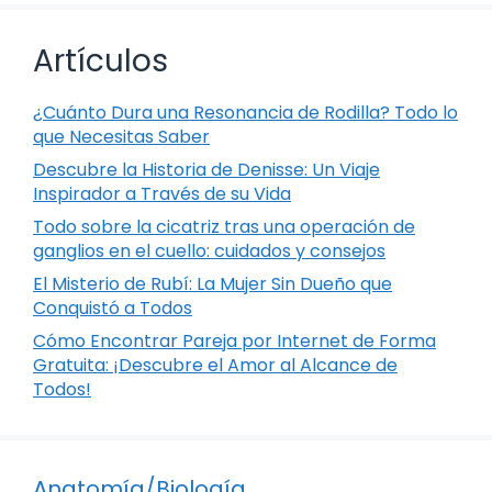
Artículos
¿Cuánto Dura una Resonancia de Rodilla? Todo lo
que Necesitas Saber
Descubre la Historia de Denisse: Un Viaje
Inspirador a Través de su Vida
Todo sobre la cicatriz tras una operación de
ganglios en el cuello: cuidados y consejos
El Misterio de Rubí: La Mujer Sin Dueño que
Conquistó a Todos
Cómo Encontrar Pareja por Internet de Forma
Gratuita: ¡Descubre el Amor al Alcance de
Todos!
Anatomía/Biología