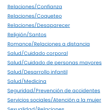
Relaciones/Confianza
Relaciones/Coqueteo
Relaciones/Desaparecer
Religión/Santos
Romance/Relaciones a distancia
Salud/Cuidado corporal
Salud/Cuidado de personas mayores
Salud/Desarrollo infantil
Salud/Medicina
Seguridad/Prevención de accidentes
Servicios sociales/Atención a la mujer
Sexualidad/Relaciones