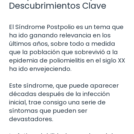
Descubrimientos Clave
El Síndrome Postpolio es un tema que
ha ido ganando relevancia en los
últimos años, sobre todo a medida
que la población que sobrevivió a la
epidemia de poliomielitis en el siglo XX
ha ido envejeciendo.
Este síndrome, que puede aparecer
décadas después de la infección
inicial, trae consigo una serie de
síntomas que pueden ser
devastadores.