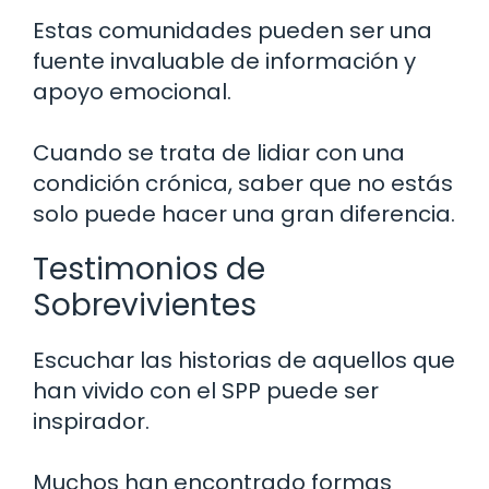
Estas comunidades pueden ser una
fuente invaluable de información y
apoyo emocional.
Cuando se trata de lidiar con una
condición crónica, saber que no estás
solo puede hacer una gran diferencia.
Testimonios de
Sobrevivientes
Escuchar las historias de aquellos que
han vivido con el SPP puede ser
inspirador.
Muchos han encontrado formas