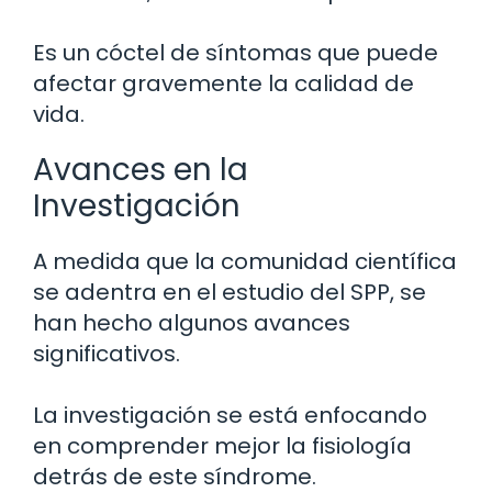
Es un cóctel de síntomas que puede
afectar gravemente la calidad de
vida.
Avances en la
Investigación
A medida que la comunidad científica
se adentra en el estudio del SPP, se
han hecho algunos avances
significativos.
La investigación se está enfocando
en comprender mejor la fisiología
detrás de este síndrome.