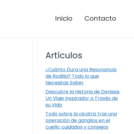
Inicio
Contacto
Artículos
¿Cuánto Dura una Resonancia
de Rodilla? Todo lo que
Necesitas Saber
Descubre la Historia de Denisse:
Un Viaje Inspirador a Través de
su Vida
Todo sobre la cicatriz tras una
operación de ganglios en el
cuello: cuidados y consejos