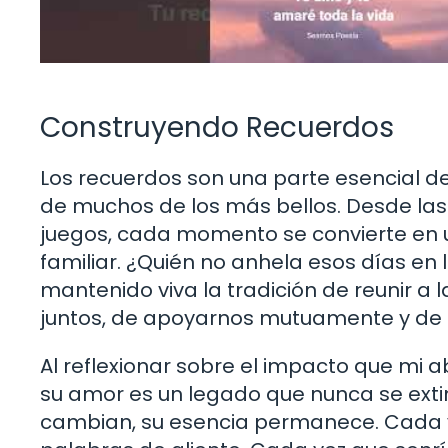
Construyendo Recuerdos
Los recuerdos son una parte esencial de
de muchos de los más bellos. Desde las
juegos, cada momento se convierte en un
familiar. ¿Quién no anhela esos días en 
mantenido viva la tradición de reunir a 
juntos, de apoyarnos mutuamente y de c
Al reflexionar sobre el impacto que mi 
su amor es un legado que nunca se exti
cambian, su esencia permanece. Cada v