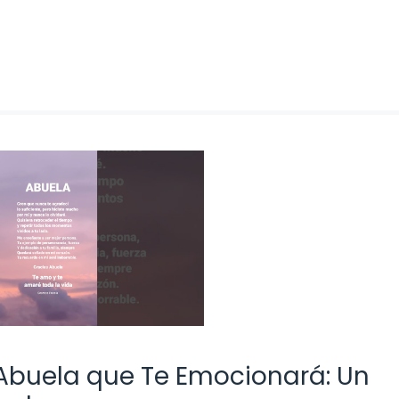
 Abuela que Te Emocionará: Un