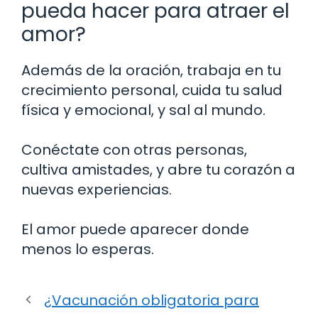
pueda hacer para atraer el
amor?
Además de la oración, trabaja en tu
crecimiento personal, cuida tu salud
física y emocional, y sal al mundo.
Conéctate con otras personas,
cultiva amistades, y abre tu corazón a
nuevas experiencias.
El amor puede aparecer donde
menos lo esperas.
¿Vacunación obligatoria para