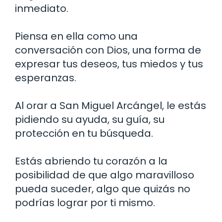
inmediato.
Piensa en ella como una
conversación con Dios, una forma de
expresar tus deseos, tus miedos y tus
esperanzas.
Al orar a San Miguel Arcángel, le estás
pidiendo su ayuda, su guía, su
protección en tu búsqueda.
Estás abriendo tu corazón a la
posibilidad de que algo maravilloso
pueda suceder, algo que quizás no
podrías lograr por ti mismo.