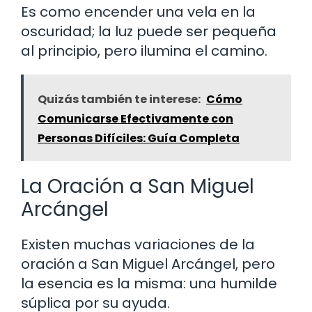
Es como encender una vela en la
oscuridad; la luz puede ser pequeña
al principio, pero ilumina el camino.
Quizás también te interese:
Cómo
Comunicarse Efectivamente con
Personas Difíciles: Guía Completa
La Oración a San Miguel
Arcángel
Existen muchas variaciones de la
oración a San Miguel Arcángel, pero
la esencia es la misma: una humilde
súplica por su ayuda.