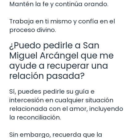
Mantén la fe y continúa orando.
Trabaja en ti mismo y confía en el
proceso divino.
¿Puedo pedirle a San
Miguel Arcángel que me
ayude a recuperar una
relación pasada?
Sí, puedes pedirle su guía e
intercesión en cualquier situación
relacionada con el amor, incluyendo
la reconciliación.
Sin embargo, recuerda que la