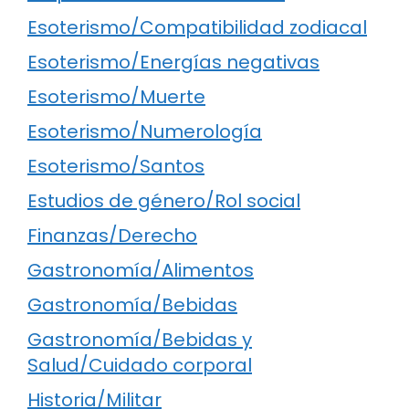
Esoterismo/Compatibilidad zodiacal
Esoterismo/Energías negativas
Esoterismo/Muerte
Esoterismo/Numerología
Esoterismo/Santos
Estudios de género/Rol social
Finanzas/Derecho
Gastronomía/Alimentos
Gastronomía/Bebidas
Gastronomía/Bebidas y
Salud/Cuidado corporal
Historia/Militar