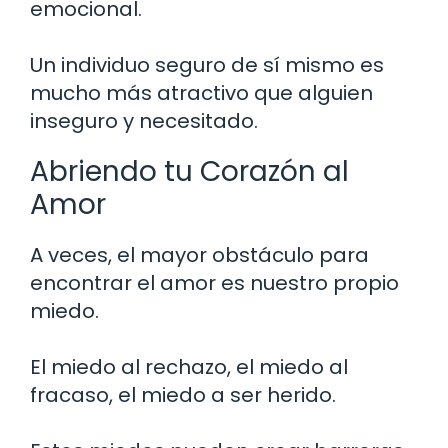
emocional.
Un individuo seguro de sí mismo es
mucho más atractivo que alguien
inseguro y necesitado.
Abriendo tu Corazón al
Amor
A veces, el mayor obstáculo para
encontrar el amor es nuestro propio
miedo.
El miedo al rechazo, el miedo al
fracaso, el miedo a ser herido.