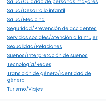
Salud/Cuidado de personas mayores
Salud/Desarrollo infantil
Salud/Medicina
Seguridad/Prevención de accidentes
Servicios sociales/Atención a la mujer
Sexualidad/Relaciones
Sueños/Interpretación de sueños
Tecnología/Redes
Transición de género/Identidad de
género
Turismo/Viajes