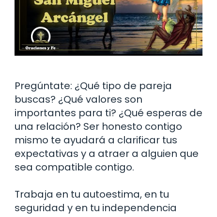
Pregúntate: ¿Qué tipo de pareja
buscas? ¿Qué valores son
importantes para ti? ¿Qué esperas de
una relación? Ser honesto contigo
mismo te ayudará a clarificar tus
expectativas y a atraer a alguien que
sea compatible contigo.
Trabaja en tu autoestima, en tu
seguridad y en tu independencia