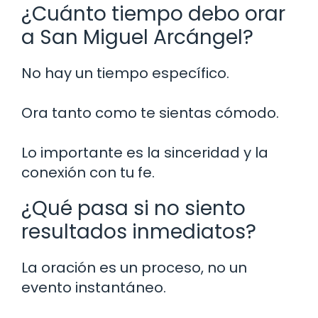
¿Cuánto tiempo debo orar
a San Miguel Arcángel?
No hay un tiempo específico.
Ora tanto como te sientas cómodo.
Lo importante es la sinceridad y la
conexión con tu fe.
¿Qué pasa si no siento
resultados inmediatos?
La oración es un proceso, no un
evento instantáneo.