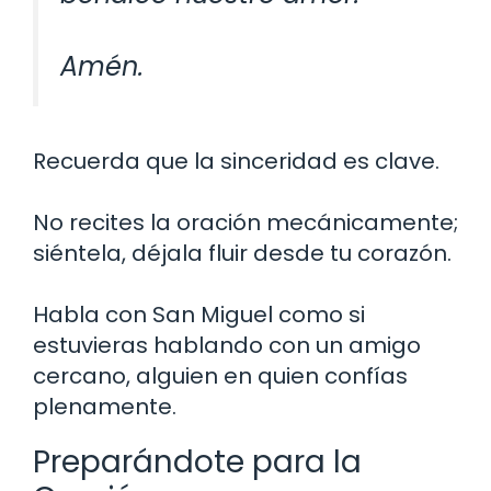
Amén.
Recuerda que la sinceridad es clave.
No recites la oración mecánicamente;
siéntela, déjala fluir desde tu corazón.
Habla con San Miguel como si
estuvieras hablando con un amigo
cercano, alguien en quien confías
plenamente.
Preparándote para la