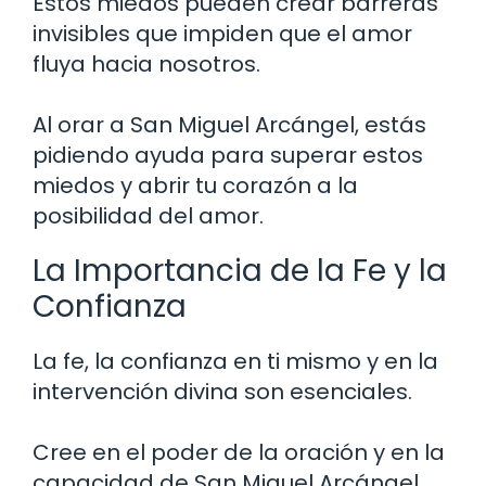
Estos miedos pueden crear barreras
invisibles que impiden que el amor
fluya hacia nosotros.
Al orar a San Miguel Arcángel, estás
pidiendo ayuda para superar estos
miedos y abrir tu corazón a la
posibilidad del amor.
La Importancia de la Fe y la
Confianza
La fe, la confianza en ti mismo y en la
intervención divina son esenciales.
Cree en el poder de la oración y en la
capacidad de San Miguel Arcángel