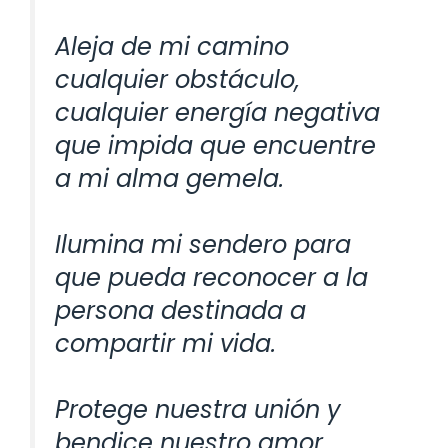
Aleja de mi camino
cualquier obstáculo,
cualquier energía negativa
que impida que encuentre
a mi alma gemela.
Ilumina mi sendero para
que pueda reconocer a la
persona destinada a
compartir mi vida.
Protege nuestra unión y
bendice nuestro amor.