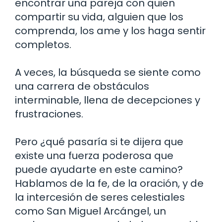
encontrar una pareja con quien
compartir su vida, alguien que los
comprenda, los ame y los haga sentir
completos.
A veces, la búsqueda se siente como
una carrera de obstáculos
interminable, llena de decepciones y
frustraciones.
Pero ¿qué pasaría si te dijera que
existe una fuerza poderosa que
puede ayudarte en este camino?
Hablamos de la fe, de la oración, y de
la intercesión de seres celestiales
como San Miguel Arcángel, un