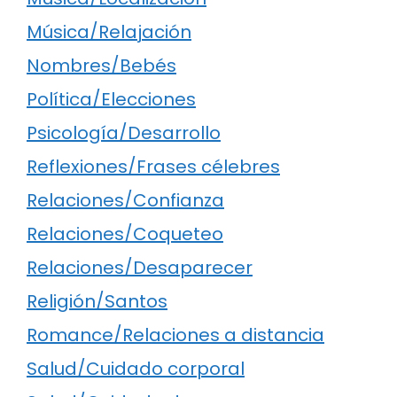
Música/Relajación
Nombres/Bebés
Política/Elecciones
Psicología/Desarrollo
Reflexiones/Frases célebres
Relaciones/Confianza
Relaciones/Coqueteo
Relaciones/Desaparecer
Religión/Santos
Romance/Relaciones a distancia
Salud/Cuidado corporal