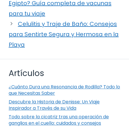
Egipto? Guía completa de vacunas
para tu viaje
Celulitis y Traje de Baño: Consejos
para Sentirte Segura y Hermosa en la
Playa
Artículos
¿Cuánto Dura una Resonancia de Rodilla? Todo lo
que Necesitas Saber
Descubre la Historia de Denisse: Un Viaje
Inspirador a Través de su Vida
Todo sobre la cicatriz tras una operación de
ganglios en el cuello: cuidados y consejos