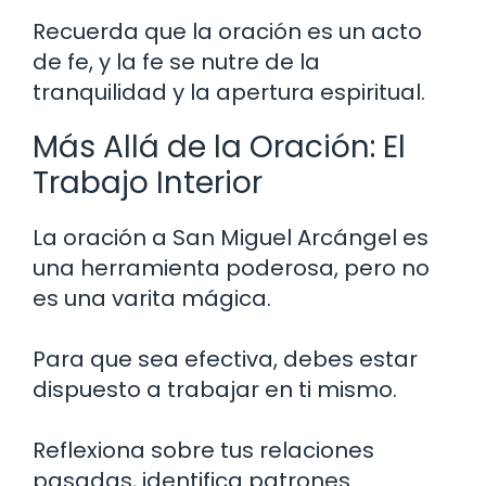
Recuerda que la oración es un acto
de fe, y la fe se nutre de la
tranquilidad y la apertura espiritual.
Más Allá de la Oración: El
Trabajo Interior
La oración a San Miguel Arcángel es
una herramienta poderosa, pero no
es una varita mágica.
Para que sea efectiva, debes estar
dispuesto a trabajar en ti mismo.
Reflexiona sobre tus relaciones
pasadas, identifica patrones