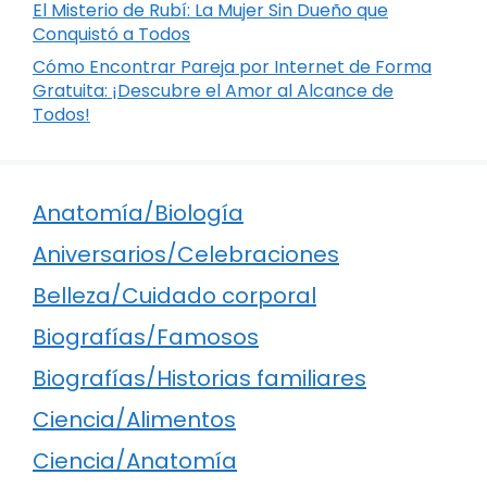
El Misterio de Rubí: La Mujer Sin Dueño que
Conquistó a Todos
Cómo Encontrar Pareja por Internet de Forma
Gratuita: ¡Descubre el Amor al Alcance de
Todos!
Anatomía/Biología
Aniversarios/Celebraciones
Belleza/Cuidado corporal
Biografías/Famosos
Biografías/Historias familiares
Ciencia/Alimentos
Ciencia/Anatomía