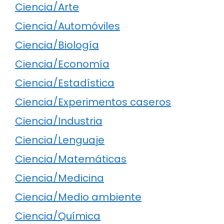
Ciencia/Arte
Ciencia/Automóviles
Ciencia/Biología
Ciencia/Economía
Ciencia/Estadística
Ciencia/Experimentos caseros
Ciencia/Industria
Ciencia/Lenguaje
Ciencia/Matemáticas
Ciencia/Medicina
Ciencia/Medio ambiente
Ciencia/Química