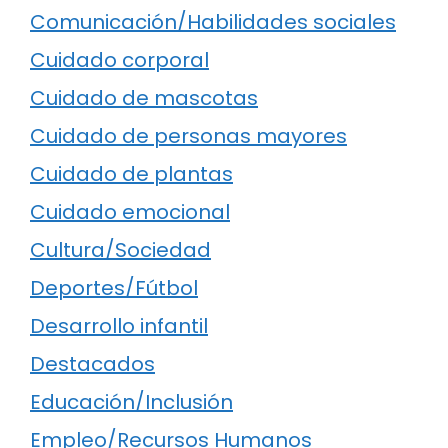
Comunicación/Habilidades sociales
Cuidado corporal
Cuidado de mascotas
Cuidado de personas mayores
Cuidado de plantas
Cuidado emocional
Cultura/Sociedad
Deportes/Fútbol
Desarrollo infantil
Destacados
Educación/Inclusión
Empleo/Recursos Humanos