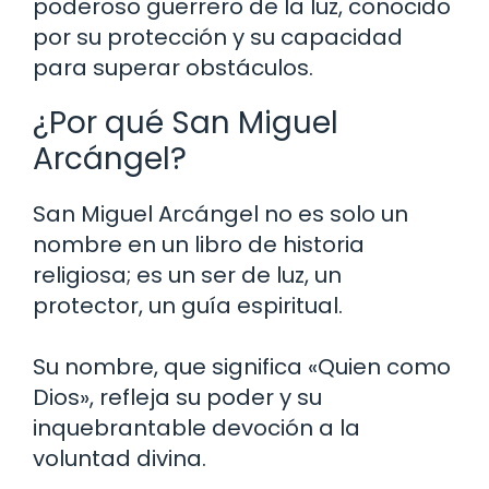
poderoso guerrero de la luz, conocido
por su protección y su capacidad
para superar obstáculos.
¿Por qué San Miguel
Arcángel?
San Miguel Arcángel no es solo un
nombre en un libro de historia
religiosa; es un ser de luz, un
protector, un guía espiritual.
Su nombre, que significa «Quien como
Dios», refleja su poder y su
inquebrantable devoción a la
voluntad divina.