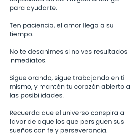
para ayudarte.
Ten paciencia, el amor llega a su
tiempo.
No te desanimes si no ves resultados
inmediatos.
Sigue orando, sigue trabajando en ti
mismo, y mantén tu corazón abierto a
las posibilidades.
Recuerda que el universo conspira a
favor de aquellos que persiguen sus
sueños con fe y perseverancia.