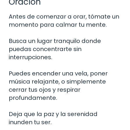
Oración
Antes de comenzar a orar, tómate un
momento para calmar tu mente.
Busca un lugar tranquilo donde
puedas concentrarte sin
interrupciones.
Puedes encender una vela, poner
música relajante, o simplemente
cerrar tus ojos y respirar
profundamente.
Deja que la paz y la serenidad
inunden tu ser.