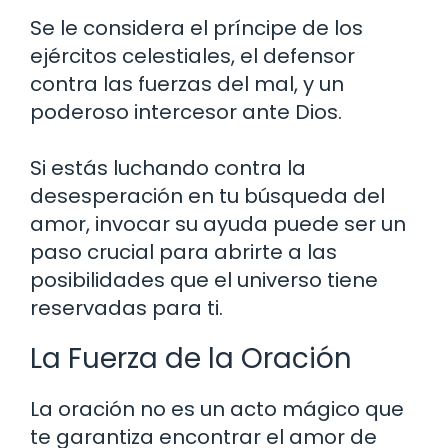
Se le considera el príncipe de los
ejércitos celestiales, el defensor
contra las fuerzas del mal, y un
poderoso intercesor ante Dios.
Si estás luchando contra la
desesperación en tu búsqueda del
amor, invocar su ayuda puede ser un
paso crucial para abrirte a las
posibilidades que el universo tiene
reservadas para ti.
La Fuerza de la Oración
La oración no es un acto mágico que
te garantiza encontrar el amor de