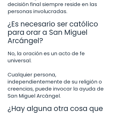
decisión final siempre reside en las
personas involucradas.
¿Es necesario ser católico
para orar a San Miguel
Arcángel?
No, la oración es un acto de fe
universal.
Cualquier persona,
independientemente de su religión o
creencias, puede invocar la ayuda de
San Miguel Arcángel.
¿Hay alguna otra cosa que