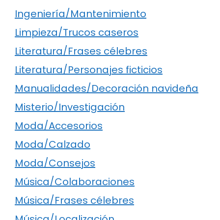
Ingeniería/Mantenimiento
Limpieza/Trucos caseros
Literatura/Frases célebres
Literatura/Personajes ficticios
Manualidades/Decoración navideña
Misterio/Investigación
Moda/Accesorios
Moda/Calzado
Moda/Consejos
Música/Colaboraciones
Música/Frases célebres
Música/Localización