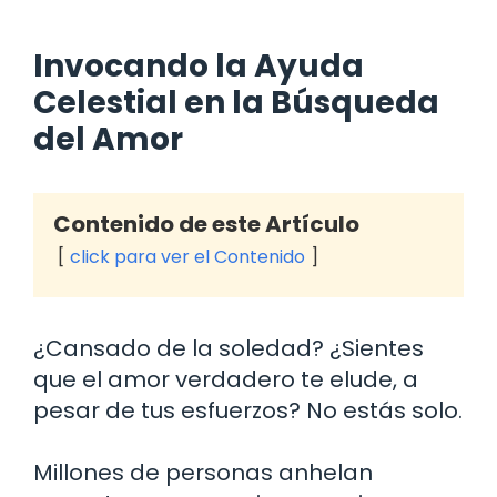
Invocando la Ayuda
Celestial en la Búsqueda
del Amor
Contenido de este Artículo
click para ver el Contenido
¿Cansado de la soledad? ¿Sientes
que el amor verdadero te elude, a
pesar de tus esfuerzos? No estás solo.
Millones de personas anhelan