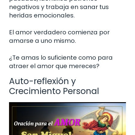
negativos y trabaja en sanar tus
heridas emocionales.
El amor verdadero comienza por
amarse a uno mismo.
¿Te amas lo suficiente como para
atraer el amor que mereces?
Auto-reflexión y
Crecimiento Personal