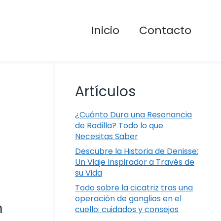
Inicio
Contacto
Artículos
¿Cuánto Dura una Resonancia
de Rodilla? Todo lo que
Necesitas Saber
Descubre la Historia de Denisse:
Un Viaje Inspirador a Través de
su Vida
Todo sobre la cicatriz tras una
operación de ganglios en el
n
cuello: cuidados y consejos