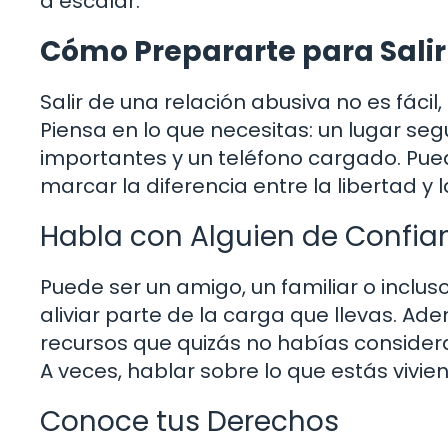
a escalar.
Cómo Prepararte para Salir
Salir de una relación abusiva no es fácil
Piensa en lo que necesitas: un lugar s
importantes y un teléfono cargado. Pue
marcar la diferencia entre la libertad y 
Habla con Alguien de Confia
Puede ser un amigo, un familiar o inclus
aliviar parte de la carga que llevas. Ad
recursos que quizás no habías consider
A veces, hablar sobre lo que estás vivi
Conoce tus Derechos