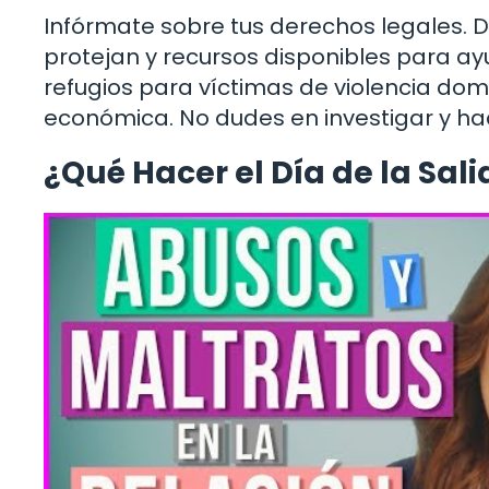
Infórmate sobre tus derechos legales. 
protejan y recursos disponibles para ayud
refugios para víctimas de violencia domé
económica. No dudes en investigar y ha
¿Qué Hacer el Día de la Sal