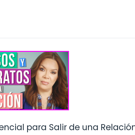
encial para Salir de una Relació