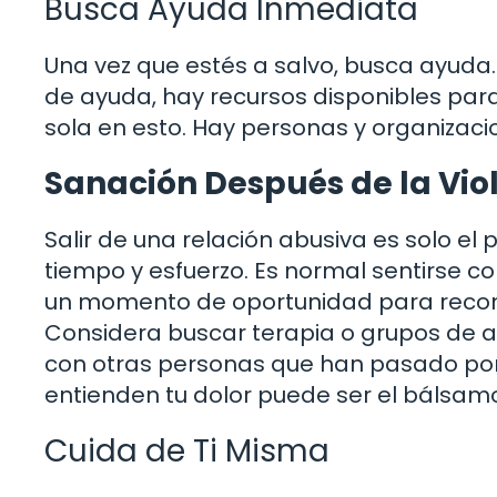
Busca Ayuda Inmediata
Una vez que estés a salvo, busca ayuda. 
de ayuda, hay recursos disponibles para
sola en esto. Hay personas y organizacio
Sanación Después de la Vio
Salir de una relación abusiva es solo el
tiempo y esfuerzo. Es normal sentirse c
un momento de oportunidad para recons
Considera buscar terapia o grupos de 
con otras personas que han pasado por 
entienden tu dolor puede ser el bálsam
Cuida de Ti Misma