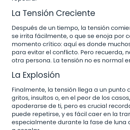
La Tensión Creciente
Después de un tiempo, la tensión comie
se irrita fácilmente, o que se enoja por
momento crítico: aquí es donde mucho
para evitar el conflicto. Pero recuerda
otra persona. La tensión no es normal e
La Explosión
Finalmente, la tensión llega a un punto 
gritos, insultos o, en el peor de los cas
apoderarse de ti, pero es crucial recordar
puede repetirse, y es fácil caer en la 
especialmente durante la fase de luna de