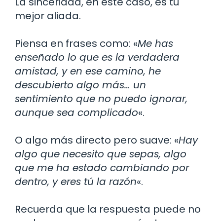
La sinceridad, en este caso, es tu
mejor aliada.
Piensa en frases como: «
Me has
enseñado lo que es la verdadera
amistad, y en ese camino, he
descubierto algo más… un
sentimiento que no puedo ignorar,
aunque sea complicado
«.
O algo más directo pero suave: «
Hay
algo que necesito que sepas, algo
que me ha estado cambiando por
dentro, y eres tú la razón
«.
Recuerda que la respuesta puede no