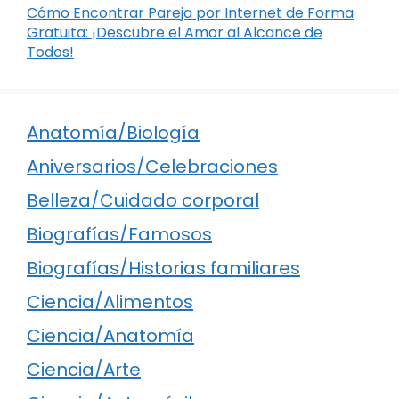
Cómo Encontrar Pareja por Internet de Forma
Gratuita: ¡Descubre el Amor al Alcance de
Todos!
Anatomía/Biología
Aniversarios/Celebraciones
Belleza/Cuidado corporal
Biografías/Famosos
Biografías/Historias familiares
Ciencia/Alimentos
Ciencia/Anatomía
Ciencia/Arte