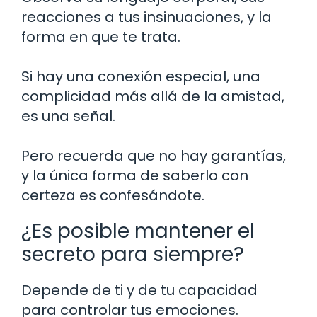
reacciones a tus insinuaciones, y la
forma en que te trata.
Si hay una conexión especial, una
complicidad más allá de la amistad,
es una señal.
Pero recuerda que no hay garantías,
y la única forma de saberlo con
certeza es confesándote.
¿Es posible mantener el
secreto para siempre?
Depende de ti y de tu capacidad
para controlar tus emociones.