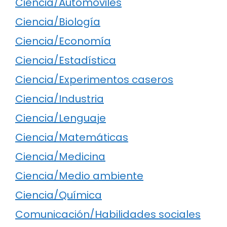
Ciencia/Automóviles
Ciencia/Biología
Ciencia/Economía
Ciencia/Estadística
Ciencia/Experimentos caseros
Ciencia/Industria
Ciencia/Lenguaje
Ciencia/Matemáticas
Ciencia/Medicina
Ciencia/Medio ambiente
Ciencia/Química
Comunicación/Habilidades sociales