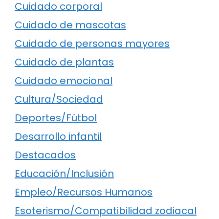
Cuidado corporal
Cuidado de mascotas
Cuidado de personas mayores
Cuidado de plantas
Cuidado emocional
Cultura/Sociedad
Deportes/Fútbol
Desarrollo infantil
Destacados
Educación/Inclusión
Empleo/Recursos Humanos
Esoterismo/Compatibilidad zodiacal