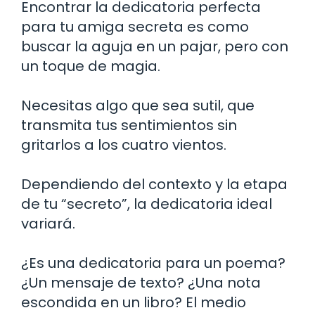
Encontrar la dedicatoria perfecta
para tu amiga secreta es como
buscar la aguja en un pajar, pero con
un toque de magia.
Necesitas algo que sea sutil, que
transmita tus sentimientos sin
gritarlos a los cuatro vientos.
Dependiendo del contexto y la etapa
de tu “secreto”, la dedicatoria ideal
variará.
¿Es una dedicatoria para un poema?
¿Un mensaje de texto? ¿Una nota
escondida en un libro? El medio