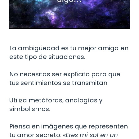
La ambigüedad es tu mejor amiga en
este tipo de situaciones.
No necesitas ser explícito para que
tus sentimientos se transmitan.
Utiliza metáforas, analogías y
simbolismos.
Piensa en imágenes que representen
tu amor secreto: «
Eres mi sol en un