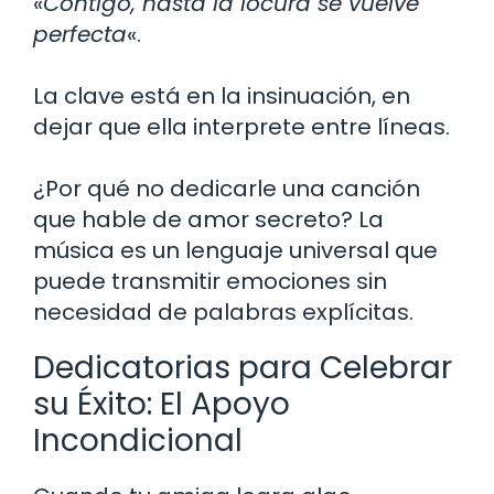
«
Contigo, hasta la locura se vuelve
perfecta
«.
La clave está en la insinuación, en
dejar que ella interprete entre líneas.
¿Por qué no dedicarle una canción
que hable de amor secreto? La
música es un lenguaje universal que
puede transmitir emociones sin
necesidad de palabras explícitas.
Dedicatorias para Celebrar
su Éxito: El Apoyo
Incondicional