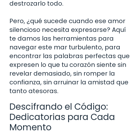
destrozarlo todo.
Pero, ¿qué sucede cuando ese amor
silencioso necesita expresarse? Aquí
te damos las herramientas para
navegar este mar turbulento, para
encontrar las palabras perfectas que
expresen lo que tu corazón siente sin
revelar demasiado, sin romper la
confianza, sin arruinar la amistad que
tanto atesoras.
Descifrando el Código:
Dedicatorias para Cada
Momento