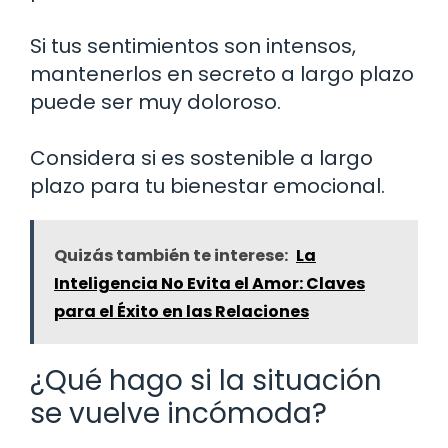
Si tus sentimientos son intensos,
mantenerlos en secreto a largo plazo
puede ser muy doloroso.
Considera si es sostenible a largo
plazo para tu bienestar emocional.
Quizás también te interese:
La
Inteligencia No Evita el Amor: Claves
para el Éxito en las Relaciones
¿Qué hago si la situación
se vuelve incómoda?