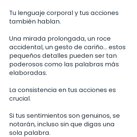
Tu lenguaje corporal y tus acciones
también hablan.
Una mirada prolongada, un roce
accidental, un gesto de cariño… estos
pequeños detalles pueden ser tan
poderosos como las palabras más
elaboradas.
La consistencia en tus acciones es
crucial.
Si tus sentimientos son genuinos, se
notarán, incluso sin que digas una
sola palabra.