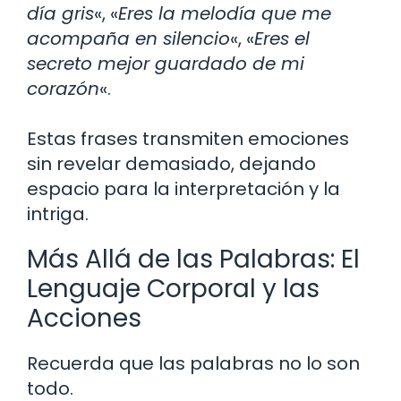
día gris
«, «
Eres la melodía que me
acompaña en silencio
«, «
Eres el
secreto mejor guardado de mi
corazón
«.
Estas frases transmiten emociones
sin revelar demasiado, dejando
espacio para la interpretación y la
intriga.
Más Allá de las Palabras: El
Lenguaje Corporal y las
Acciones
Recuerda que las palabras no lo son
todo.