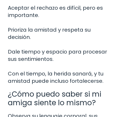
Aceptar el rechazo es difícil, pero es
importante.
Prioriza la amistad y respeta su
decisión.
Dale tiempo y espacio para procesar
sus sentimientos.
Con el tiempo, la herida sanará, y tu
amistad puede incluso fortalecerse.
¿Cómo puedo saber si mi
amiga siente lo mismo?
Observa su lenguaje corporal, sus