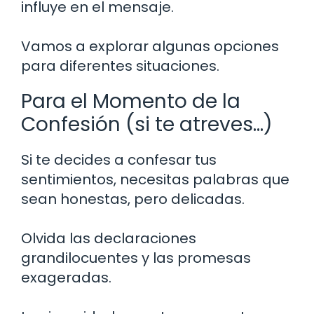
influye en el mensaje.
Vamos a explorar algunas opciones
para diferentes situaciones.
Para el Momento de la
Confesión (si te atreves…)
Si te decides a confesar tus
sentimientos, necesitas palabras que
sean honestas, pero delicadas.
Olvida las declaraciones
grandilocuentes y las promesas
exageradas.