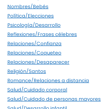
Nombres/Bebés
Política/Elecciones
Psicología/Desarrollo
Reflexiones/Frases célebres
Relaciones/Confianza
Relaciones/Coqueteo
Relaciones/Desaparecer
Religión/Santos
Romance/Relaciones a distancia
Salud/Cuidado corporal
Salud/Cuidado de personas mayores
Salud/Desarrollo infantil