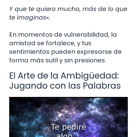
Y que te quiero mucho, más de lo que
te imaginas
«.
En momentos de vulnerabilidad, la
amistad se fortalece, y tus
sentimientos pueden expresarse de
forma más sutil y sin presiones.
El Arte de la Ambigüedad:
Jugando con las Palabras