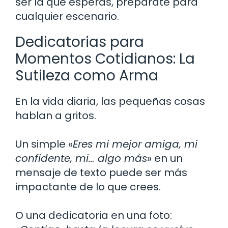
ser la que esperas, prepárate para
cualquier escenario.
Dedicatorias para
Momentos Cotidianos: La
Sutileza como Arma
En la vida diaria, las pequeñas cosas
hablan a gritos.
Un simple «
Eres mi mejor amiga, mi
confidente, mi… algo más
» en un
mensaje de texto puede ser más
impactante de lo que crees.
O una dedicatoria en una foto: