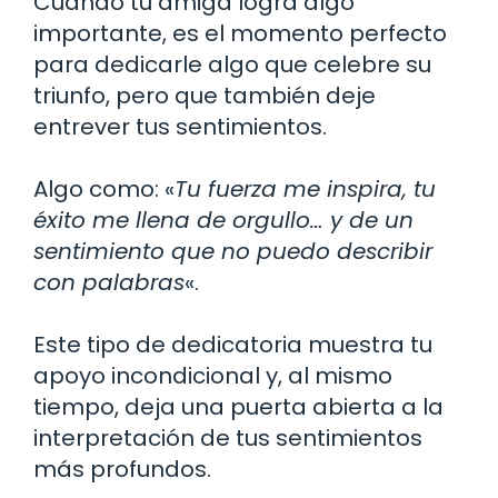
Cuando tu amiga logra algo
importante, es el momento perfecto
para dedicarle algo que celebre su
triunfo, pero que también deje
entrever tus sentimientos.
Algo como: «
Tu fuerza me inspira, tu
éxito me llena de orgullo… y de un
sentimiento que no puedo describir
con palabras
«.
Este tipo de dedicatoria muestra tu
apoyo incondicional y, al mismo
tiempo, deja una puerta abierta a la
interpretación de tus sentimientos
más profundos.