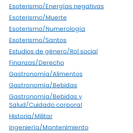
Esoterismo/Energías negativas
Esoterismo/Muerte
Esoterismo/Numerología
Esoterismo/Santos
Estudios de género/Rol social
Finanzas/Derecho
Gastronomía/Alimentos
Gastronomía/Bebidas
Gastronomía/Bebidas y
Salud/Cuidado corporal
Historia/Militar
Ingeniería/Mantenimiento