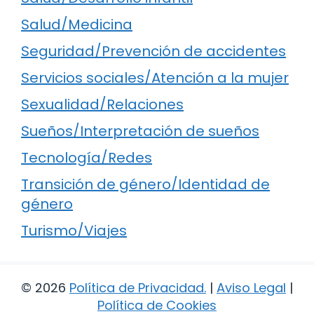
Salud/Medicina
Seguridad/Prevención de accidentes
Servicios sociales/Atención a la mujer
Sexualidad/Relaciones
Sueños/Interpretación de sueños
Tecnología/Redes
Transición de género/Identidad de
género
Turismo/Viajes
© 2026
Política de Privacidad
.
|
Aviso Legal
|
Política de Cookies