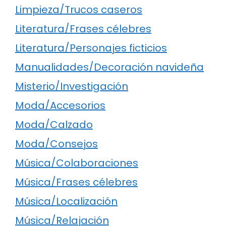
Limpieza/Trucos caseros
Literatura/Frases célebres
Literatura/Personajes ficticios
Manualidades/Decoración navideña
Misterio/Investigación
Moda/Accesorios
Moda/Calzado
Moda/Consejos
Música/Colaboraciones
Música/Frases célebres
Música/Localización
Música/Relajación