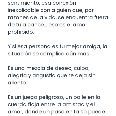
sentimiento, esa conexión
inexplicable con alguien que, por
razones de la vida, se encuentra fuera
de tu alcance… eso es el amor
prohibido.
Y si esa persona es tu mejor amiga, la
situación se complica aún más.
Es una mezcla de deseo, culpa,
alegría y angustia que te deja sin
aliento.
Es un juego peligroso, un baile en la
cuerda floja entre la amistad y el
amor, donde un paso en falso puede