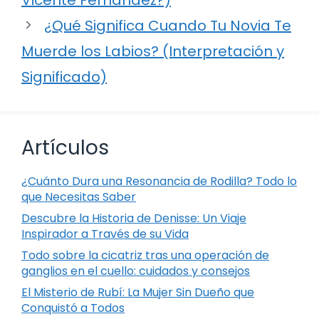
¿Qué Significa Cuando Tu Novia Te
Muerde los Labios? (Interpretación y
Significado)
Artículos
¿Cuánto Dura una Resonancia de Rodilla? Todo lo
que Necesitas Saber
Descubre la Historia de Denisse: Un Viaje
Inspirador a Través de su Vida
Todo sobre la cicatriz tras una operación de
ganglios en el cuello: cuidados y consejos
El Misterio de Rubí: La Mujer Sin Dueño que
Conquistó a Todos