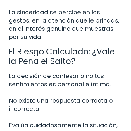
La sinceridad se percibe en los
gestos, en la atención que le brindas,
en el interés genuino que muestras
por su vida.
El Riesgo Calculado: ¿Vale
la Pena el Salto?
La decisión de confesar o no tus
sentimientos es personal e íntima.
No existe una respuesta correcta o
incorrecta.
Evalúa cuidadosamente la situación,