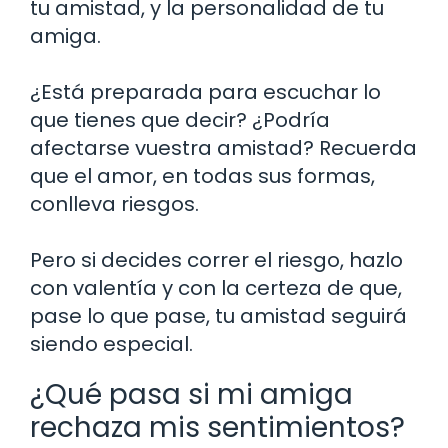
tu amistad, y la personalidad de tu
amiga.
¿Está preparada para escuchar lo
que tienes que decir? ¿Podría
afectarse vuestra amistad? Recuerda
que el amor, en todas sus formas,
conlleva riesgos.
Pero si decides correr el riesgo, hazlo
con valentía y con la certeza de que,
pase lo que pase, tu amistad seguirá
siendo especial.
¿Qué pasa si mi amiga
rechaza mis sentimientos?