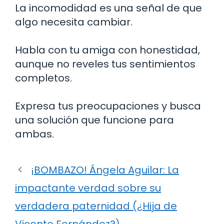
La incomodidad es una señal de que
algo necesita cambiar.
Habla con tu amiga con honestidad,
aunque no reveles tus sentimientos
completos.
Expresa tus preocupaciones y busca
una solución que funcione para
ambas.
¡BOMBAZO! Ángela Aguilar: La
impactante verdad sobre su
verdadera paternidad (¿Hija de
Vicente Fernández?)