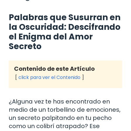
Palabras que Susurran en
la Oscuridad: Descifrando
el Enigma del Amor
Secreto
Contenido de este Artículo
click para ver el Contenido
¿Alguna vez te has encontrado en
medio de un torbellino de emociones,
un secreto palpitando en tu pecho
como un colibrí atrapado? Ese