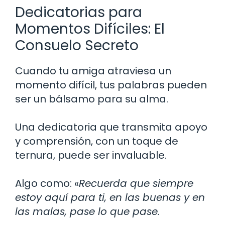
Dedicatorias para
Momentos Difíciles: El
Consuelo Secreto
Cuando tu amiga atraviesa un
momento difícil, tus palabras pueden
ser un bálsamo para su alma.
Una dedicatoria que transmita apoyo
y comprensión, con un toque de
ternura, puede ser invaluable.
Algo como: «
Recuerda que siempre
estoy aquí para ti, en las buenas y en
las malas, pase lo que pase.