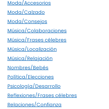
Moda/Accesorios
Moda/Calzado
Moda/Consejos
Música/Colaboraciones
Música/Frases célebres
Música/Localización
Música/Relajación
Nombres/Bebés
Política/Elecciones
Psicología/Desarrollo
Reflexiones/Frases célebres
Relaciones/Confianza