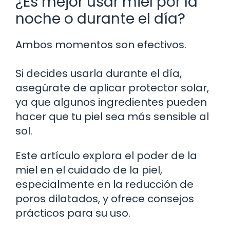
¿Es mejor usar miel por la
noche o durante el día?
Ambos momentos son efectivos.
Si decides usarla durante el día,
asegúrate de aplicar protector solar,
ya que algunos ingredientes pueden
hacer que tu piel sea más sensible al
sol.
Este artículo explora el poder de la
miel en el cuidado de la piel,
especialmente en la reducción de
poros dilatados, y ofrece consejos
prácticos para su uso.