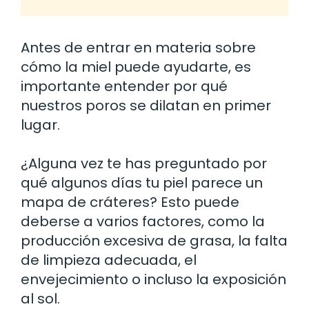
Antes de entrar en materia sobre
cómo la miel puede ayudarte, es
importante entender por qué
nuestros poros se dilatan en primer
lugar.
¿Alguna vez te has preguntado por
qué algunos días tu piel parece un
mapa de cráteres? Esto puede
deberse a varios factores, como la
producción excesiva de grasa, la falta
de limpieza adecuada, el
envejecimiento o incluso la exposición
al sol.