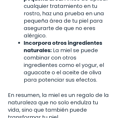
cualquier tratamiento en tu
rostro, haz una prueba en una
pequeña área de tu piel para
asegurarte de que no eres
alérgico.
Incorpora otros ingredientes
naturales:
La miel se puede
combinar con otros
ingredientes como el yogur, el
aguacate o el aceite de oliva
para potenciar sus efectos.
En resumen, la miel es un regalo de la
naturaleza que no solo endulza tu
vida, sino que también puede
transformar tu piel.