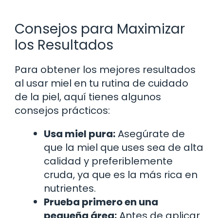
Consejos para Maximizar
los Resultados
Para obtener los mejores resultados
al usar miel en tu rutina de cuidado
de la piel, aquí tienes algunos
consejos prácticos:
Usa miel pura:
Asegúrate de
que la miel que uses sea de alta
calidad y preferiblemente
cruda, ya que es la más rica en
nutrientes.
Prueba primero en una
pequeña área:
Antes de aplicar