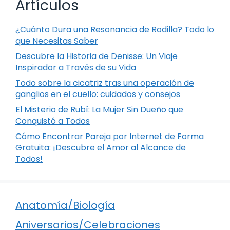
Artículos
¿Cuánto Dura una Resonancia de Rodilla? Todo lo
que Necesitas Saber
Descubre la Historia de Denisse: Un Viaje
Inspirador a Través de su Vida
Todo sobre la cicatriz tras una operación de
ganglios en el cuello: cuidados y consejos
El Misterio de Rubí: La Mujer Sin Dueño que
Conquistó a Todos
Cómo Encontrar Pareja por Internet de Forma
Gratuita: ¡Descubre el Amor al Alcance de
Todos!
Anatomía/Biología
Aniversarios/Celebraciones