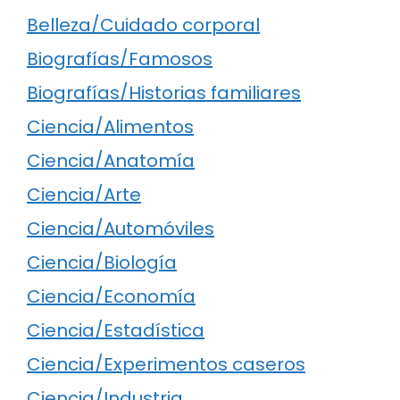
Belleza/Cuidado corporal
Biografías/Famosos
Biografías/Historias familiares
Ciencia/Alimentos
Ciencia/Anatomía
Ciencia/Arte
Ciencia/Automóviles
Ciencia/Biología
Ciencia/Economía
Ciencia/Estadística
Ciencia/Experimentos caseros
Ciencia/Industria