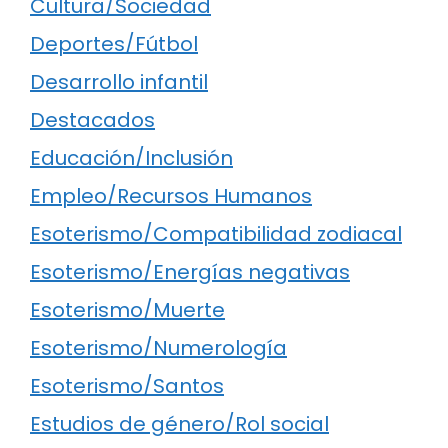
Cultura/Sociedad
Deportes/Fútbol
Desarrollo infantil
Destacados
Educación/Inclusión
Empleo/Recursos Humanos
Esoterismo/Compatibilidad zodiacal
Esoterismo/Energías negativas
Esoterismo/Muerte
Esoterismo/Numerología
Esoterismo/Santos
Estudios de género/Rol social