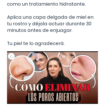
como un tratamiento hidratante.
Aplica una capa delgada de miel en
tu rostro y déjala actuar durante 30
minutos antes de enjuagar.
Tu piel te lo agradecerá.