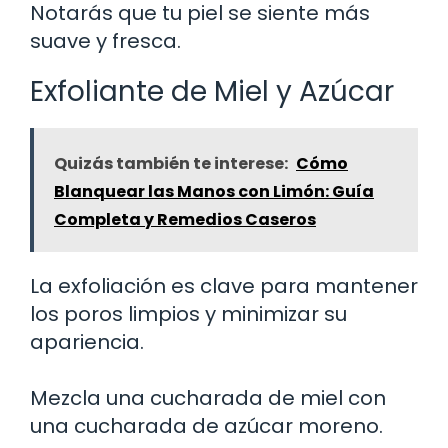
Notarás que tu piel se siente más
suave y fresca.
Exfoliante de Miel y Azúcar
Quizás también te interese:
Cómo
Blanquear las Manos con Limón: Guía
Completa y Remedios Caseros
La exfoliación es clave para mantener
los poros limpios y minimizar su
apariencia.
Mezcla una cucharada de miel con
una cucharada de azúcar moreno.