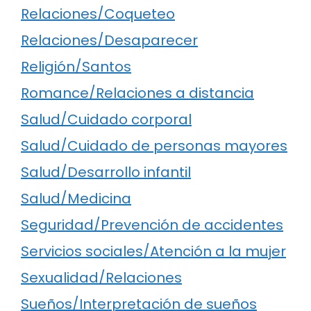
Relaciones/Coqueteo
Relaciones/Desaparecer
Religión/Santos
Romance/Relaciones a distancia
Salud/Cuidado corporal
Salud/Cuidado de personas mayores
Salud/Desarrollo infantil
Salud/Medicina
Seguridad/Prevención de accidentes
Servicios sociales/Atención a la mujer
Sexualidad/Relaciones
Sueños/Interpretación de sueños