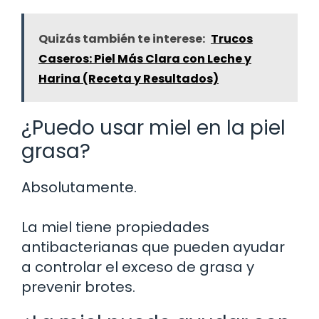
Quizás también te interese:
Trucos
Caseros: Piel Más Clara con Leche y
Harina (Receta y Resultados)
¿Puedo usar miel en la piel
grasa?
Absolutamente.
La miel tiene propiedades
antibacterianas que pueden ayudar
a controlar el exceso de grasa y
prevenir brotes.