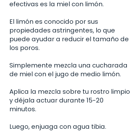
efectivas es la miel con limón.
El limón es conocido por sus
propiedades astringentes, lo que
puede ayudar a reducir el tamaño de
los poros.
Simplemente mezcla una cucharada
de miel con el jugo de medio limón.
Aplica la mezcla sobre tu rostro limpio
y déjala actuar durante 15-20
minutos.
Luego, enjuaga con agua tibia.