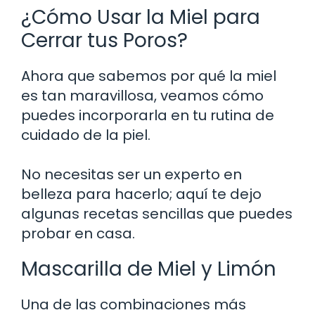
¿Cómo Usar la Miel para
Cerrar tus Poros?
Ahora que sabemos por qué la miel
es tan maravillosa, veamos cómo
puedes incorporarla en tu rutina de
cuidado de la piel.
No necesitas ser un experto en
belleza para hacerlo; aquí te dejo
algunas recetas sencillas que puedes
probar en casa.
Mascarilla de Miel y Limón
Una de las combinaciones más