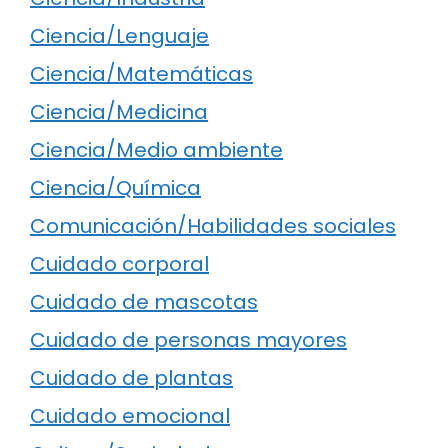
Ciencia/Lenguaje
Ciencia/Matemáticas
Ciencia/Medicina
Ciencia/Medio ambiente
Ciencia/Química
Comunicación/Habilidades sociales
Cuidado corporal
Cuidado de mascotas
Cuidado de personas mayores
Cuidado de plantas
Cuidado emocional