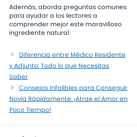
Además, aborda preguntas comunes
para ayudar a los lectores a
comprender mejor este maravilloso
ingrediente natural.
Diferencia entre Médico Residente
y Adjunto: Todo lo que Necesitas
Saber
Consejos Infalibles para Conseguir
Novia Rápidamente: ¡Atrae el Amor en
Poco Tiempo!