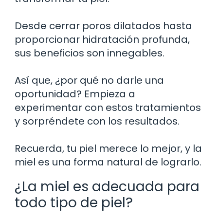
Desde cerrar poros dilatados hasta
proporcionar hidratación profunda,
sus beneficios son innegables.
Así que, ¿por qué no darle una
oportunidad? Empieza a
experimentar con estos tratamientos
y sorpréndete con los resultados.
Recuerda, tu piel merece lo mejor, y la
miel es una forma natural de lograrlo.
¿La miel es adecuada para
todo tipo de piel?