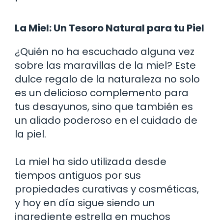
La Miel: Un Tesoro Natural para tu Piel
¿Quién no ha escuchado alguna vez
sobre las maravillas de la miel? Este
dulce regalo de la naturaleza no solo
es un delicioso complemento para
tus desayunos, sino que también es
un aliado poderoso en el cuidado de
la piel.
La miel ha sido utilizada desde
tiempos antiguos por sus
propiedades curativas y cosméticas,
y hoy en día sigue siendo un
ingrediente estrella en muchos