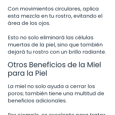
Con movimientos circulares, aplica
esta mezcla en tu rostro, evitando el
área de los ojos.
Esto no solo eliminará las células
muertas de la piel, sino que también
dejará tu rostro con un brillo radiante.
Otros Beneficios de la Miel
para la Piel
La miel no solo ayuda a cerrar los
poros; también tiene una multitud de
beneficios adicionales.
Por ejemplo, es excelente para tratar