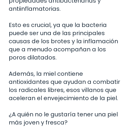
propiedades antibacterianas y
antiinflamatorias.
Esto es crucial, ya que la bacteria
puede ser una de las principales
causas de los brotes y la inflamación
que a menudo acompañan a los
poros dilatados.
Además, la miel contiene
antioxidantes que ayudan a combatir
los radicales libres, esos villanos que
aceleran el envejecimiento de la piel.
¿A quién no le gustaría tener una piel
más joven y fresca?