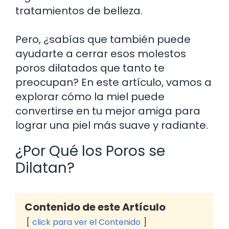
tratamientos de belleza.
Pero, ¿sabías que también puede
ayudarte a cerrar esos molestos
poros dilatados que tanto te
preocupan? En este artículo, vamos a
explorar cómo la miel puede
convertirse en tu mejor amiga para
lograr una piel más suave y radiante.
¿Por Qué los Poros se
Dilatan?
Contenido de este Artículo
click para ver el Contenido