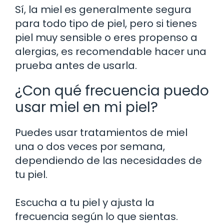
Sí, la miel es generalmente segura
para todo tipo de piel, pero si tienes
piel muy sensible o eres propenso a
alergias, es recomendable hacer una
prueba antes de usarla.
¿Con qué frecuencia puedo
usar miel en mi piel?
Puedes usar tratamientos de miel
una o dos veces por semana,
dependiendo de las necesidades de
tu piel.
Escucha a tu piel y ajusta la
frecuencia según lo que sientas.