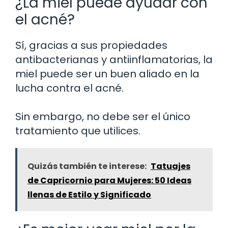
¿La miel puede ayudar con
el acné?
Sí, gracias a sus propiedades
antibacterianas y antiinflamatorias, la
miel puede ser un buen aliado en la
lucha contra el acné.
Sin embargo, no debe ser el único
tratamiento que utilices.
Quizás también te interese:
Tatuajes
de Capricornio para Mujeres: 50 Ideas
llenas de Estilo y Significado