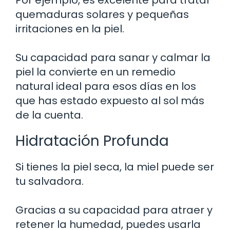
quemaduras solares y pequeñas
irritaciones en la piel.
Su capacidad para sanar y calmar la
piel la convierte en un remedio
natural ideal para esos días en los
que has estado expuesto al sol más
de la cuenta.
Hidratación Profunda
Si tienes la piel seca, la miel puede ser
tu salvadora.
Gracias a su capacidad para atraer y
retener la humedad, puedes usarla