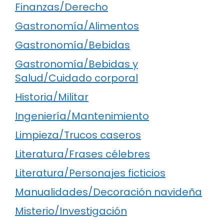
Finanzas/Derecho
Gastronomía/Alimentos
Gastronomía/Bebidas
Gastronomía/Bebidas y
Salud/Cuidado corporal
Historia/Militar
Ingeniería/Mantenimiento
Limpieza/Trucos caseros
Literatura/Frases célebres
Literatura/Personajes ficticios
Manualidades/Decoración navideña
Misterio/Investigación