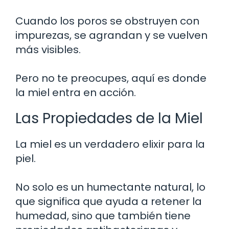
Cuando los poros se obstruyen con
impurezas, se agrandan y se vuelven
más visibles.
Pero no te preocupes, aquí es donde
la miel entra en acción.
Las Propiedades de la Miel
La miel es un verdadero elixir para la
piel.
No solo es un humectante natural, lo
que significa que ayuda a retener la
humedad, sino que también tiene