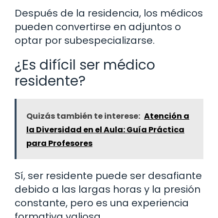
Después de la residencia, los médicos
pueden convertirse en adjuntos o
optar por subespecializarse.
¿Es difícil ser médico
residente?
Quizás también te interese:
Atención a
la Diversidad en el Aula: Guía Práctica
para Profesores
Sí, ser residente puede ser desafiante
debido a las largas horas y la presión
constante, pero es una experiencia
formativa valiosa.