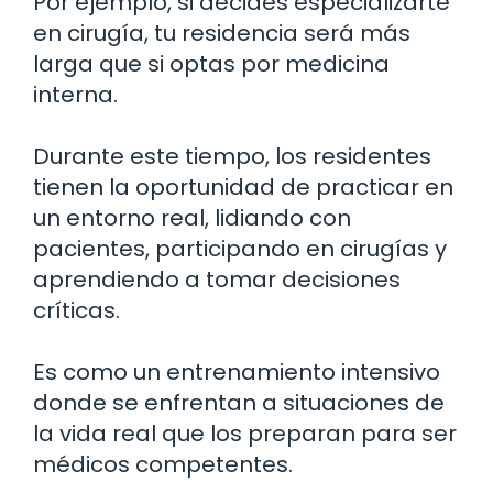
Por ejemplo, si decides especializarte
en cirugía, tu residencia será más
larga que si optas por medicina
interna.
Durante este tiempo, los residentes
tienen la oportunidad de practicar en
un entorno real, lidiando con
pacientes, participando en cirugías y
aprendiendo a tomar decisiones
críticas.
Es como un entrenamiento intensivo
donde se enfrentan a situaciones de
la vida real que los preparan para ser
médicos competentes.