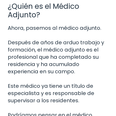
¿Quién es el Médico
Adjunto?
Ahora, pasemos al médico adjunto.
Después de años de arduo trabajo y
formación, el médico adjunto es el
profesional que ha completado su
residencia y ha acumulado
experiencia en su campo.
Este médico ya tiene un título de
especialista y es responsable de
supervisar a los residentes.
Podríamos pensar en el médico