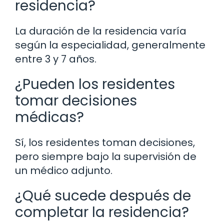
residencia?
La duración de la residencia varía
según la especialidad, generalmente
entre 3 y 7 años.
¿Pueden los residentes
tomar decisiones
médicas?
Sí, los residentes toman decisiones,
pero siempre bajo la supervisión de
un médico adjunto.
¿Qué sucede después de
completar la residencia?