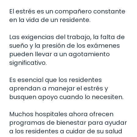
El estrés es un compañero constante
en la vida de un residente.
Las exigencias del trabajo, la falta de
sueño y la presión de los exámenes
pueden llevar a un agotamiento
significativo.
Es esencial que los residentes
aprendan a manejar el estrés y
busquen apoyo cuando lo necesiten.
Muchos hospitales ahora ofrecen
programas de bienestar para ayudar
a los residentes a cuidar de su salud