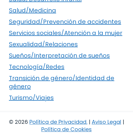
Salud/Medicina
Seguridad/Prevención de accidentes
Servicios sociales/Atención a la mujer
Sexualidad/Relaciones
Sueños/Interpretación de sueños
Tecnología/Redes
Transición de género/Identidad de
género
Turismo/Viajes
© 2026
Política de Privacidad
.
|
Aviso Legal
|
Política de Cookies