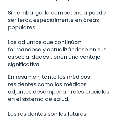
Sin embargo, la competencia puede
ser feroz, especialmente en áreas
populares.
Los adjuntos que continúan
formándose y actualizándose en sus
especialidades tienen una ventaja
significativa.
En resumen, tanto los médicos
residentes como los médicos
adjuntos desempeñan roles cruciales
en el sistema de salud.
Los residentes son los futuros