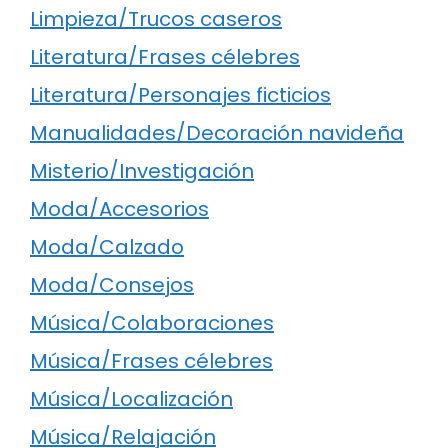
Limpieza/Trucos caseros
Literatura/Frases célebres
Literatura/Personajes ficticios
Manualidades/Decoración navideña
Misterio/Investigación
Moda/Accesorios
Moda/Calzado
Moda/Consejos
Música/Colaboraciones
Música/Frases célebres
Música/Localización
Música/Relajación