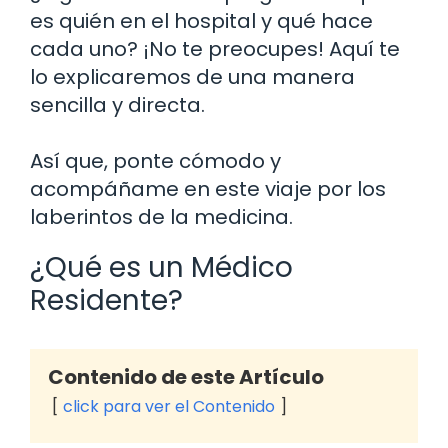
es quién en el hospital y qué hace
cada uno? ¡No te preocupes! Aquí te
lo explicaremos de una manera
sencilla y directa.
Así que, ponte cómodo y
acompáñame en este viaje por los
laberintos de la medicina.
¿Qué es un Médico
Residente?
Contenido de este Artículo
click para ver el Contenido