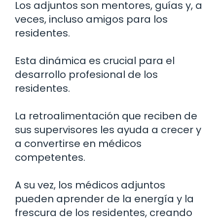
Los adjuntos son mentores, guías y, a
veces, incluso amigos para los
residentes.
Esta dinámica es crucial para el
desarrollo profesional de los
residentes.
La retroalimentación que reciben de
sus supervisores les ayuda a crecer y
a convertirse en médicos
competentes.
A su vez, los médicos adjuntos
pueden aprender de la energía y la
frescura de los residentes, creando