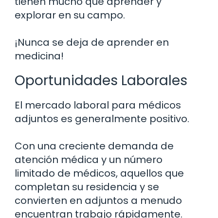
tienen mucho que aprender y
explorar en su campo.
¡Nunca se deja de aprender en
medicina!
Oportunidades Laborales
El mercado laboral para médicos
adjuntos es generalmente positivo.
Con una creciente demanda de
atención médica y un número
limitado de médicos, aquellos que
completan su residencia y se
convierten en adjuntos a menudo
encuentran trabajo rápidamente.