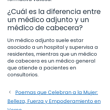
¿Cuál es la diferencia entre
un médico adjunto y un
médico de cabecera?
Un médico adjunto suele estar
asociado a un hospital y supervisa a
residentes, mientras que un médico
de cabecera es un médico general
que atiende a pacientes en
consultorios.
Poemas que Celebran a la Mujer:
Belleza, Fuerza y Empoderamiento en
Verso