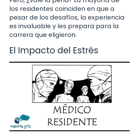
los residentes coinciden en que a
pesar de los desafíos, la experiencia
es invaluable y les prepara para la
carrera que eligieron.
El Impacto del Estrés