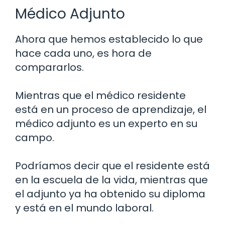
Médico Adjunto
Ahora que hemos establecido lo que
hace cada uno, es hora de
compararlos.
Mientras que el médico residente
está en un proceso de aprendizaje, el
médico adjunto es un experto en su
campo.
Podríamos decir que el residente está
en la escuela de la vida, mientras que
el adjunto ya ha obtenido su diploma
y está en el mundo laboral.