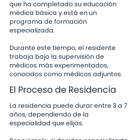
que ha completado su educación
médica básica y está en un
programa de formación
especializada.
Durante este tiempo, el residente
trabaja bajo la supervisión de
médicos más experimentados,
conocidos como médicos adjuntos.
El Proceso de Residencia
La residencia puede durar entre 3 a 7
años, dependiendo de la
especialidad que elijas.