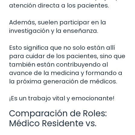
atención directa a los pacientes.
Además, suelen participar en la
investigación y la enseñanza.
Esto significa que no solo están allí
para cuidar de los pacientes, sino que
también están contribuyendo al
avance de la medicina y formando a
la próxima generación de médicos.
¡Es un trabajo vital y emocionante!
Comparación de Roles:
Médico Residente vs.