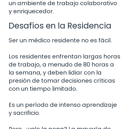
un ambiente de trabajo colaborativo
y enriquecedor.
Desafíos en la Residencia
Ser un médico residente no es fácil.
Los residentes enfrentan largas horas
de trabajo, a menudo de 80 horas a
la semana, y deben lidiar con la
presión de tomar decisiones críticas
con un tiempo limitado.
Es un período de intenso aprendizaje
y sacrificio.
Pero, ¿vale la pena? La mayoría de