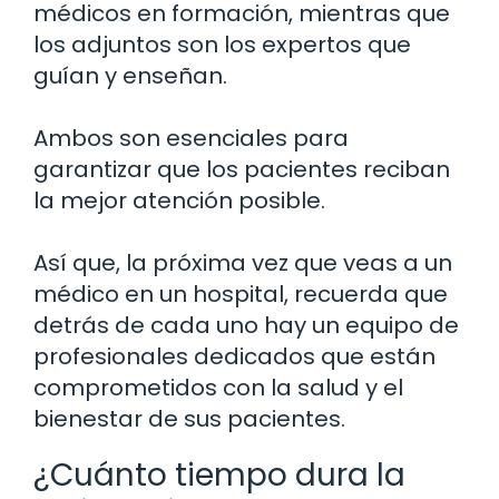
médicos en formación, mientras que
los adjuntos son los expertos que
guían y enseñan.
Ambos son esenciales para
garantizar que los pacientes reciban
la mejor atención posible.
Así que, la próxima vez que veas a un
médico en un hospital, recuerda que
detrás de cada uno hay un equipo de
profesionales dedicados que están
comprometidos con la salud y el
bienestar de sus pacientes.
¿Cuánto tiempo dura la