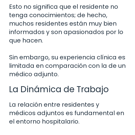
Esto no significa que el residente no
tenga conocimientos; de hecho,
muchos residentes están muy bien
informados y son apasionados por lo
que hacen.
Sin embargo, su experiencia clínica es
limitada en comparación con la de un
médico adjunto.
La Dinámica de Trabajo
La relación entre residentes y
médicos adjuntos es fundamental en
el entorno hospitalario.