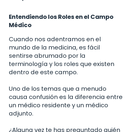
Entendiendo los Roles en el Campo
Médico
Cuando nos adentramos en el
mundo de la medicina, es fácil
sentirse abrumado por la
terminología y los roles que existen
dentro de este campo.
Uno de los temas que a menudo
causa confusión es la diferencia entre
un médico residente y un médico
adjunto.
¿Alguna vez te has preguntado quién