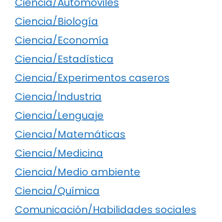
Ciencia/Automóviles
Ciencia/Biología
Ciencia/Economía
Ciencia/Estadística
Ciencia/Experimentos caseros
Ciencia/Industria
Ciencia/Lenguaje
Ciencia/Matemáticas
Ciencia/Medicina
Ciencia/Medio ambiente
Ciencia/Química
Comunicación/Habilidades sociales