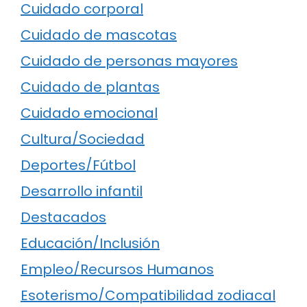
Cuidado corporal
Cuidado de mascotas
Cuidado de personas mayores
Cuidado de plantas
Cuidado emocional
Cultura/Sociedad
Deportes/Fútbol
Desarrollo infantil
Destacados
Educación/Inclusión
Empleo/Recursos Humanos
Esoterismo/Compatibilidad zodiacal