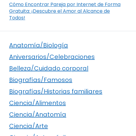
Cómo Encontrar Pareja por Internet de Forma
Gratuita: ¡Descubre el Amor al Alcance de
Todos!
Anatomía/Biología
Aniversarios/Celebraciones
Belleza/Cuidado corporal
Biografías/Famosos
Biografías/Historias familiares
Ciencia/Alimentos
Ciencia/Anatomía
Ciencia/Arte