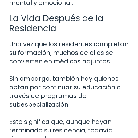
mental y emocional.
La Vida Después de la
Residencia
Una vez que los residentes completan
su formación, muchos de ellos se
convierten en médicos adjuntos.
Sin embargo, también hay quienes
optan por continuar su educación a
través de programas de
subespecialización.
Esto significa que, aunque hayan
terminado su residencia, todavía