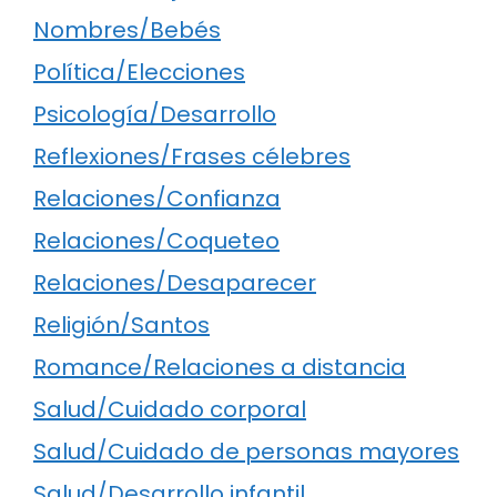
Nombres/Bebés
Política/Elecciones
Psicología/Desarrollo
Reflexiones/Frases célebres
Relaciones/Confianza
Relaciones/Coqueteo
Relaciones/Desaparecer
Religión/Santos
Romance/Relaciones a distancia
Salud/Cuidado corporal
Salud/Cuidado de personas mayores
Salud/Desarrollo infantil