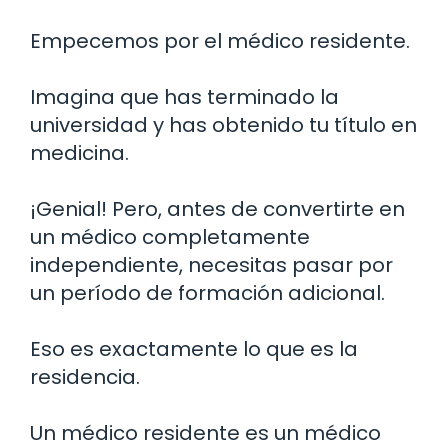
Empecemos por el médico residente.
Imagina que has terminado la
universidad y has obtenido tu título en
medicina.
¡Genial! Pero, antes de convertirte en
un médico completamente
independiente, necesitas pasar por
un período de formación adicional.
Eso es exactamente lo que es la
residencia.
Un médico residente es un médico