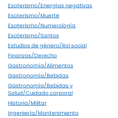
Esoterismo/Energías negativas
Esoterismo/Muerte
Esoterismo/Numerología
Esoterismo/Santos
Estudios de género/Rol social
Finanzas/Derecho
Gastronomía/Alimentos
Gastronomía/Bebidas
Gastronomía/Bebidas y
Salud/Cuidado corporal
Historia/Militar
Ingeniería/Mantenimiento