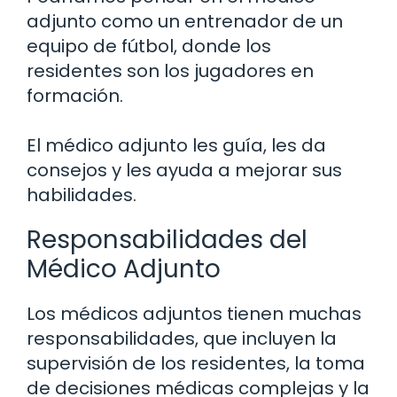
adjunto como un entrenador de un
equipo de fútbol, donde los
residentes son los jugadores en
formación.
El médico adjunto les guía, les da
consejos y les ayuda a mejorar sus
habilidades.
Responsabilidades del
Médico Adjunto
Los médicos adjuntos tienen muchas
responsabilidades, que incluyen la
supervisión de los residentes, la toma
de decisiones médicas complejas y la