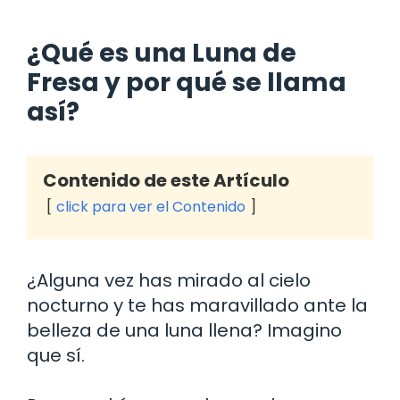
¿Qué es una Luna de
Fresa y por qué se llama
así?
Contenido de este Artículo
click para ver el Contenido
¿Alguna vez has mirado al cielo
nocturno y te has maravillado ante la
belleza de una luna llena? Imagino
que sí.