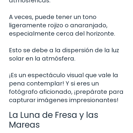
atmosféricas.
A veces, puede tener un tono
ligeramente rojizo o anaranjado,
especialmente cerca del horizonte.
Esto se debe a la dispersión de la luz
solar en la atmósfera.
¡Es un espectáculo visual que vale la
pena contemplar! Y si eres un
fotógrafo aficionado, ¡prepárate para
capturar imágenes impresionantes!
La Luna de Fresa y las
Mareas