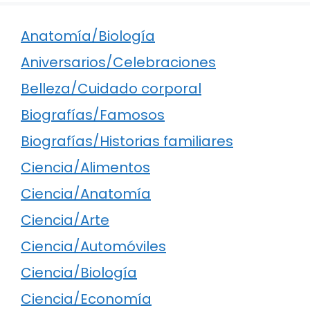
Anatomía/Biología
Aniversarios/Celebraciones
Belleza/Cuidado corporal
Biografías/Famosos
Biografías/Historias familiares
Ciencia/Alimentos
Ciencia/Anatomía
Ciencia/Arte
Ciencia/Automóviles
Ciencia/Biología
Ciencia/Economía