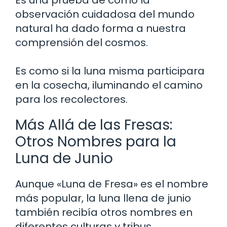
observación cuidadosa del mundo
natural ha dado forma a nuestra
comprensión del cosmos.
Es como si la luna misma participara
en la cosecha, iluminando el camino
para los recolectores.
Más Allá de las Fresas:
Otros Nombres para la
Luna de Junio
Aunque «Luna de Fresa» es el nombre
más popular, la luna llena de junio
también recibía otros nombres en
diferentes culturas y tribus.