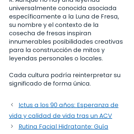
universalmente conocida asociada
específicamente a la Luna de Fresa,
su nombre y el contexto de la
cosecha de fresas inspiran
innumerables posibilidades creativas
para la construcción de mitos y
leyendas personales o locales.
Cada cultura podría reinterpretar su
significado de forma única.
Ictus a los 90 años: Esperanza de
vida y calidad de vida tras un ACV
Rutina Facial Hidratante: Guía