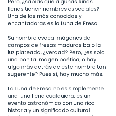
Pero, ¿sabías que algunas lunas
llenas tienen nombres especiales?
Una de las más conocidas y
encantadoras es la Luna de Fresa.
Su nombre evoca imágenes de
campos de fresas maduras bajo la
luz plateada, ¿verdad? Pero, ¿es solo
una bonita imagen poética, o hay
algo más detrás de este nombre tan
sugerente? Pues sí, hay mucho más.
La Luna de Fresa no es simplemente
una luna llena cualquiera; es un
evento astronómico con una rica
historia y un significado cultural