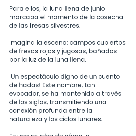
Para ellos, la luna llena de junio
marcaba el momento de la cosecha
de las fresas silvestres.
Imagina la escena: campos cubiertos
de fresas rojas y jugosas, bañados
por la luz de la luna llena.
¡Un espectáculo digno de un cuento
de hadas! Este nombre, tan
evocador, se ha mantenido a través
de los siglos, transmitiendo una
conexión profunda entre la
naturaleza y los ciclos lunares.
Es una prueba de cómo la