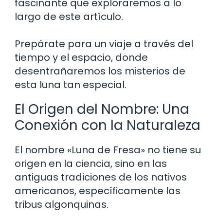
fascinante que exploraremos a lo
largo de este artículo.
Prepárate para un viaje a través del
tiempo y el espacio, donde
desentrañaremos los misterios de
esta luna tan especial.
El Origen del Nombre: Una
Conexión con la Naturaleza
El nombre «Luna de Fresa» no tiene su
origen en la ciencia, sino en las
antiguas tradiciones de los nativos
americanos, específicamente las
tribus algonquinas.