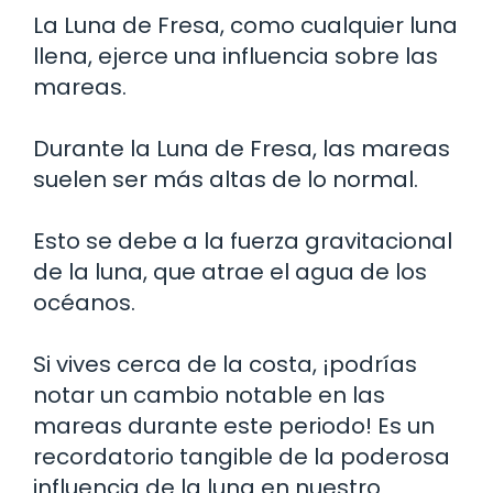
La Luna de Fresa, como cualquier luna
llena, ejerce una influencia sobre las
mareas.
Durante la Luna de Fresa, las mareas
suelen ser más altas de lo normal.
Esto se debe a la fuerza gravitacional
de la luna, que atrae el agua de los
océanos.
Si vives cerca de la costa, ¡podrías
notar un cambio notable en las
mareas durante este periodo! Es un
recordatorio tangible de la poderosa
influencia de la luna en nuestro