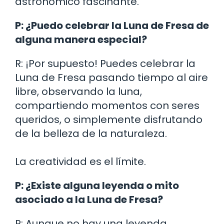
astronómico fascinante.
P: ¿Puedo celebrar la Luna de Fresa de
alguna manera especial?
R: ¡Por supuesto! Puedes celebrar la
Luna de Fresa pasando tiempo al aire
libre, observando la luna,
compartiendo momentos con seres
queridos, o simplemente disfrutando
de la belleza de la naturaleza.
La creatividad es el límite.
P: ¿Existe alguna leyenda o mito
asociado a la Luna de Fresa?
R: Aunque no hay una leyenda