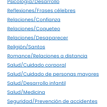
Psicología/Desarrollo
Reflexiones/Frases célebres
Relaciones/Confianza
Relaciones/Coqueteo
Relaciones/Desaparecer
Religión/Santos
Romance/Relaciones a distancia
Salud/Cuidado corporal
Salud/Cuidado de personas mayores
Salud/Desarrollo infantil
Salud/Medicina
Seguridad/Prevención de accidentes