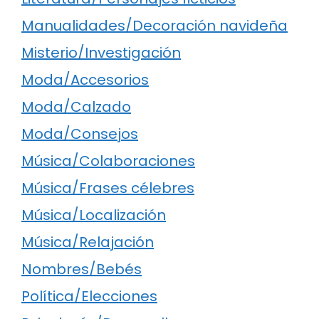
Manualidades/Decoración navideña
Misterio/Investigación
Moda/Accesorios
Moda/Calzado
Moda/Consejos
Música/Colaboraciones
Música/Frases célebres
Música/Localización
Música/Relajación
Nombres/Bebés
Política/Elecciones