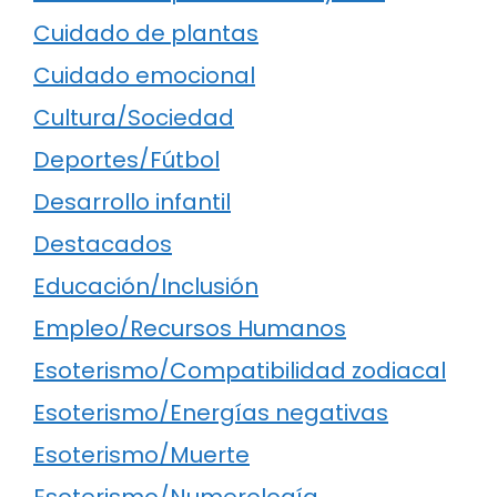
Cuidado de plantas
Cuidado emocional
Cultura/Sociedad
Deportes/Fútbol
Desarrollo infantil
Destacados
Educación/Inclusión
Empleo/Recursos Humanos
Esoterismo/Compatibilidad zodiacal
Esoterismo/Energías negativas
Esoterismo/Muerte
Esoterismo/Numerología