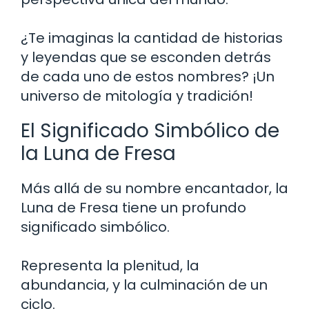
¿Te imaginas la cantidad de historias
y leyendas que se esconden detrás
de cada uno de estos nombres? ¡Un
universo de mitología y tradición!
El Significado Simbólico de
la Luna de Fresa
Más allá de su nombre encantador, la
Luna de Fresa tiene un profundo
significado simbólico.
Representa la plenitud, la
abundancia, y la culminación de un
ciclo.