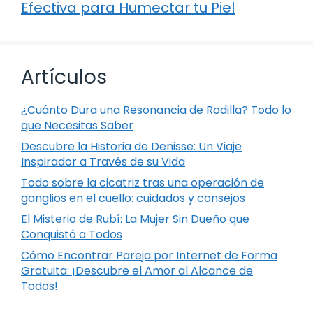
Efectiva para Humectar tu Piel
Artículos
¿Cuánto Dura una Resonancia de Rodilla? Todo lo
que Necesitas Saber
Descubre la Historia de Denisse: Un Viaje
Inspirador a Través de su Vida
Todo sobre la cicatriz tras una operación de
ganglios en el cuello: cuidados y consejos
El Misterio de Rubí: La Mujer Sin Dueño que
Conquistó a Todos
Cómo Encontrar Pareja por Internet de Forma
Gratuita: ¡Descubre el Amor al Alcance de
Todos!