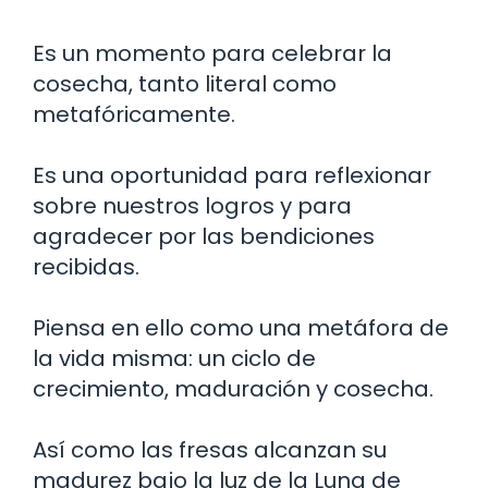
Es un momento para celebrar la
cosecha, tanto literal como
metafóricamente.
Es una oportunidad para reflexionar
sobre nuestros logros y para
agradecer por las bendiciones
recibidas.
Piensa en ello como una metáfora de
la vida misma: un ciclo de
crecimiento, maduración y cosecha.
Así como las fresas alcanzan su
madurez bajo la luz de la Luna de