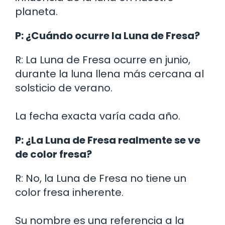
planeta.
P: ¿Cuándo ocurre la Luna de Fresa?
R: La Luna de Fresa ocurre en junio,
durante la luna llena más cercana al
solsticio de verano.
La fecha exacta varía cada año.
P: ¿La Luna de Fresa realmente se ve
de color fresa?
R: No, la Luna de Fresa no tiene un
color fresa inherente.
Su nombre es una referencia a la