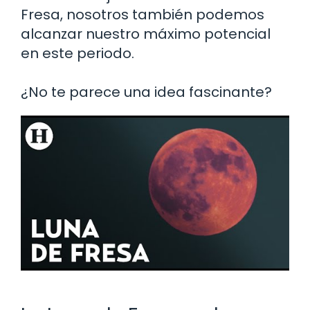
Fresa, nosotros también podemos
alcanzar nuestro máximo potencial
en este periodo.
¿No te parece una idea fascinante?