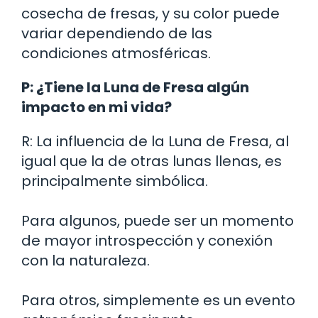
cosecha de fresas, y su color puede
variar dependiendo de las
condiciones atmosféricas.
P: ¿Tiene la Luna de Fresa algún
impacto en mi vida?
R: La influencia de la Luna de Fresa, al
igual que la de otras lunas llenas, es
principalmente simbólica.
Para algunos, puede ser un momento
de mayor introspección y conexión
con la naturaleza.
Para otros, simplemente es un evento