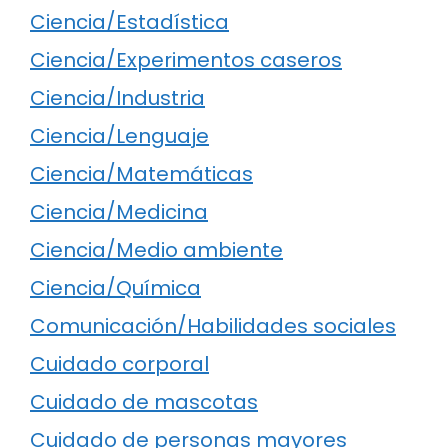
Ciencia/Estadística
Ciencia/Experimentos caseros
Ciencia/Industria
Ciencia/Lenguaje
Ciencia/Matemáticas
Ciencia/Medicina
Ciencia/Medio ambiente
Ciencia/Química
Comunicación/Habilidades sociales
Cuidado corporal
Cuidado de mascotas
Cuidado de personas mayores