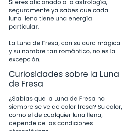
Si eres aficionado a la astrología,
seguramente ya sabes que cada
luna llena tiene una energía
particular.
La Luna de Fresa, con su aura mágica
y su nombre tan romántico, no es la
excepción.
Curiosidades sobre la Luna
de Fresa
¿Sabías que la Luna de Fresa no
siempre se ve de color fresa? Su color,
como el de cualquier luna llena,
depende de las condiciones