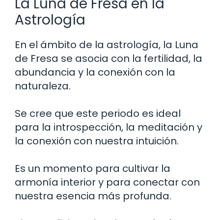
La Luna de Fresa en la
Astrología
En el ámbito de la astrología, la Luna
de Fresa se asocia con la fertilidad, la
abundancia y la conexión con la
naturaleza.
Se cree que este periodo es ideal
para la introspección, la meditación y
la conexión con nuestra intuición.
Es un momento para cultivar la
armonía interior y para conectar con
nuestra esencia más profunda.