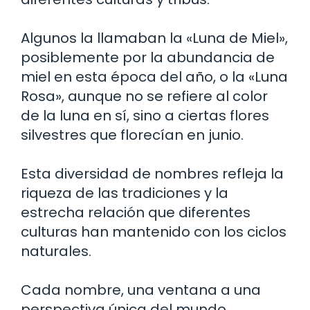
Algunos la llamaban la «Luna de Miel»,
posiblemente por la abundancia de
miel en esta época del año, o la «Luna
Rosa», aunque no se refiere al color
de la luna en sí, sino a ciertas flores
silvestres que florecían en junio.
Esta diversidad de nombres refleja la
riqueza de las tradiciones y la
estrecha relación que diferentes
culturas han mantenido con los ciclos
naturales.
Cada nombre, una ventana a una
perspectiva única del mundo.