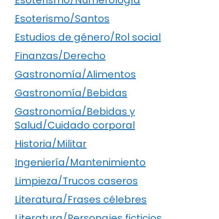
Esoterismo/Santos
Estudios de género/Rol social
Finanzas/Derecho
Gastronomía/Alimentos
Gastronomía/Bebidas
Gastronomía/Bebidas y
Salud/Cuidado corporal
Historia/Militar
Ingeniería/Mantenimiento
Limpieza/Trucos caseros
Literatura/Frases célebres
Literatura/Personajes ficticios