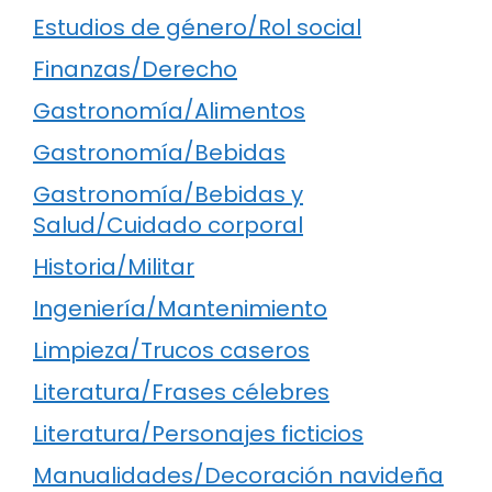
Estudios de género/Rol social
Finanzas/Derecho
Gastronomía/Alimentos
Gastronomía/Bebidas
Gastronomía/Bebidas y
Salud/Cuidado corporal
Historia/Militar
Ingeniería/Mantenimiento
Limpieza/Trucos caseros
Literatura/Frases célebres
Literatura/Personajes ficticios
Manualidades/Decoración navideña