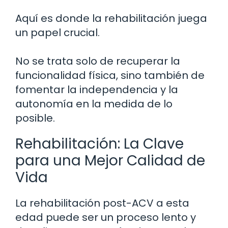
Aquí es donde la rehabilitación juega
un papel crucial.
No se trata solo de recuperar la
funcionalidad física, sino también de
fomentar la independencia y la
autonomía en la medida de lo
posible.
Rehabilitación: La Clave
para una Mejor Calidad de
Vida
La rehabilitación post-ACV a esta
edad puede ser un proceso lento y