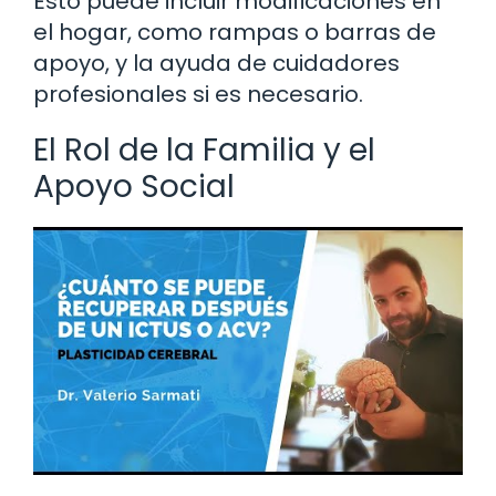
Esto puede incluir modificaciones en
el hogar, como rampas o barras de
apoyo, y la ayuda de cuidadores
profesionales si es necesario.
El Rol de la Familia y el
Apoyo Social