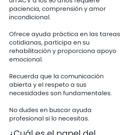
un ACV a los 90 años requiere
paciencia, comprensión y amor
incondicional.
Ofrece ayuda práctica en las tareas
cotidianas, participa en su
rehabilitación y proporciona apoyo
emocional.
Recuerda que la comunicación
abierta y el respeto a sus
necesidades son fundamentales.
No dudes en buscar ayuda
profesional si lo necesitas.
¿Cuál es el papel del