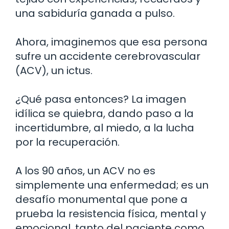
una sabiduría ganada a pulso.
Ahora, imaginemos que esa persona
sufre un accidente cerebrovascular
(ACV), un ictus.
¿Qué pasa entonces? La imagen
idílica se quiebra, dando paso a la
incertidumbre, al miedo, a la lucha
por la recuperación.
A los 90 años, un ACV no es
simplemente una enfermedad; es un
desafío monumental que pone a
prueba la resistencia física, mental y
emocional, tanto del paciente como