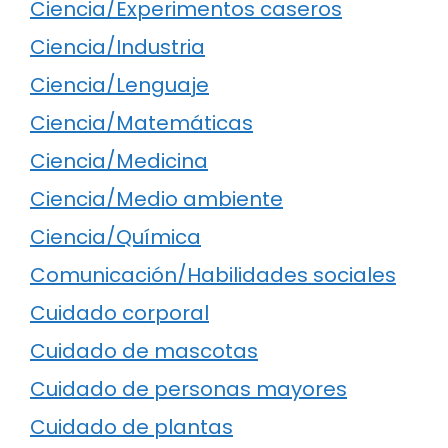
Ciencia/Experimentos caseros
Ciencia/Industria
Ciencia/Lenguaje
Ciencia/Matemáticas
Ciencia/Medicina
Ciencia/Medio ambiente
Ciencia/Química
Comunicación/Habilidades sociales
Cuidado corporal
Cuidado de mascotas
Cuidado de personas mayores
Cuidado de plantas