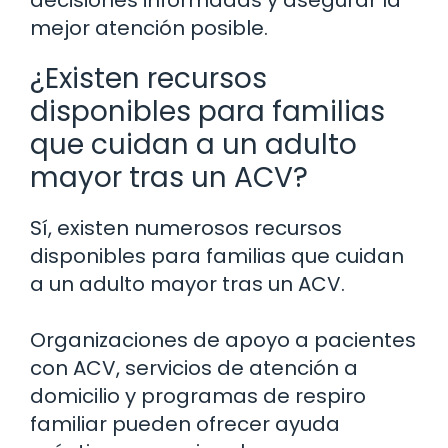
mejor atención posible.
¿Existen recursos
disponibles para familias
que cuidan a un adulto
mayor tras un ACV?
Sí, existen numerosos recursos
disponibles para familias que cuidan
a un adulto mayor tras un ACV.
Organizaciones de apoyo a pacientes
con ACV, servicios de atención a
domicilio y programas de respiro
familiar pueden ofrecer ayuda