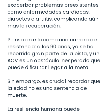
exacerbar problemas preexistentes
como enfermedades cardíacas,
diabetes o artritis, complicando aún
más la recuperación.
Piensa en ello como una carrera de
resistencia: a los 90 años, ya se ha
recorrido gran parte de la pista, y un
ACV es un obstáculo inesperado que
puede dificultar llegar a la meta.
Sin embargo, es crucial recordar que
la edad no es una sentencia de
muerte.
La resiliencia humana puede