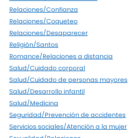
Relaciones/Confianza
Relaciones/Coqueteo
Relaciones/Desaparecer
Religión/Santos
Romance/Relaciones a distancia
Salud/Cuidado corporal
Salud/Cuidado de personas mayores
Salud/Desarrollo infantil
Salud/Medicina
Seguridad/Prevención de accidentes
Servicios sociales/Atención a la mujer