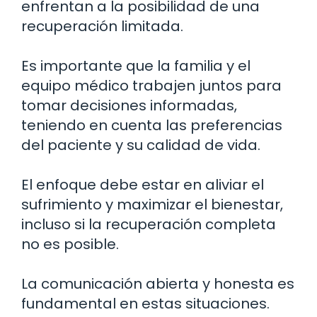
enfrentan a la posibilidad de una
recuperación limitada.
Es importante que la familia y el
equipo médico trabajen juntos para
tomar decisiones informadas,
teniendo en cuenta las preferencias
del paciente y su calidad de vida.
El enfoque debe estar en aliviar el
sufrimiento y maximizar el bienestar,
incluso si la recuperación completa
no es posible.
La comunicación abierta y honesta es
fundamental en estas situaciones.