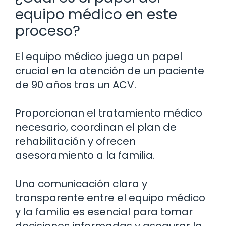
equipo médico en este
proceso?
El equipo médico juega un papel
crucial en la atención de un paciente
de 90 años tras un ACV.
Proporcionan el tratamiento médico
necesario, coordinan el plan de
rehabilitación y ofrecen
asesoramiento a la familia.
Una comunicación clara y
transparente entre el equipo médico
y la familia es esencial para tomar
decisiones informadas y asegurar la