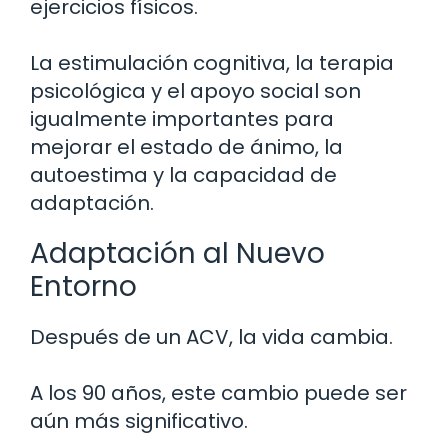
ejercicios físicos.
La estimulación cognitiva, la terapia
psicológica y el apoyo social son
igualmente importantes para
mejorar el estado de ánimo, la
autoestima y la capacidad de
adaptación.
Adaptación al Nuevo
Entorno
Después de un ACV, la vida cambia.
A los 90 años, este cambio puede ser
aún más significativo.