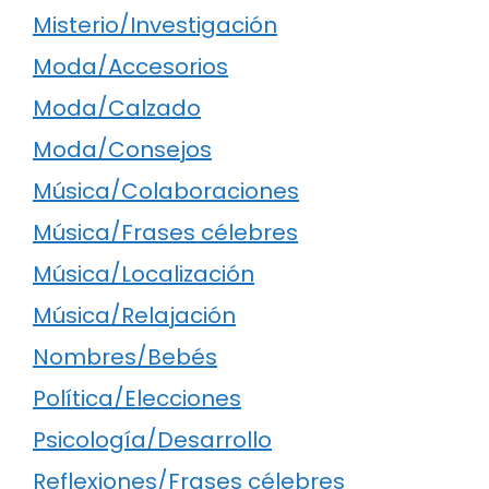
Misterio/Investigación
Moda/Accesorios
Moda/Calzado
Moda/Consejos
Música/Colaboraciones
Música/Frases célebres
Música/Localización
Música/Relajación
Nombres/Bebés
Política/Elecciones
Psicología/Desarrollo
Reflexiones/Frases célebres