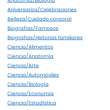
Anatomía/Biología
Aniversarios/Celebraciones
Belleza/Cuidado corporal
Biografías/Famosos
Biografías/Historias familiares
Ciencia/Alimentos
Ciencia/Anatomía
Ciencia/Arte
Ciencia/Automóviles
Ciencia/Biología
Ciencia/Economía
Ciencia/Estadística