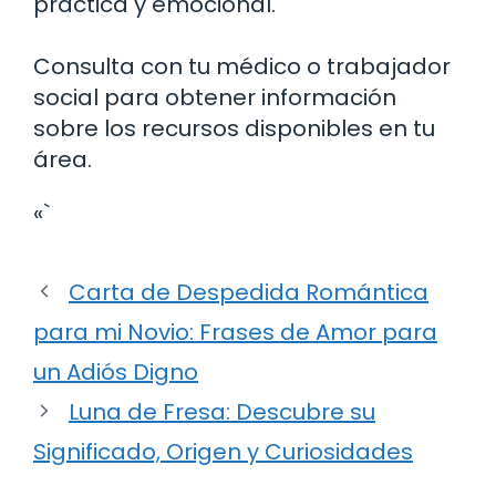
práctica y emocional.
Consulta con tu médico o trabajador
social para obtener información
sobre los recursos disponibles en tu
área.
«`
Carta de Despedida Romántica
para mi Novio: Frases de Amor para
un Adiós Digno
Luna de Fresa: Descubre su
Significado, Origen y Curiosidades