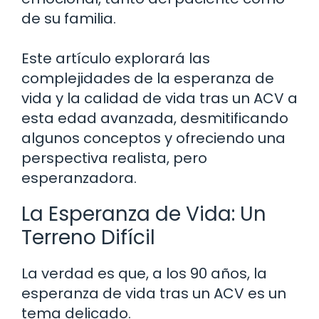
de su familia.
Este artículo explorará las
complejidades de la esperanza de
vida y la calidad de vida tras un ACV a
esta edad avanzada, desmitificando
algunos conceptos y ofreciendo una
perspectiva realista, pero
esperanzadora.
La Esperanza de Vida: Un
Terreno Difícil
La verdad es que, a los 90 años, la
esperanza de vida tras un ACV es un
tema delicado.