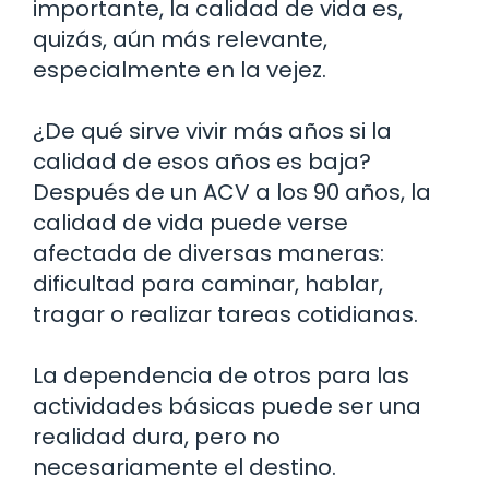
importante, la calidad de vida es,
quizás, aún más relevante,
especialmente en la vejez.
¿De qué sirve vivir más años si la
calidad de esos años es baja?
Después de un ACV a los 90 años, la
calidad de vida puede verse
afectada de diversas maneras:
dificultad para caminar, hablar,
tragar o realizar tareas cotidianas.
La dependencia de otros para las
actividades básicas puede ser una
realidad dura, pero no
necesariamente el destino.