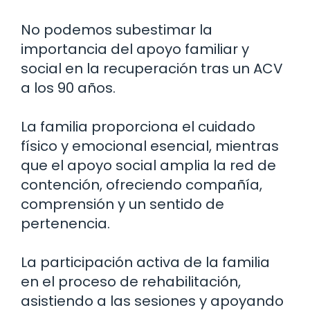
No podemos subestimar la
importancia del apoyo familiar y
social en la recuperación tras un ACV
a los 90 años.
La familia proporciona el cuidado
físico y emocional esencial, mientras
que el apoyo social amplia la red de
contención, ofreciendo compañía,
comprensión y un sentido de
pertenencia.
La participación activa de la familia
en el proceso de rehabilitación,
asistiendo a las sesiones y apoyando