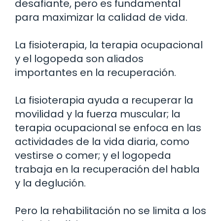
desafiante, pero es fundamental
para maximizar la calidad de vida.
La fisioterapia, la terapia ocupacional
y el logopeda son aliados
importantes en la recuperación.
La fisioterapia ayuda a recuperar la
movilidad y la fuerza muscular; la
terapia ocupacional se enfoca en las
actividades de la vida diaria, como
vestirse o comer; y el logopeda
trabaja en la recuperación del habla
y la deglución.
Pero la rehabilitación no se limita a los