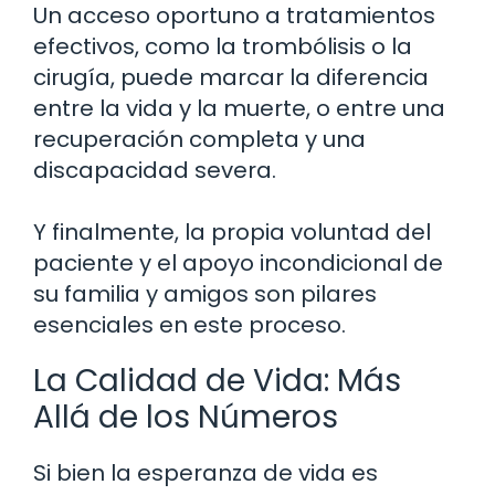
Un acceso oportuno a tratamientos
efectivos, como la trombólisis o la
cirugía, puede marcar la diferencia
entre la vida y la muerte, o entre una
recuperación completa y una
discapacidad severa.
Y finalmente, la propia voluntad del
paciente y el apoyo incondicional de
su familia y amigos son pilares
esenciales en este proceso.
La Calidad de Vida: Más
Allá de los Números
Si bien la esperanza de vida es