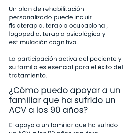
Un plan de rehabilitación
personalizado puede incluir
fisioterapia, terapia ocupacional,
logopedia, terapia psicológica y
estimulación cognitiva.
La participación activa del paciente y
su familia es esencial para el éxito del
tratamiento.
¿Cómo puedo apoyar a un
familiar que ha sufrido un
ACV a los 90 años?
El apoyo a un familiar que ha sufrido