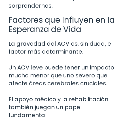
sorprendernos.
Factores que Influyen en la
Esperanza de Vida
La gravedad del ACV es, sin duda, el
factor más determinante.
Un ACV leve puede tener un impacto
mucho menor que uno severo que
afecte áreas cerebrales cruciales.
El apoyo médico y la rehabilitación
también juegan un papel
fundamental.