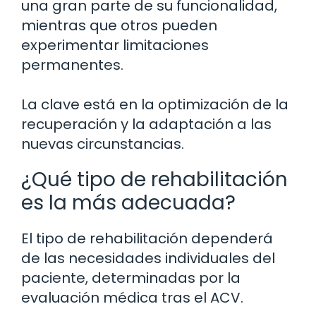
una gran parte de su funcionalidad,
mientras que otros pueden
experimentar limitaciones
permanentes.
La clave está en la optimización de la
recuperación y la adaptación a las
nuevas circunstancias.
¿Qué tipo de rehabilitación
es la más adecuada?
El tipo de rehabilitación dependerá
de las necesidades individuales del
paciente, determinadas por la
evaluación médica tras el ACV.