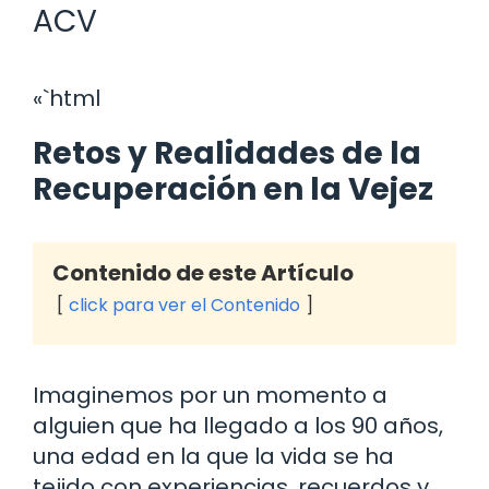
ACV
«`html
Retos y Realidades de la
Recuperación en la Vejez
Contenido de este Artículo
click para ver el Contenido
Imaginemos por un momento a
alguien que ha llegado a los 90 años,
una edad en la que la vida se ha
tejido con experiencias, recuerdos y