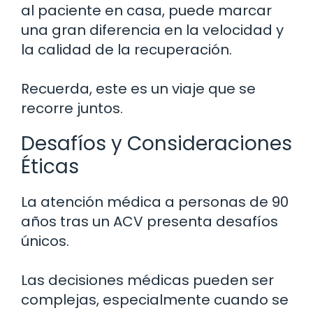
al paciente en casa, puede marcar
una gran diferencia en la velocidad y
la calidad de la recuperación.
Recuerda, este es un viaje que se
recorre juntos.
Desafíos y Consideraciones
Éticas
La atención médica a personas de 90
años tras un ACV presenta desafíos
únicos.
Las decisiones médicas pueden ser
complejas, especialmente cuando se