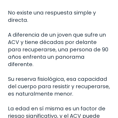
No existe una respuesta simple y
directa.
A diferencia de un joven que sufre un
ACV y tiene décadas por delante
para recuperarse, una persona de 90
años enfrenta un panorama
diferente.
Su reserva fisiológica, esa capacidad
del cuerpo para resistir y recuperarse,
es naturalmente menor.
La edad en sí misma es un factor de
riesgo significativo, y el ACV puede