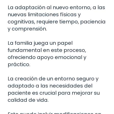
La adaptación al nuevo entorno, a las
nuevas limitaciones físicas y
cognitivas, requiere tiempo, paciencia
y comprensión.
La familia juega un papel
fundamental en este proceso,
ofreciendo apoyo emocional y
práctico.
La creación de un entorno seguro y
adaptado a las necesidades del
paciente es crucial para mejorar su
calidad de vida.