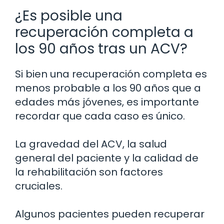
¿Es posible una
recuperación completa a
los 90 años tras un ACV?
Si bien una recuperación completa es
menos probable a los 90 años que a
edades más jóvenes, es importante
recordar que cada caso es único.
La gravedad del ACV, la salud
general del paciente y la calidad de
la rehabilitación son factores
cruciales.
Algunos pacientes pueden recuperar