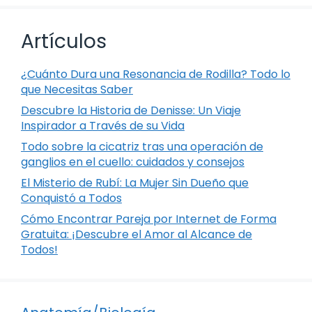
Artículos
¿Cuánto Dura una Resonancia de Rodilla? Todo lo
que Necesitas Saber
Descubre la Historia de Denisse: Un Viaje
Inspirador a Través de su Vida
Todo sobre la cicatriz tras una operación de
ganglios en el cuello: cuidados y consejos
El Misterio de Rubí: La Mujer Sin Dueño que
Conquistó a Todos
Cómo Encontrar Pareja por Internet de Forma
Gratuita: ¡Descubre el Amor al Alcance de
Todos!