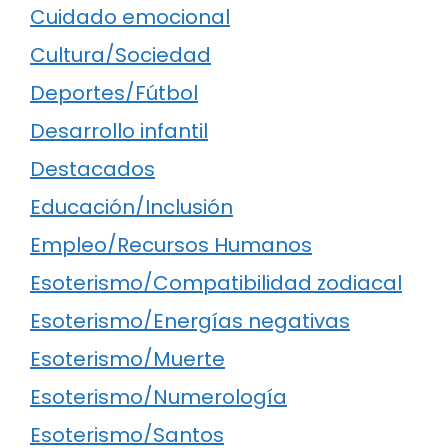
Cuidado emocional
Cultura/Sociedad
Deportes/Fútbol
Desarrollo infantil
Destacados
Educación/Inclusión
Empleo/Recursos Humanos
Esoterismo/Compatibilidad zodiacal
Esoterismo/Energías negativas
Esoterismo/Muerte
Esoterismo/Numerología
Esoterismo/Santos