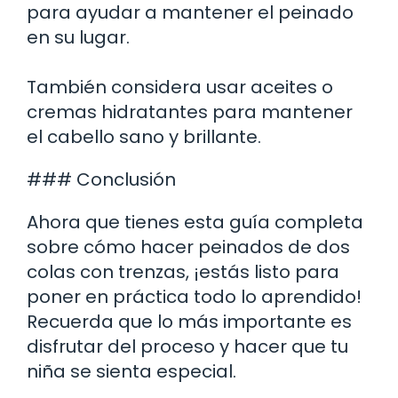
para ayudar a mantener el peinado
en su lugar.
También considera usar aceites o
cremas hidratantes para mantener
el cabello sano y brillante.
### Conclusión
Ahora que tienes esta guía completa
sobre cómo hacer peinados de dos
colas con trenzas, ¡estás listo para
poner en práctica todo lo aprendido!
Recuerda que lo más importante es
disfrutar del proceso y hacer que tu
niña se sienta especial.