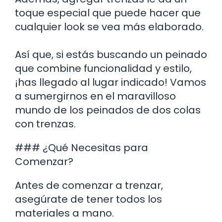
toque especial que puede hacer que
cualquier look se vea más elaborado.
Así que, si estás buscando un peinado
que combine funcionalidad y estilo,
¡has llegado al lugar indicado! Vamos
a sumergirnos en el maravilloso
mundo de los peinados de dos colas
con trenzas.
### ¿Qué Necesitas para
Comenzar?
Antes de comenzar a trenzar,
asegúrate de tener todos los
materiales a mano.