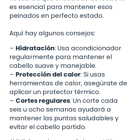
es esencial para mantener esos
peinados en perfecto estado.
Aquí hay algunos consejos:
–
Hidratación
: Usa acondicionador
regularmente para mantener el
cabello suave y manejable.
–
Protección del calor
: Si usas
herramientas de calor, asegúrate de
aplicar un protector térmico.
–
Cortes regulares
: Un corte cada
seis u ocho semanas ayudará a
mantener las puntas saludables y
evitar el cabello partido.