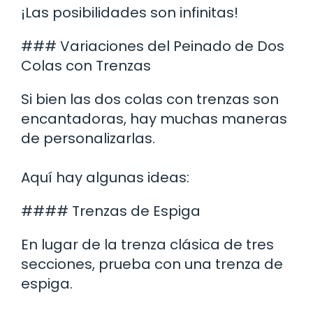
¡Las posibilidades son infinitas!
### Variaciones del Peinado de Dos
Colas con Trenzas
Si bien las dos colas con trenzas son
encantadoras, hay muchas maneras
de personalizarlas.
Aquí hay algunas ideas:
#### Trenzas de Espiga
En lugar de la trenza clásica de tres
secciones, prueba con una trenza de
espiga.