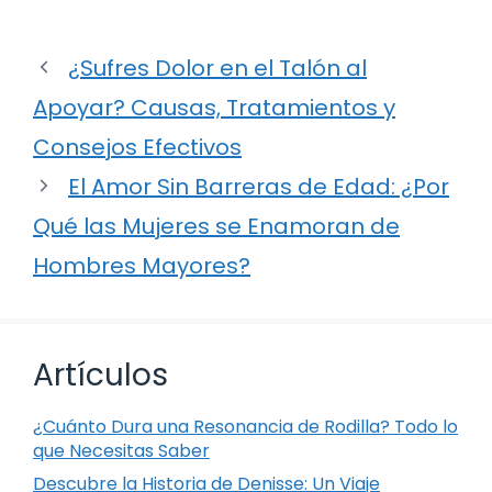
¿Sufres Dolor en el Talón al
Apoyar? Causas, Tratamientos y
Consejos Efectivos
El Amor Sin Barreras de Edad: ¿Por
Qué las Mujeres se Enamoran de
Hombres Mayores?
Artículos
¿Cuánto Dura una Resonancia de Rodilla? Todo lo
que Necesitas Saber
Descubre la Historia de Denisse: Un Viaje