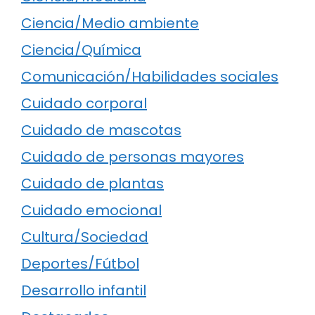
Ciencia/Medio ambiente
Ciencia/Química
Comunicación/Habilidades sociales
Cuidado corporal
Cuidado de mascotas
Cuidado de personas mayores
Cuidado de plantas
Cuidado emocional
Cultura/Sociedad
Deportes/Fútbol
Desarrollo infantil