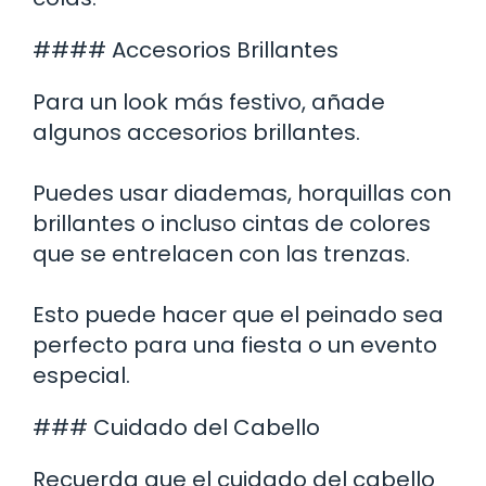
#### Accesorios Brillantes
Para un look más festivo, añade
algunos accesorios brillantes.
Puedes usar diademas, horquillas con
brillantes o incluso cintas de colores
que se entrelacen con las trenzas.
Esto puede hacer que el peinado sea
perfecto para una fiesta o un evento
especial.
### Cuidado del Cabello
Recuerda que el cuidado del cabello