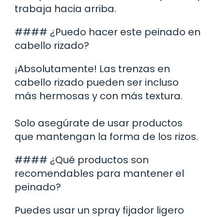
trabaja hacia arriba.
#### ¿Puedo hacer este peinado en
cabello rizado?
¡Absolutamente! Las trenzas en
cabello rizado pueden ser incluso
más hermosas y con más textura.
Solo asegúrate de usar productos
que mantengan la forma de los rizos.
#### ¿Qué productos son
recomendables para mantener el
peinado?
Puedes usar un spray fijador ligero