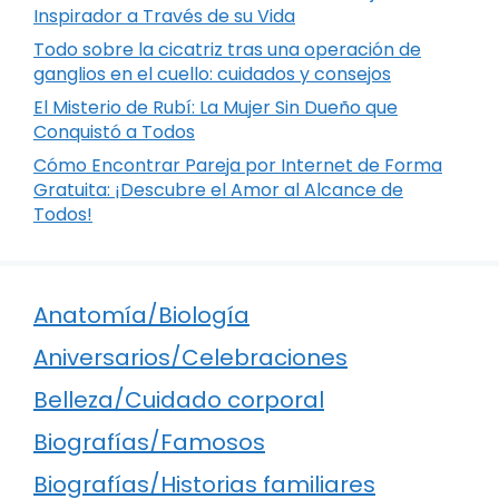
Inspirador a Través de su Vida
Todo sobre la cicatriz tras una operación de
ganglios en el cuello: cuidados y consejos
El Misterio de Rubí: La Mujer Sin Dueño que
Conquistó a Todos
Cómo Encontrar Pareja por Internet de Forma
Gratuita: ¡Descubre el Amor al Alcance de
Todos!
Anatomía/Biología
Aniversarios/Celebraciones
Belleza/Cuidado corporal
Biografías/Famosos
Biografías/Historias familiares