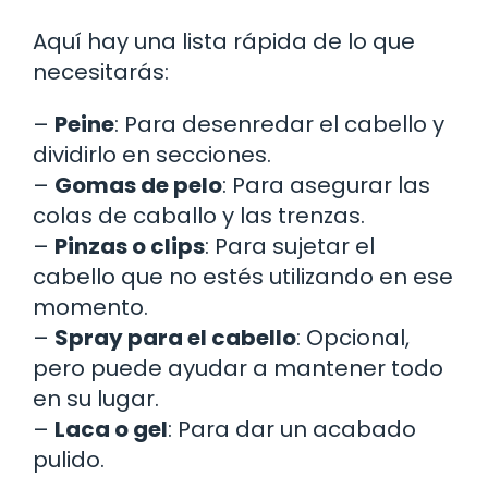
Aquí hay una lista rápida de lo que
necesitarás:
–
Peine
: Para desenredar el cabello y
dividirlo en secciones.
–
Gomas de pelo
: Para asegurar las
colas de caballo y las trenzas.
–
Pinzas o clips
: Para sujetar el
cabello que no estés utilizando en ese
momento.
–
Spray para el cabello
: Opcional,
pero puede ayudar a mantener todo
en su lugar.
–
Laca o gel
: Para dar un acabado
pulido.