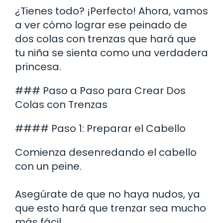
¿Tienes todo? ¡Perfecto! Ahora, vamos
a ver cómo lograr ese peinado de
dos colas con trenzas que hará que
tu niña se sienta como una verdadera
princesa.
### Paso a Paso para Crear Dos
Colas con Trenzas
#### Paso 1: Preparar el Cabello
Comienza desenredando el cabello
con un peine.
Asegúrate de que no haya nudos, ya
que esto hará que trenzar sea mucho
más fácil.