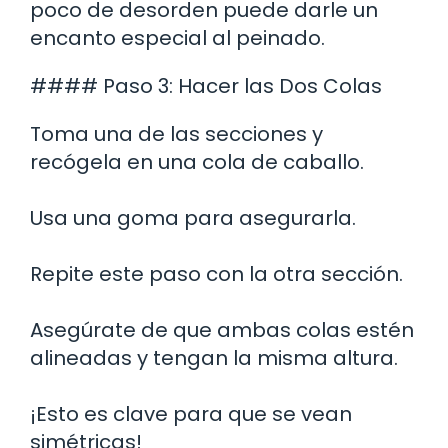
poco de desorden puede darle un
encanto especial al peinado.
#### Paso 3: Hacer las Dos Colas
Toma una de las secciones y
recógela en una cola de caballo.
Usa una goma para asegurarla.
Repite este paso con la otra sección.
Asegúrate de que ambas colas estén
alineadas y tengan la misma altura.
¡Esto es clave para que se vean
simétricas!