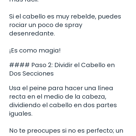
Si el cabello es muy rebelde, puedes
rociar un poco de spray
desenredante.
¡Es como magia!
#### Paso 2: Dividir el Cabello en
Dos Secciones
Usa el peine para hacer una línea
recta en el medio de la cabeza,
dividiendo el cabello en dos partes
iguales.
No te preocupes si no es perfecto; un