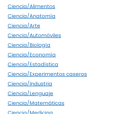
Ciencia/Alimentos
Ciencia/Anatomía
Ciencia/Arte
Ciencia/Automóviles
Ciencia/Biología
Ciencia/Economía
Ciencia/Estadística
Ciencia/Experimentos caseros
Ciencia/Industria
Ciencia/Lenguaje
Ciencia/Matemáticas
Ciencia/Medicina