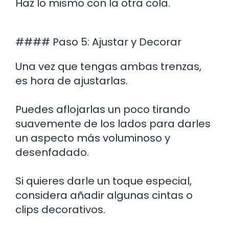
Haz lo mismo con la otra cola.
#### Paso 5: Ajustar y Decorar
Una vez que tengas ambas trenzas,
es hora de ajustarlas.
Puedes aflojarlas un poco tirando
suavemente de los lados para darles
un aspecto más voluminoso y
desenfadado.
Si quieres darle un toque especial,
considera añadir algunas cintas o
clips decorativos.