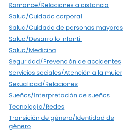
Romance/Relaciones a distancia
Salud/Cuidado corporal
Salud/Cuidado de personas mayores
Salud/Desarrollo infantil
Salud/Medicina
Seguridad/Prevención de accidentes
Servicios sociales/Atención a la mujer
Sexualidad/Relaciones
Sueños/Interpretación de sueños
Tecnología/Redes
Transición de género/Identidad de
género