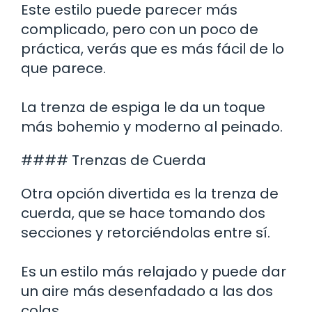
Este estilo puede parecer más
complicado, pero con un poco de
práctica, verás que es más fácil de lo
que parece.
La trenza de espiga le da un toque
más bohemio y moderno al peinado.
#### Trenzas de Cuerda
Otra opción divertida es la trenza de
cuerda, que se hace tomando dos
secciones y retorciéndolas entre sí.
Es un estilo más relajado y puede dar
un aire más desenfadado a las dos
colas.