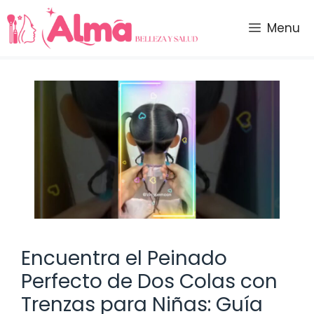
Saltar
al
Menu
contenido
Encuentra el Peinado
Perfecto de Dos Colas con
Trenzas para Niñas: Guía