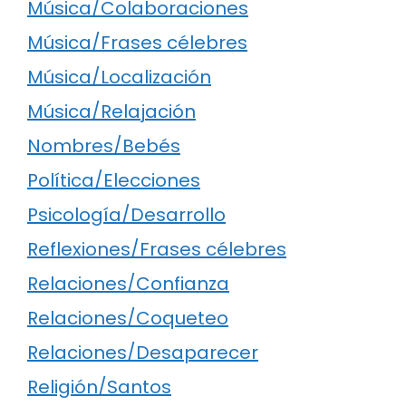
Música/Colaboraciones
Música/Frases célebres
Música/Localización
Música/Relajación
Nombres/Bebés
Política/Elecciones
Psicología/Desarrollo
Reflexiones/Frases célebres
Relaciones/Confianza
Relaciones/Coqueteo
Relaciones/Desaparecer
Religión/Santos