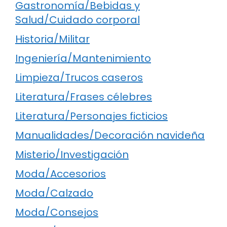
Gastronomía/Bebidas y
Salud/Cuidado corporal
Historia/Militar
Ingeniería/Mantenimiento
Limpieza/Trucos caseros
Literatura/Frases célebres
Literatura/Personajes ficticios
Manualidades/Decoración navideña
Misterio/Investigación
Moda/Accesorios
Moda/Calzado
Moda/Consejos