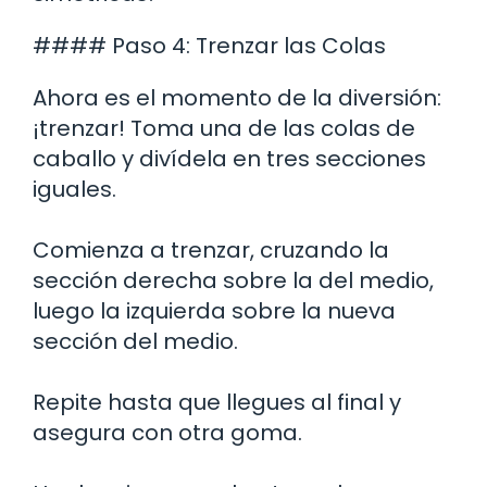
#### Paso 4: Trenzar las Colas
Ahora es el momento de la diversión:
¡trenzar! Toma una de las colas de
caballo y divídela en tres secciones
iguales.
Comienza a trenzar, cruzando la
sección derecha sobre la del medio,
luego la izquierda sobre la nueva
sección del medio.
Repite hasta que llegues al final y
asegura con otra goma.