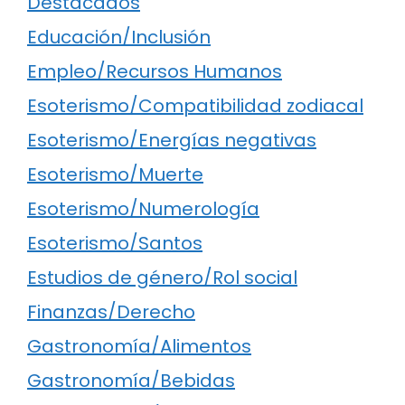
Destacados
Educación/Inclusión
Empleo/Recursos Humanos
Esoterismo/Compatibilidad zodiacal
Esoterismo/Energías negativas
Esoterismo/Muerte
Esoterismo/Numerología
Esoterismo/Santos
Estudios de género/Rol social
Finanzas/Derecho
Gastronomía/Alimentos
Gastronomía/Bebidas