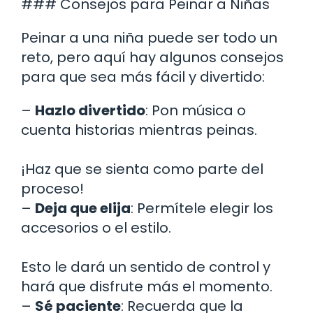
### Consejos para Peinar a Niñas
Peinar a una niña puede ser todo un
reto, pero aquí hay algunos consejos
para que sea más fácil y divertido:
–
Hazlo divertido
: Pon música o
cuenta historias mientras peinas.
¡Haz que se sienta como parte del
proceso!
–
Deja que elija
: Permítele elegir los
accesorios o el estilo.
Esto le dará un sentido de control y
hará que disfrute más el momento.
–
Sé paciente
: Recuerda que la