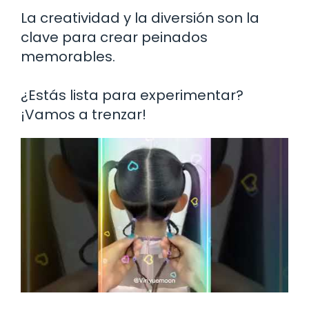
La creatividad y la diversión son la
clave para crear peinados
memorables.
¿Estás lista para experimentar?
¡Vamos a trenzar!