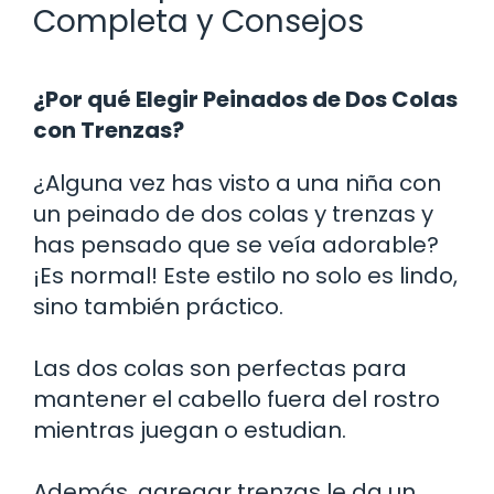
Completa y Consejos
¿Por qué Elegir Peinados de Dos Colas
con Trenzas?
¿Alguna vez has visto a una niña con
un peinado de dos colas y trenzas y
has pensado que se veía adorable?
¡Es normal! Este estilo no solo es lindo,
sino también práctico.
Las dos colas son perfectas para
mantener el cabello fuera del rostro
mientras juegan o estudian.
Además, agregar trenzas le da un