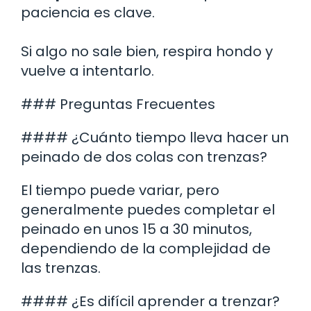
paciencia es clave.
Si algo no sale bien, respira hondo y
vuelve a intentarlo.
### Preguntas Frecuentes
#### ¿Cuánto tiempo lleva hacer un
peinado de dos colas con trenzas?
El tiempo puede variar, pero
generalmente puedes completar el
peinado en unos 15 a 30 minutos,
dependiendo de la complejidad de
las trenzas.
#### ¿Es difícil aprender a trenzar?