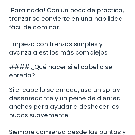
¡Para nada! Con un poco de práctica,
trenzar se convierte en una habilidad
fácil de dominar.
Empieza con trenzas simples y
avanza a estilos más complejos.
#### ¿Qué hacer si el cabello se
enreda?
Si el cabello se enreda, usa un spray
desenredante y un peine de dientes
anchos para ayudar a deshacer los
nudos suavemente.
Siempre comienza desde las puntas y