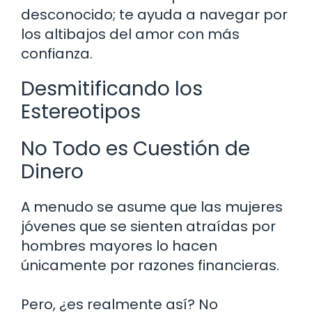
desconocido; te ayuda a navegar por
los altibajos del amor con más
confianza.
Desmitificando los
Estereotipos
No Todo es Cuestión de
Dinero
A menudo se asume que las mujeres
jóvenes que se sienten atraídas por
hombres mayores lo hacen
únicamente por razones financieras.
Pero, ¿es realmente así? No