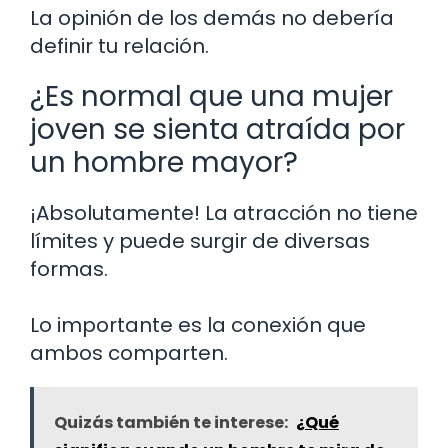
La opinión de los demás no debería
definir tu relación.
¿Es normal que una mujer
joven se sienta atraída por
un hombre mayor?
¡Absolutamente! La atracción no tiene
límites y puede surgir de diversas
formas.
Lo importante es la conexión que
ambos comparten.
Quizás también te interese:
¿Qué