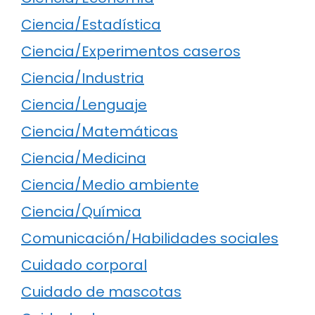
Ciencia/Estadística
Ciencia/Experimentos caseros
Ciencia/Industria
Ciencia/Lenguaje
Ciencia/Matemáticas
Ciencia/Medicina
Ciencia/Medio ambiente
Ciencia/Química
Comunicación/Habilidades sociales
Cuidado corporal
Cuidado de mascotas