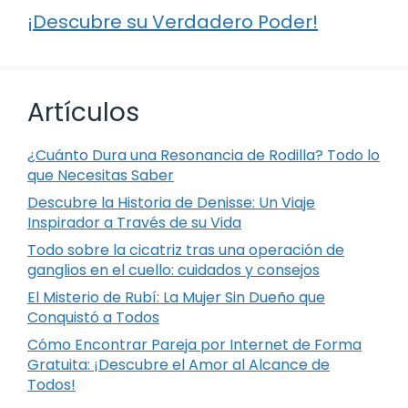
¡Descubre su Verdadero Poder!
Artículos
¿Cuánto Dura una Resonancia de Rodilla? Todo lo
que Necesitas Saber
Descubre la Historia de Denisse: Un Viaje
Inspirador a Través de su Vida
Todo sobre la cicatriz tras una operación de
ganglios en el cuello: cuidados y consejos
El Misterio de Rubí: La Mujer Sin Dueño que
Conquistó a Todos
Cómo Encontrar Pareja por Internet de Forma
Gratuita: ¡Descubre el Amor al Alcance de
Todos!