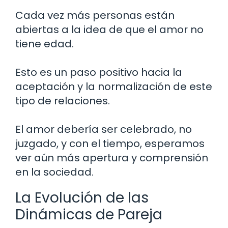
Cada vez más personas están
abiertas a la idea de que el amor no
tiene edad.
Esto es un paso positivo hacia la
aceptación y la normalización de este
tipo de relaciones.
El amor debería ser celebrado, no
juzgado, y con el tiempo, esperamos
ver aún más apertura y comprensión
en la sociedad.
La Evolución de las
Dinámicas de Pareja