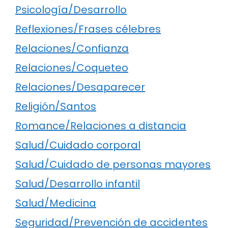
Psicología/Desarrollo
Reflexiones/Frases célebres
Relaciones/Confianza
Relaciones/Coqueteo
Relaciones/Desaparecer
Religión/Santos
Romance/Relaciones a distancia
Salud/Cuidado corporal
Salud/Cuidado de personas mayores
Salud/Desarrollo infantil
Salud/Medicina
Seguridad/Prevención de accidentes