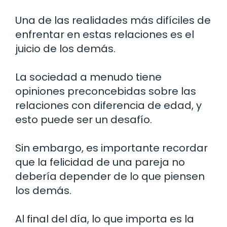
Una de las realidades más difíciles de
enfrentar en estas relaciones es el
juicio de los demás.
La sociedad a menudo tiene
opiniones preconcebidas sobre las
relaciones con diferencia de edad, y
esto puede ser un desafío.
Sin embargo, es importante recordar
que la felicidad de una pareja no
debería depender de lo que piensen
los demás.
Al final del día, lo que importa es la