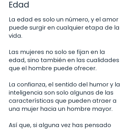
Edad
La edad es solo un número, y el amor
puede surgir en cualquier etapa de la
vida.
Las mujeres no solo se fijan en la
edad, sino también en las cualidades
que el hombre puede ofrecer.
La confianza, el sentido del humor y la
inteligencia son solo algunas de las
características que pueden atraer a
una mujer hacia un hombre mayor.
Así que, si alguna vez has pensado