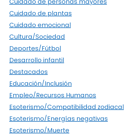
Cuidado de personas mayores
Cuidado de plantas
Cuidado emocional
Cultura/Sociedad
Deportes/Fútbol
Desarrollo infantil
Destacados
Educación/Inclusión
Empleo/Recursos Humanos
Esoterismo/Compatibilidad zodiacal
Esoterismo/Energías negativas
Esoterismo/Muerte