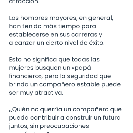
atracción.
Los hombres mayores, en general,
han tenido más tiempo para
establecerse en sus carreras y
alcanzar un cierto nivel de éxito.
Esto no significa que todas las
mujeres busquen un «papá
financiero», pero la seguridad que
brinda un compañero estable puede
ser muy atractiva.
¿Quién no querría un compañero que
pueda contribuir a construir un futuro
juntos, sin preocupaciones