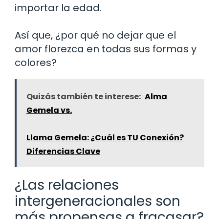
importar la edad.
Así que, ¿por qué no dejar que el
amor florezca en todas sus formas y
colores?
Quizás también te interese:
Alma
Gemela vs.
Llama Gemela: ¿Cuál es TU Conexión?
Diferencias Clave
¿Las relaciones
intergeneracionales son
más propensas a fracasar?