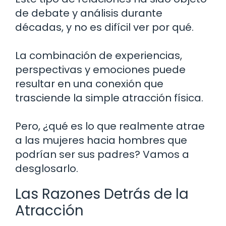
de debate y análisis durante
décadas, y no es difícil ver por qué.
La combinación de experiencias,
perspectivas y emociones puede
resultar en una conexión que
trasciende la simple atracción física.
Pero, ¿qué es lo que realmente atrae
a las mujeres hacia hombres que
podrían ser sus padres? Vamos a
desglosarlo.
Las Razones Detrás de la
Atracción