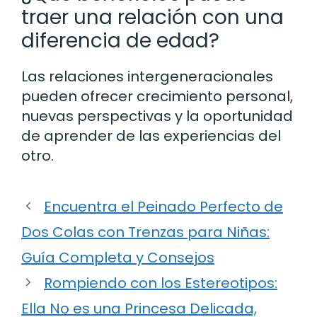
traer una relación con una
diferencia de edad?
Las relaciones intergeneracionales
pueden ofrecer crecimiento personal,
nuevas perspectivas y la oportunidad
de aprender de las experiencias del
otro.
Encuentra el Peinado Perfecto de
Dos Colas con Trenzas para Niñas:
Guía Completa y Consejos
Rompiendo con los Estereotipos:
Ella No es una Princesa Delicada,