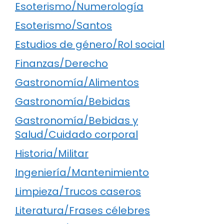
Esoterismo/Numerología
Esoterismo/Santos
Estudios de género/Rol social
Finanzas/Derecho
Gastronomía/Alimentos
Gastronomía/Bebidas
Gastronomía/Bebidas y
Salud/Cuidado corporal
Historia/Militar
Ingeniería/Mantenimiento
Limpieza/Trucos caseros
Literatura/Frases célebres