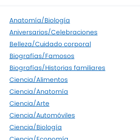
Anatomía/Biología
Aniversarios/Celebraciones
Belleza/Cuidado corporal
Biografías/Famosos
Biografías/Historias familiares
Ciencia/Alimentos
Ciencia/Anatomía
Ciencia/Arte
Ciencia/Automóviles
Ciencia/Biología
Ciencia/Economía