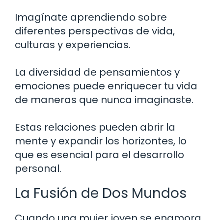
Imagínate aprendiendo sobre
diferentes perspectivas de vida,
culturas y experiencias.
La diversidad de pensamientos y
emociones puede enriquecer tu vida
de maneras que nunca imaginaste.
Estas relaciones pueden abrir la
mente y expandir los horizontes, lo
que es esencial para el desarrollo
personal.
La Fusión de Dos Mundos
Cuando una mujer joven se enamora