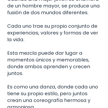
de un hombre mayor, se produce una
fusión de dos mundos diferentes.
Cada uno trae su propio conjunto de
experiencias, valores y formas de ver
la vida.
Esta mezcla puede dar lugar a
momentos únicos y memorables,
donde ambos aprenden y crecen
juntos.
Es como una danza, donde cada uno
tiene su propio estilo, pero juntos
crean una coreografía hermosa y
armoniosa.