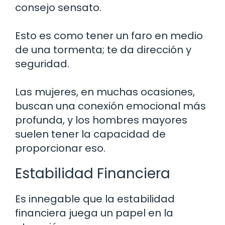
consejo sensato.
Esto es como tener un faro en medio
de una tormenta; te da dirección y
seguridad.
Las mujeres, en muchas ocasiones,
buscan una conexión emocional más
profunda, y los hombres mayores
suelen tener la capacidad de
proporcionar eso.
Estabilidad Financiera
Es innegable que la estabilidad
financiera juega un papel en la