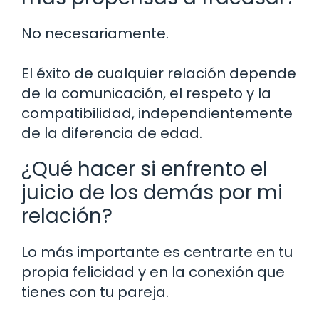
No necesariamente.
El éxito de cualquier relación depende
de la comunicación, el respeto y la
compatibilidad, independientemente
de la diferencia de edad.
¿Qué hacer si enfrento el
juicio de los demás por mi
relación?
Lo más importante es centrarte en tu
propia felicidad y en la conexión que
tienes con tu pareja.