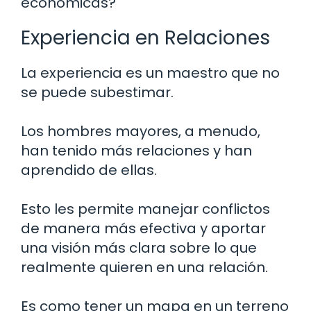
económicas?
Experiencia en Relaciones
La experiencia es un maestro que no
se puede subestimar.
Los hombres mayores, a menudo,
han tenido más relaciones y han
aprendido de ellas.
Esto les permite manejar conflictos
de manera más efectiva y aportar
una visión más clara sobre lo que
realmente quieren en una relación.
Es como tener un mapa en un terreno