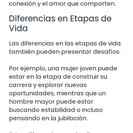
conexión y el amor que comparten.
Diferencias en Etapas de
Vida
Las diferencias en las etapas de vida
también pueden presentar desafíos.
Por ejemplo, una mujer joven puede
estar en la etapa de construir su
carrera y explorar nuevas
oportunidades, mientras que un
hombre mayor puede estar
buscando estabilidad o incluso
pensando en la jubilación.