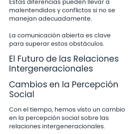
Estas diferencias pueden llevar a
malentendidos y conflictos si no se
manejan adecuadamente.
La comunicación abierta es clave
para superar estos obstáculos.
El Futuro de las Relaciones
Intergeneracionales
Cambios en la Percepción
Social
Con el tiempo, hemos visto un cambio
en la percepción social sobre las
relaciones intergeneracionales.