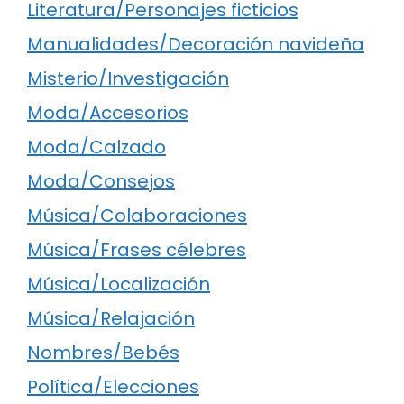
Literatura/Personajes ficticios
Manualidades/Decoración navideña
Misterio/Investigación
Moda/Accesorios
Moda/Calzado
Moda/Consejos
Música/Colaboraciones
Música/Frases célebres
Música/Localización
Música/Relajación
Nombres/Bebés
Política/Elecciones