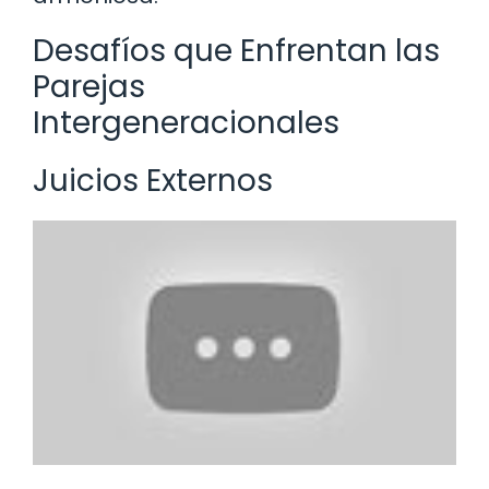
Desafíos que Enfrentan las
Parejas
Intergeneracionales
Juicios Externos