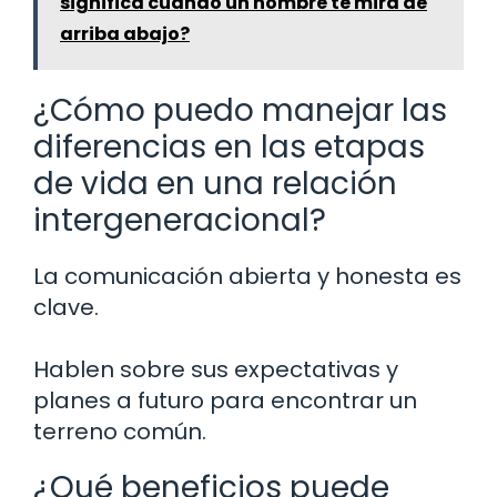
significa cuando un hombre te mira de
arriba abajo?
¿Cómo puedo manejar las
diferencias en las etapas
de vida en una relación
intergeneracional?
La comunicación abierta y honesta es
clave.
Hablen sobre sus expectativas y
planes a futuro para encontrar un
terreno común.
¿Qué beneficios puede