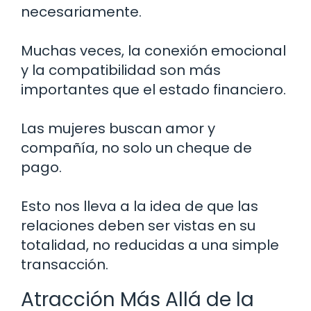
necesariamente.
Muchas veces, la conexión emocional
y la compatibilidad son más
importantes que el estado financiero.
Las mujeres buscan amor y
compañía, no solo un cheque de
pago.
Esto nos lleva a la idea de que las
relaciones deben ser vistas en su
totalidad, no reducidas a una simple
transacción.
Atracción Más Allá de la