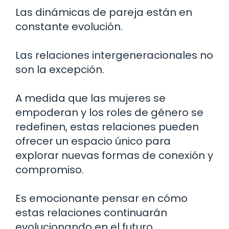
Las dinámicas de pareja están en
constante evolución.
Las relaciones intergeneracionales no
son la excepción.
A medida que las mujeres se
empoderan y los roles de género se
redefinen, estas relaciones pueden
ofrecer un espacio único para
explorar nuevas formas de conexión y
compromiso.
Es emocionante pensar en cómo
estas relaciones continuarán
evolucionando en el futuro.