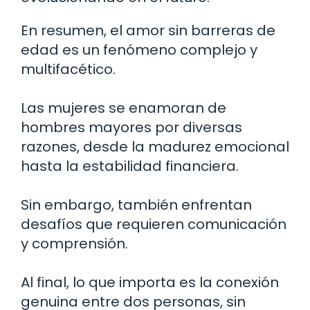
En resumen, el amor sin barreras de
edad es un fenómeno complejo y
multifacético.
Las mujeres se enamoran de
hombres mayores por diversas
razones, desde la madurez emocional
hasta la estabilidad financiera.
Sin embargo, también enfrentan
desafíos que requieren comunicación
y comprensión.
Al final, lo que importa es la conexión
genuina entre dos personas, sin