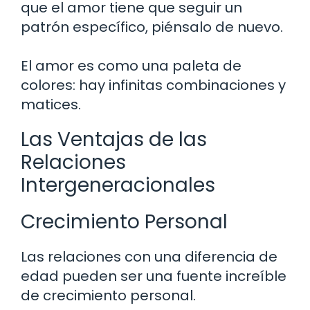
que el amor tiene que seguir un
patrón específico, piénsalo de nuevo.
El amor es como una paleta de
colores: hay infinitas combinaciones y
matices.
Las Ventajas de las
Relaciones
Intergeneracionales
Crecimiento Personal
Las relaciones con una diferencia de
edad pueden ser una fuente increíble
de crecimiento personal.