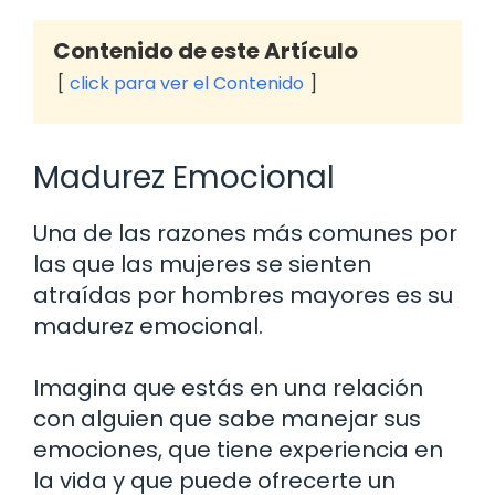
Contenido de este Artículo
click para ver el Contenido
Madurez Emocional
Una de las razones más comunes por
las que las mujeres se sienten
atraídas por hombres mayores es su
madurez emocional.
Imagina que estás en una relación
con alguien que sabe manejar sus
emociones, que tiene experiencia en
la vida y que puede ofrecerte un