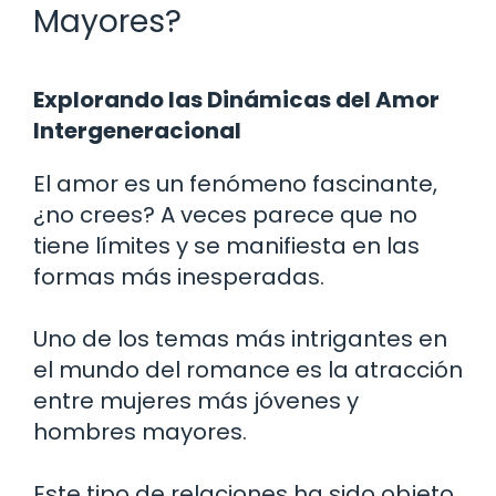
Mayores?
Explorando las Dinámicas del Amor
Intergeneracional
El amor es un fenómeno fascinante,
¿no crees? A veces parece que no
tiene límites y se manifiesta en las
formas más inesperadas.
Uno de los temas más intrigantes en
el mundo del romance es la atracción
entre mujeres más jóvenes y
hombres mayores.
Este tipo de relaciones ha sido objeto