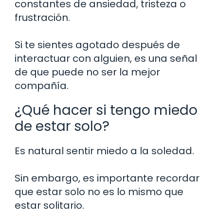
constantes de ansiedad, tristeza o
frustración.
Si te sientes agotado después de
interactuar con alguien, es una señal
de que puede no ser la mejor
compañía.
¿Qué hacer si tengo miedo
de estar solo?
Es natural sentir miedo a la soledad.
Sin embargo, es importante recordar
que estar solo no es lo mismo que
estar solitario.