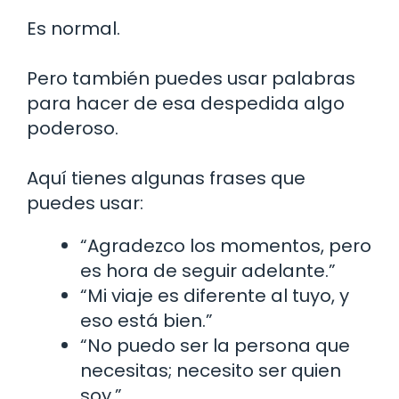
Es normal.
Pero también puedes usar palabras
para hacer de esa despedida algo
poderoso.
Aquí tienes algunas frases que
puedes usar:
“Agradezco los momentos, pero
es hora de seguir adelante.”
“Mi viaje es diferente al tuyo, y
eso está bien.”
“No puedo ser la persona que
necesitas; necesito ser quien
soy.”