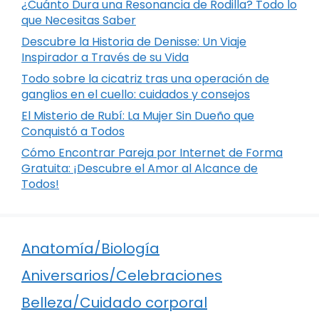
¿Cuánto Dura una Resonancia de Rodilla? Todo lo
que Necesitas Saber
Descubre la Historia de Denisse: Un Viaje
Inspirador a Través de su Vida
Todo sobre la cicatriz tras una operación de
ganglios en el cuello: cuidados y consejos
El Misterio de Rubí: La Mujer Sin Dueño que
Conquistó a Todos
Cómo Encontrar Pareja por Internet de Forma
Gratuita: ¡Descubre el Amor al Alcance de
Todos!
Anatomía/Biología
Aniversarios/Celebraciones
Belleza/Cuidado corporal