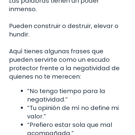
Las palabras tienen un poder
inmenso.
Pueden construir o destruir, elevar o
hundir.
Aquí tienes algunas frases que
pueden servirte como un escudo
protector frente a la negatividad de
quienes no te merecen:
“No tengo tiempo para la
negatividad.”
“Tu opinión de mí no define mi
valor.”
“Prefiero estar sola que mal
acompañada.”