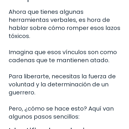
Ahora que tienes algunas
herramientas verbales, es hora de
hablar sobre cómo romper esos lazos
tóxicos.
Imagina que esos vínculos son como
cadenas que te mantienen atado.
Para liberarte, necesitas la fuerza de
voluntad y la determinación de un
guerrero.
Pero, ¿cómo se hace esto? Aquí van
algunos pasos sencillos: