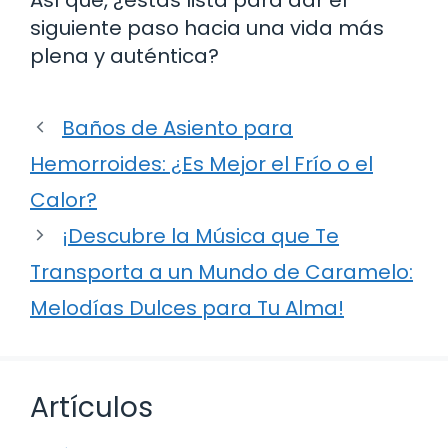
siguiente paso hacia una vida más
plena y auténtica?
Baños de Asiento para
Hemorroides: ¿Es Mejor el Frío o el
Calor?
¡Descubre la Música que Te
Transporta a un Mundo de Caramelo:
Melodías Dulces para Tu Alma!
Artículos