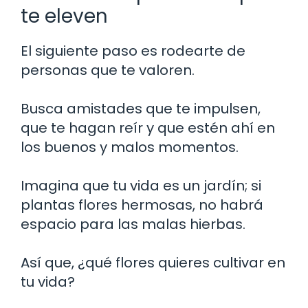
te eleven
El siguiente paso es rodearte de
personas que te valoren.
Busca amistades que te impulsen,
que te hagan reír y que estén ahí en
los buenos y malos momentos.
Imagina que tu vida es un jardín; si
plantas flores hermosas, no habrá
espacio para las malas hierbas.
Así que, ¿qué flores quieres cultivar en
tu vida?