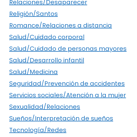
Relaciones/Desaparecer
Religión/Santos
Romance/Relaciones a distancia
Salud/Cuidado corporal
Salud/Cuidado de personas mayores
Salud/Desarrollo infantil
Salud/Medicina
Seguridad/Prevención de accidentes
Servicios sociales/Atención a la mujer
Sexualidad/Relaciones
Sueños/Interpretación de sueños
Tecnología/Redes