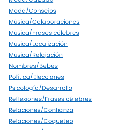
Moda/Consejos
Música/Colaboraciones
Música/Frases célebres
Música/Localización
Música/Relajación
Nombres/Bebés
Política/Elecciones
Psicología/Desarrollo
Reflexiones/Frases célebres
Relaciones/Confianza
Relaciones/Coqueteo