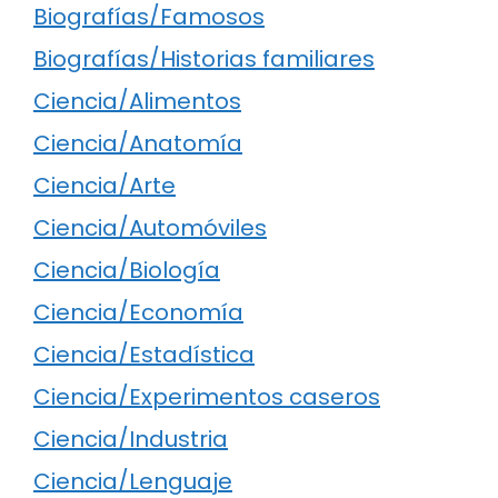
Biografías/Famosos
Biografías/Historias familiares
Ciencia/Alimentos
Ciencia/Anatomía
Ciencia/Arte
Ciencia/Automóviles
Ciencia/Biología
Ciencia/Economía
Ciencia/Estadística
Ciencia/Experimentos caseros
Ciencia/Industria
Ciencia/Lenguaje