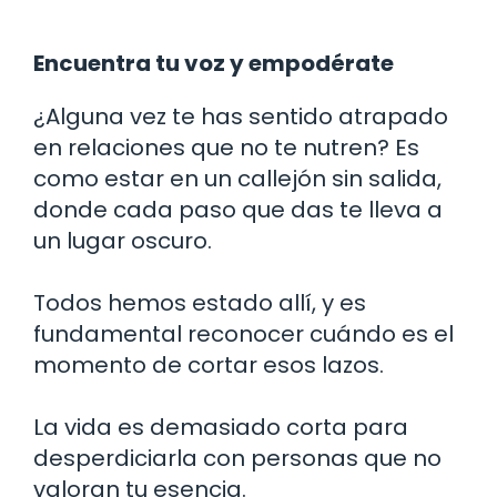
Encuentra tu voz y empodérate
¿Alguna vez te has sentido atrapado
en relaciones que no te nutren? Es
como estar en un callejón sin salida,
donde cada paso que das te lleva a
un lugar oscuro.
Todos hemos estado allí, y es
fundamental reconocer cuándo es el
momento de cortar esos lazos.
La vida es demasiado corta para
desperdiciarla con personas que no
valoran tu esencia.