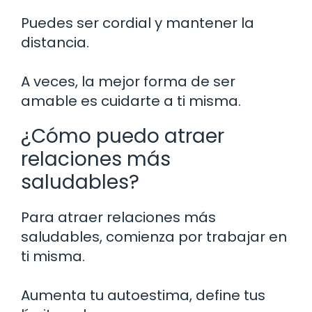
Puedes ser cordial y mantener la
distancia.
A veces, la mejor forma de ser
amable es cuidarte a ti misma.
¿Cómo puedo atraer
relaciones más
saludables?
Para atraer relaciones más
saludables, comienza por trabajar en
ti misma.
Aumenta tu autoestima, define tus