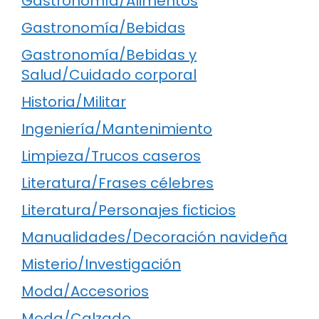
Gastronomía/Alimentos
Gastronomía/Bebidas
Gastronomía/Bebidas y
Salud/Cuidado corporal
Historia/Militar
Ingeniería/Mantenimiento
Limpieza/Trucos caseros
Literatura/Frases célebres
Literatura/Personajes ficticios
Manualidades/Decoración navideña
Misterio/Investigación
Moda/Accesorios
Moda/Calzado