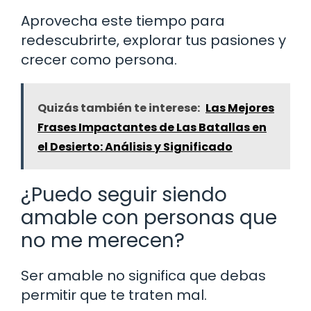
Aprovecha este tiempo para
redescubrirte, explorar tus pasiones y
crecer como persona.
Quizás también te interese:
Las Mejores
Frases Impactantes de Las Batallas en
el Desierto: Análisis y Significado
¿Puedo seguir siendo
amable con personas que
no me merecen?
Ser amable no significa que debas
permitir que te traten mal.