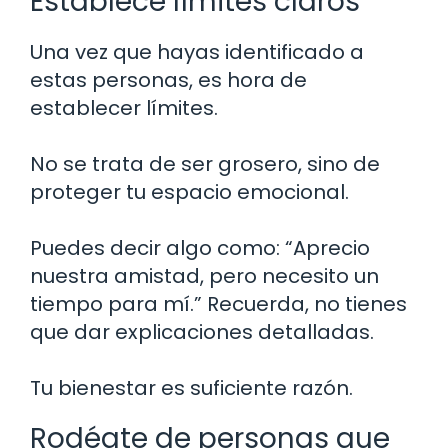
Establece límites claros
Una vez que hayas identificado a
estas personas, es hora de
establecer límites.
No se trata de ser grosero, sino de
proteger tu espacio emocional.
Puedes decir algo como: “Aprecio
nuestra amistad, pero necesito un
tiempo para mí.” Recuerda, no tienes
que dar explicaciones detalladas.
Tu bienestar es suficiente razón.
Rodéate de personas que