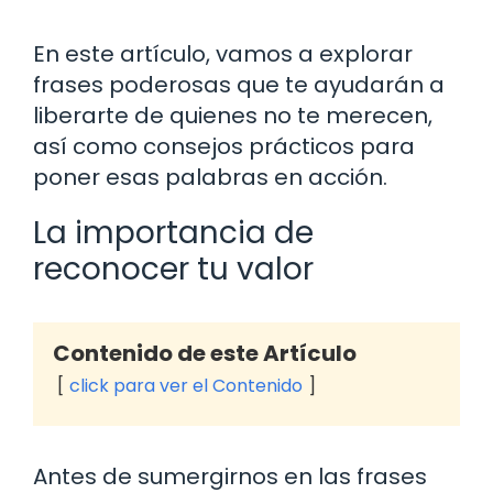
En este artículo, vamos a explorar
frases poderosas que te ayudarán a
liberarte de quienes no te merecen,
así como consejos prácticos para
poner esas palabras en acción.
La importancia de
reconocer tu valor
Contenido de este Artículo
click para ver el Contenido
Antes de sumergirnos en las frases