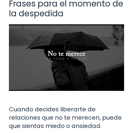
Frases para el momento de
la despedida
Cuando decides liberarte de
relaciones que no te merecen, puede
que sientas miedo o ansiedad.