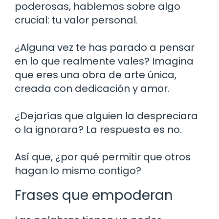
poderosas, hablemos sobre algo
crucial: tu valor personal.
¿Alguna vez te has parado a pensar
en lo que realmente vales? Imagina
que eres una obra de arte única,
creada con dedicación y amor.
¿Dejarías que alguien la despreciara
o la ignorara? La respuesta es no.
Así que, ¿por qué permitir que otros
hagan lo mismo contigo?
Frases que empoderan