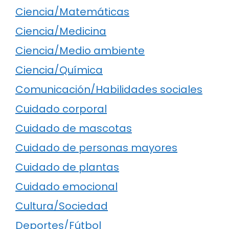
Ciencia/Matemáticas
Ciencia/Medicina
Ciencia/Medio ambiente
Ciencia/Química
Comunicación/Habilidades sociales
Cuidado corporal
Cuidado de mascotas
Cuidado de personas mayores
Cuidado de plantas
Cuidado emocional
Cultura/Sociedad
Deportes/Fútbol