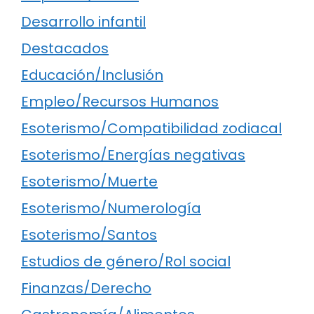
Desarrollo infantil
Destacados
Educación/Inclusión
Empleo/Recursos Humanos
Esoterismo/Compatibilidad zodiacal
Esoterismo/Energías negativas
Esoterismo/Muerte
Esoterismo/Numerología
Esoterismo/Santos
Estudios de género/Rol social
Finanzas/Derecho