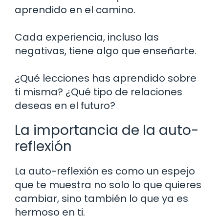
aprendido en el camino.
Cada experiencia, incluso las
negativas, tiene algo que enseñarte.
¿Qué lecciones has aprendido sobre
ti misma? ¿Qué tipo de relaciones
deseas en el futuro?
La importancia de la auto-
reflexión
La auto-reflexión es como un espejo
que te muestra no solo lo que quieres
cambiar, sino también lo que ya es
hermoso en ti.