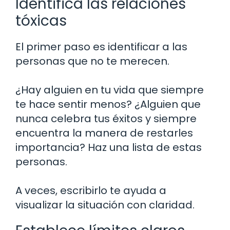
Identifica las relaciones
tóxicas
El primer paso es identificar a las
personas que no te merecen.
¿Hay alguien en tu vida que siempre
te hace sentir menos? ¿Alguien que
nunca celebra tus éxitos y siempre
encuentra la manera de restarles
importancia? Haz una lista de estas
personas.
A veces, escribirlo te ayuda a
visualizar la situación con claridad.