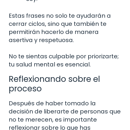
Estas frases no solo te ayudarán a
cerrar ciclos, sino que también te
permitirán hacerlo de manera
asertiva y respetuosa.
No te sientas culpable por priorizarte;
tu salud mental es esencial.
Reflexionando sobre el
proceso
Después de haber tomado la
decisión de liberarte de personas que
no te merecen, es importante
reflexionar sobre lo que has