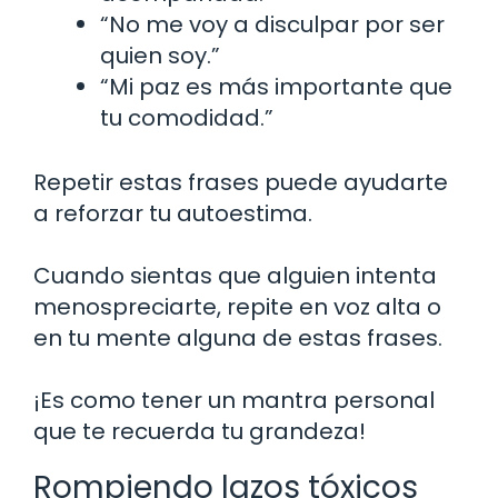
“No me voy a disculpar por ser
quien soy.”
“Mi paz es más importante que
tu comodidad.”
Repetir estas frases puede ayudarte
a reforzar tu autoestima.
Cuando sientas que alguien intenta
menospreciarte, repite en voz alta o
en tu mente alguna de estas frases.
¡Es como tener un mantra personal
que te recuerda tu grandeza!
Rompiendo lazos tóxicos