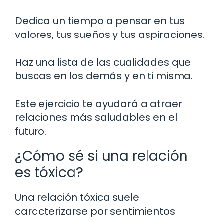
Dedica un tiempo a pensar en tus
valores, tus sueños y tus aspiraciones.
Haz una lista de las cualidades que
buscas en los demás y en ti misma.
Este ejercicio te ayudará a atraer
relaciones más saludables en el
futuro.
¿Cómo sé si una relación
es tóxica?
Una relación tóxica suele
caracterizarse por sentimientos