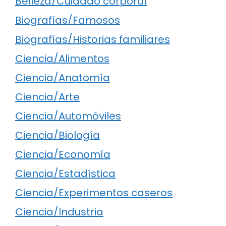
Belleza/Cuidado corporal
Biografías/Famosos
Biografías/Historias familiares
Ciencia/Alimentos
Ciencia/Anatomía
Ciencia/Arte
Ciencia/Automóviles
Ciencia/Biología
Ciencia/Economía
Ciencia/Estadística
Ciencia/Experimentos caseros
Ciencia/Industria