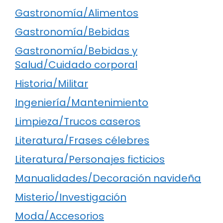
Gastronomía/Alimentos
Gastronomía/Bebidas
Gastronomía/Bebidas y
Salud/Cuidado corporal
Historia/Militar
Ingeniería/Mantenimiento
Limpieza/Trucos caseros
Literatura/Frases célebres
Literatura/Personajes ficticios
Manualidades/Decoración navideña
Misterio/Investigación
Moda/Accesorios