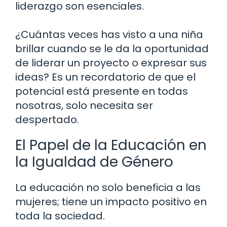
liderazgo son esenciales.
¿Cuántas veces has visto a una niña
brillar cuando se le da la oportunidad
de liderar un proyecto o expresar sus
ideas? Es un recordatorio de que el
potencial está presente en todas
nosotras, solo necesita ser
despertado.
El Papel de la Educación en
la Igualdad de Género
La educación no solo beneficia a las
mujeres; tiene un impacto positivo en
toda la sociedad.