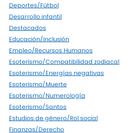
Deportes/Fútbol
Desarrollo infantil
Destacados
Educación/Inclusión
Empleo/Recursos Humanos
Esoterismo/Compatibilidad zodiacal
Esoterismo/Energías negativas
Esoterismo/Muerte
Esoterismo/Numerología
Esoterismo/Santos
Estudios de género/Rol social
Finanzas/Derecho