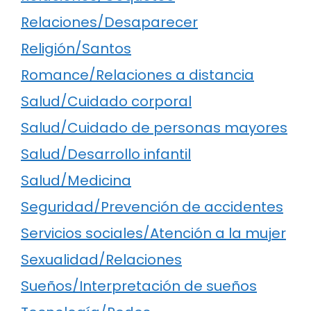
Relaciones/Desaparecer
Religión/Santos
Romance/Relaciones a distancia
Salud/Cuidado corporal
Salud/Cuidado de personas mayores
Salud/Desarrollo infantil
Salud/Medicina
Seguridad/Prevención de accidentes
Servicios sociales/Atención a la mujer
Sexualidad/Relaciones
Sueños/Interpretación de sueños