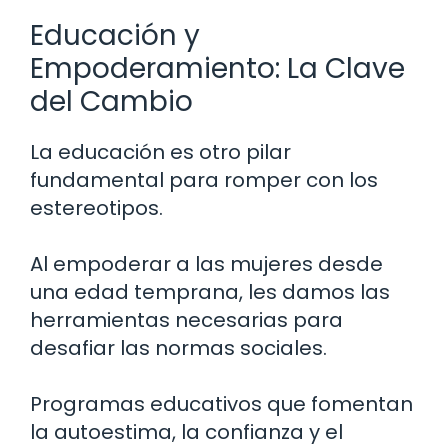
Educación y
Empoderamiento: La Clave
del Cambio
La educación es otro pilar
fundamental para romper con los
estereotipos.
Al empoderar a las mujeres desde
una edad temprana, les damos las
herramientas necesarias para
desafiar las normas sociales.
Programas educativos que fomentan
la autoestima, la confianza y el