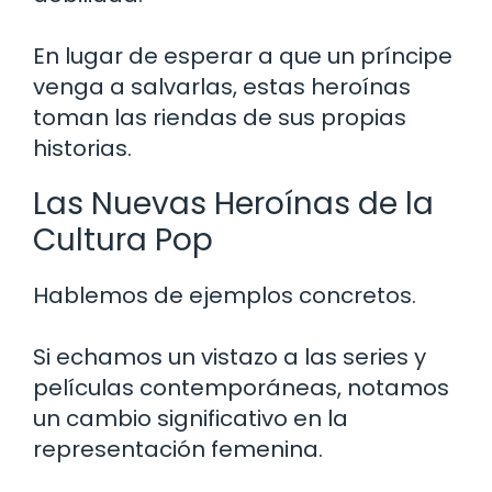
En lugar de esperar a que un príncipe
venga a salvarlas, estas heroínas
toman las riendas de sus propias
historias.
Las Nuevas Heroínas de la
Cultura Pop
Hablemos de ejemplos concretos.
Si echamos un vistazo a las series y
películas contemporáneas, notamos
un cambio significativo en la
representación femenina.