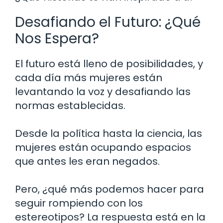
Desafiando el Futuro: ¿Qué
Nos Espera?
El futuro está lleno de posibilidades, y
cada día más mujeres están
levantando la voz y desafiando las
normas establecidas.
Desde la política hasta la ciencia, las
mujeres están ocupando espacios
que antes les eran negados.
Pero, ¿qué más podemos hacer para
seguir rompiendo con los
estereotipos? La respuesta está en la