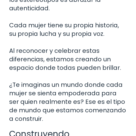
autenticidad.
Cada mujer tiene su propia historia,
su propia lucha y su propia voz.
Al reconocer y celebrar estas
diferencias, estamos creando un
espacio donde todas pueden brillar.
¿Te imaginas un mundo donde cada
mujer se sienta empoderada para
ser quien realmente es? Ese es el tipo
de mundo que estamos comenzando
a construir.
Construyendo