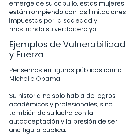
emerge de su capullo, estas mujeres
están rompiendo con las limitaciones
impuestas por la sociedad y
mostrando su verdadero yo.
Ejemplos de Vulnerabilidad
y Fuerza
Pensemos en figuras públicas como
Michelle Obama.
Su historia no solo habla de logros
académicos y profesionales, sino
también de su lucha con la
autoaceptación y la presión de ser
una figura pública.