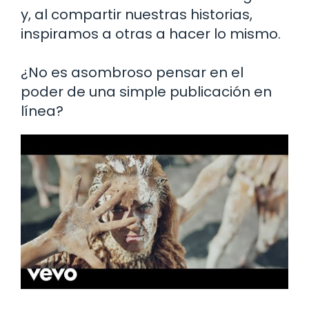
y, al compartir nuestras historias,
inspiramos a otras a hacer lo mismo.
¿No es asombroso pensar en el
poder de una simple publicación en
línea?