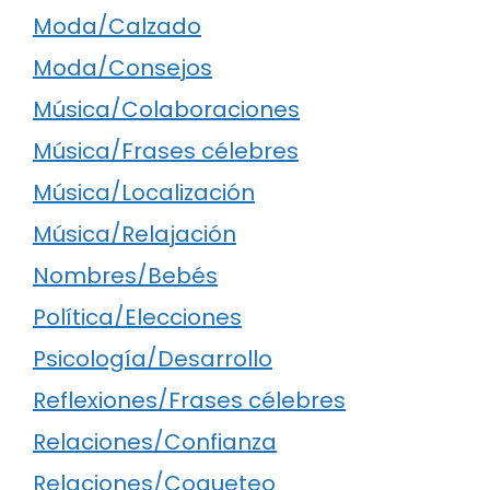
Moda/Calzado
Moda/Consejos
Música/Colaboraciones
Música/Frases célebres
Música/Localización
Música/Relajación
Nombres/Bebés
Política/Elecciones
Psicología/Desarrollo
Reflexiones/Frases célebres
Relaciones/Confianza
Relaciones/Coqueteo