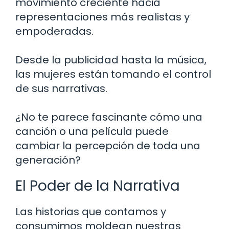
movimiento creciente hacia
representaciones más realistas y
empoderadas.
Desde la publicidad hasta la música,
las mujeres están tomando el control
de sus narrativas.
¿No te parece fascinante cómo una
canción o una película puede
cambiar la percepción de toda una
generación?
El Poder de la Narrativa
Las historias que contamos y
consumimos moldean nuestras