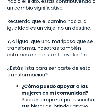
hacia el éxito, estás contribuyendo a
un cambio significativo.
Recuerda que el camino hacia la
igualdad es un viaje, no un destino.
Y, al igual que una mariposa que se
transforma, nosotras también
estamos en constante evolución.
¿Estás lista para ser parte de esta
transformación?
¿Cómo puedo apoyar a las
mujeres en mi comunidad?
Puedes empezar por escuchar
sus historias, brindar apoyo