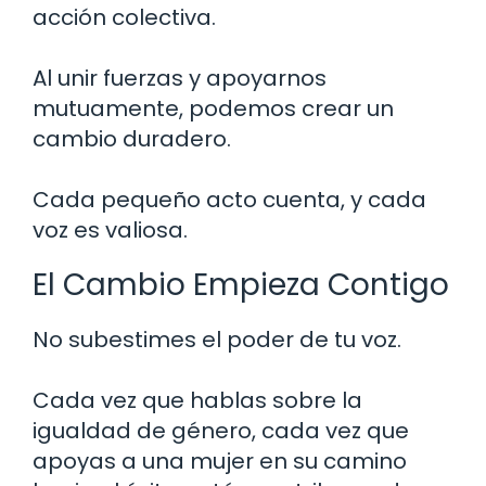
acción colectiva.
Al unir fuerzas y apoyarnos
mutuamente, podemos crear un
cambio duradero.
Cada pequeño acto cuenta, y cada
voz es valiosa.
El Cambio Empieza Contigo
No subestimes el poder de tu voz.
Cada vez que hablas sobre la
igualdad de género, cada vez que
apoyas a una mujer en su camino