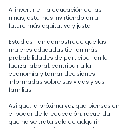
Al invertir en la educación de las
niñas, estamos invirtiendo en un
futuro más equitativo y justo.
Estudios han demostrado que las
mujeres educadas tienen más
probabilidades de participar en la
fuerza laboral, contribuir a la
economía y tomar decisiones
informadas sobre sus vidas y sus
familias.
Así que, la próxima vez que pienses en
el poder de la educación, recuerda
que no se trata solo de adquirir