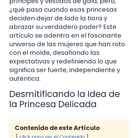
príncipes y vestidos de gala, pero,
¿qué pasa cuando esas princesas
deciden dejar de lado la tiara y
abrazar su verdadero poder? Este
artículo se adentra en el fascinante
universo de las mujeres que han roto
con el molde, desafiando las
expectativas y redefiniendo lo que
significa ser fuerte, independiente y
auténtica.
Desmitificando la Idea de
la Princesa Delicada
Contenido de este Artículo
click para ver el Contenido