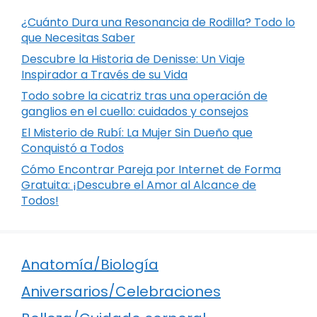
¿Cuánto Dura una Resonancia de Rodilla? Todo lo
que Necesitas Saber
Descubre la Historia de Denisse: Un Viaje
Inspirador a Través de su Vida
Todo sobre la cicatriz tras una operación de
ganglios en el cuello: cuidados y consejos
El Misterio de Rubí: La Mujer Sin Dueño que
Conquistó a Todos
Cómo Encontrar Pareja por Internet de Forma
Gratuita: ¡Descubre el Amor al Alcance de
Todos!
Anatomía/Biología
Aniversarios/Celebraciones