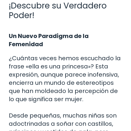
¡Descubre su Verdadero
Poder!
Un Nuevo Paradigma de la
Femenidad
¿Cuántas veces hemos escuchado la
frase «ella es una princesa»? Esta
expresión, aunque parece inofensiva,
encierra un mundo de estereotipos
que han moldeado la percepción de
lo que significa ser mujer.
Desde pequeñas, muchas niñas son
adoctrinadas a soñar con castillos,