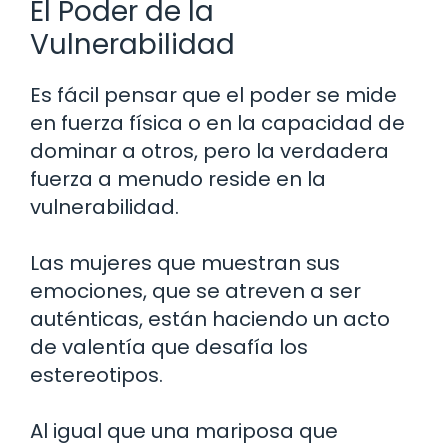
El Poder de la
Vulnerabilidad
Es fácil pensar que el poder se mide
en fuerza física o en la capacidad de
dominar a otros, pero la verdadera
fuerza a menudo reside en la
vulnerabilidad.
Las mujeres que muestran sus
emociones, que se atreven a ser
auténticas, están haciendo un acto
de valentía que desafía los
estereotipos.
Al igual que una mariposa que