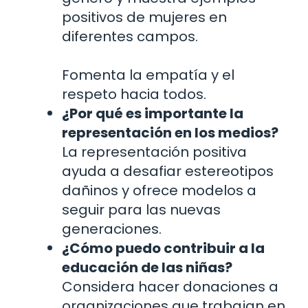
positivos de mujeres en
diferentes campos.
Fomenta la empatía y el
respeto hacia todos.
¿Por qué es importante la
representación en los medios?
La representación positiva
ayuda a desafiar estereotipos
dañinos y ofrece modelos a
seguir para las nuevas
generaciones.
¿Cómo puedo contribuir a la
educación de las niñas?
Considera hacer donaciones a
organizaciones que trabajan en