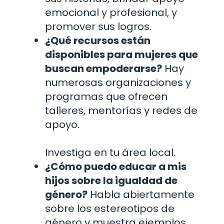
emocional y profesional, y
promover sus logros.
¿Qué recursos están
disponibles para mujeres que
buscan empoderarse?
Hay
numerosas organizaciones y
programas que ofrecen
talleres, mentorías y redes de
apoyo.
Investiga en tu área local.
¿Cómo puedo educar a mis
hijos sobre la igualdad de
género?
Habla abiertamente
sobre los estereotipos de
género y muestra ejemplos