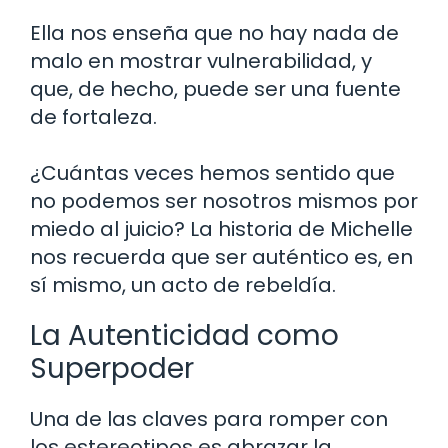
Ella nos enseña que no hay nada de
malo en mostrar vulnerabilidad, y
que, de hecho, puede ser una fuente
de fortaleza.
¿Cuántas veces hemos sentido que
no podemos ser nosotros mismos por
miedo al juicio? La historia de Michelle
nos recuerda que ser auténtico es, en
sí mismo, un acto de rebeldía.
La Autenticidad como
Superpoder
Una de las claves para romper con
los estereotipos es abrazar la