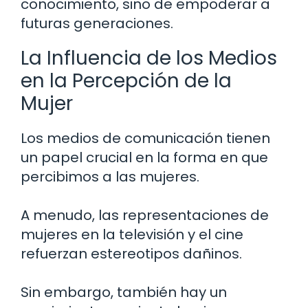
conocimiento, sino de empoderar a
futuras generaciones.
La Influencia de los Medios
en la Percepción de la
Mujer
Los medios de comunicación tienen
un papel crucial en la forma en que
percibimos a las mujeres.
A menudo, las representaciones de
mujeres en la televisión y el cine
refuerzan estereotipos dañinos.
Sin embargo, también hay un