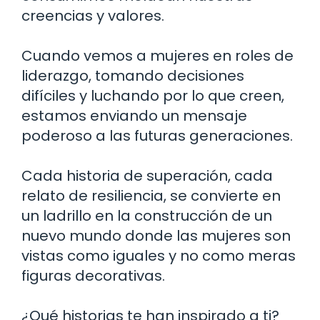
creencias y valores.
Cuando vemos a mujeres en roles de
liderazgo, tomando decisiones
difíciles y luchando por lo que creen,
estamos enviando un mensaje
poderoso a las futuras generaciones.
Cada historia de superación, cada
relato de resiliencia, se convierte en
un ladrillo en la construcción de un
nuevo mundo donde las mujeres son
vistas como iguales y no como meras
figuras decorativas.
¿Qué historias te han inspirado a ti?