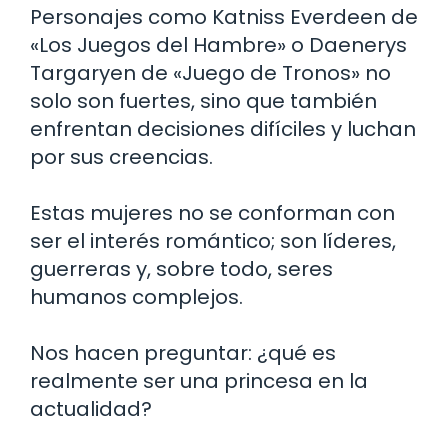
Personajes como Katniss Everdeen de
«Los Juegos del Hambre» o Daenerys
Targaryen de «Juego de Tronos» no
solo son fuertes, sino que también
enfrentan decisiones difíciles y luchan
por sus creencias.
Estas mujeres no se conforman con
ser el interés romántico; son líderes,
guerreras y, sobre todo, seres
humanos complejos.
Nos hacen preguntar: ¿qué es
realmente ser una princesa en la
actualidad?