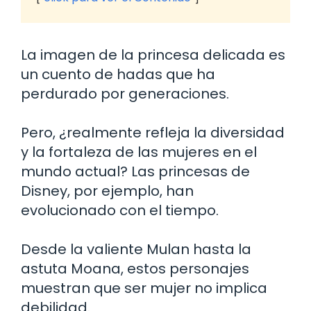
La imagen de la princesa delicada es
un cuento de hadas que ha
perdurado por generaciones.
Pero, ¿realmente refleja la diversidad
y la fortaleza de las mujeres en el
mundo actual? Las princesas de
Disney, por ejemplo, han
evolucionado con el tiempo.
Desde la valiente Mulan hasta la
astuta Moana, estos personajes
muestran que ser mujer no implica
debilidad.