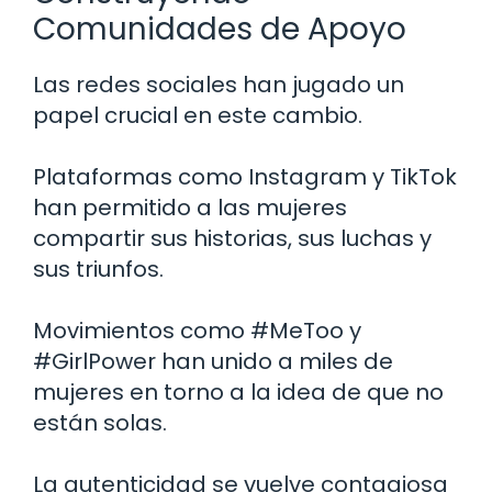
Comunidades de Apoyo
Las redes sociales han jugado un
papel crucial en este cambio.
Plataformas como Instagram y TikTok
han permitido a las mujeres
compartir sus historias, sus luchas y
sus triunfos.
Movimientos como #MeToo y
#GirlPower han unido a miles de
mujeres en torno a la idea de que no
están solas.
La autenticidad se vuelve contagiosa