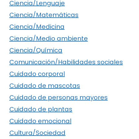
Ciencia/Lenguaje
Ciencia/Matemáticas
Ciencia/Medicina
Ciencia/Medio ambiente
Ciencia/Química
Comunicación/Habilidades sociales
Cuidado corporal
Cuidado de mascotas
Cuidado de personas mayores
Cuidado de plantas
Cuidado emocional
Cultura/Sociedad