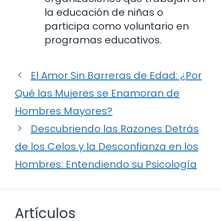
la educación de niñas o
participa como voluntario en
programas educativos.
El Amor Sin Barreras de Edad: ¿Por
Qué las Mujeres se Enamoran de
Hombres Mayores?
Descubriendo las Razones Detrás
de los Celos y la Desconfianza en los
Hombres: Entendiendo su Psicología
Artículos