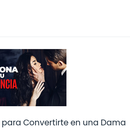
uía para Convertirte en una Dama