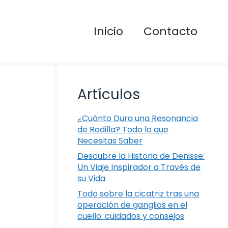
Inicio
Contacto
Artículos
¿Cuánto Dura una Resonancia
de Rodilla? Todo lo que
Necesitas Saber
Descubre la Historia de Denisse:
Un Viaje Inspirador a Través de
su Vida
Todo sobre la cicatriz tras una
operación de ganglios en el
cuello: cuidados y consejos