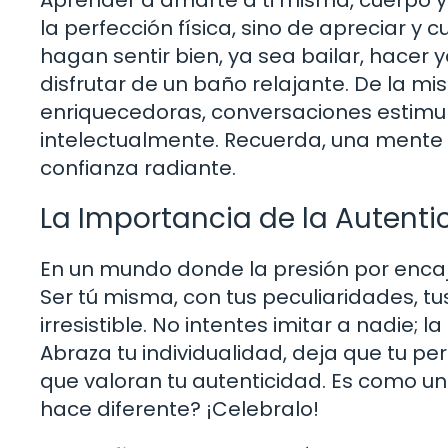
la perfección física, sino de apreciar y 
hagan sentir bien, ya sea bailar, hacer
disfrutar de un baño relajante. De la m
enriquecedoras, conversaciones estimul
intelectualmente. Recuerda, una mente
confianza radiante.
La Importancia de la Autenti
En un mundo donde la presión por encaj
Ser tú misma, con tus peculiaridades, tus
irresistible. No intentes imitar a nadie;
Abraza tu individualidad, deja que tu pe
que valoran tu autenticidad. Es como un
hace diferente? ¡Celebralo!