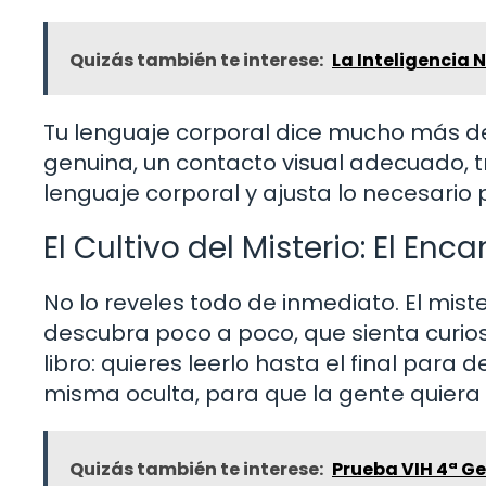
Quizás también te interese:
La Inteligencia N
Tu lenguaje corporal dice mucho más de
genuina, un contacto visual adecuado, 
lenguaje corporal y ajusta lo necesario
El Cultivo del Misterio: El En
No lo reveles todo de inmediato. El mister
descubra poco a poco, que sienta curio
libro: quieres leerlo hasta el final para
misma oculta, para que la gente quiera 
Quizás también te interese:
Prueba VIH 4ª Ge